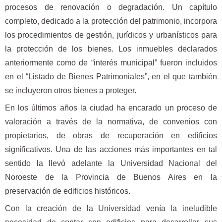
procesos de renovación o degradación. Un capítulo
completo, dedicado a la protección del patrimonio, incorpora
los procedimientos de gestión, jurídicos y urbanísticos para
la protección de los bienes. Los inmuebles declarados
anteriormente como de “interés municipal” fueron incluidos
en el “Listado de Bienes Patrimoniales”, en el que también
se incluyeron otros bienes a proteger.
En los últimos años la ciudad ha encarado un proceso de
valoración a través de la normativa, de convenios con
propietarios, de obras de recuperación en edificios
significativos. Una de las acciones más importantes en tal
sentido la llevó adelante la Universidad Nacional del
Noroeste de la Provincia de Buenos Aires en la
preservación de edificios históricos.
Con la creación de la Universidad venía la ineludible