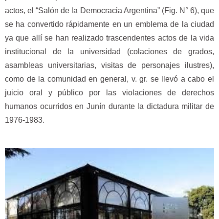
actos, el “Salón de la Democracia Argentina” (Fig. N° 6), que
se ha convertido rápidamente en un emblema de la ciudad
ya que allí se han realizado trascendentes actos de la vida
institucional de la universidad (colaciones de grados,
asambleas universitarias, visitas de personajes ilustres),
como de la comunidad en general, v. gr. se llevó a cabo el
juicio oral y público por las violaciones de derechos
humanos ocurridos en Junín durante la dictadura militar de
1976-1983.