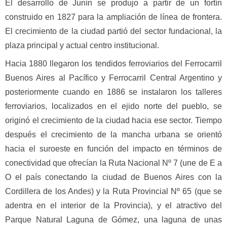
El desarrollo de Junín se produjo a partir de un fortín
construido en 1827 para la ampliación de línea de frontera.
El crecimiento de la ciudad partió del sector fundacional, la
plaza principal y actual centro institucional.
Hacia 1880 llegaron los tendidos ferroviarios del Ferrocarril
Buenos Aires al Pacífico y Ferrocarril Central Argentino y
posteriormente cuando en 1886 se instalaron los talleres
ferroviarios, localizados en el ejido norte del pueblo, se
originó el crecimiento de la ciudad hacia ese sector. Tiempo
después el crecimiento de la mancha urbana se orientó
hacia el suroeste en función del impacto en términos de
conectividad que ofrecían la Ruta Nacional Nº 7 (une de E a
O el país conectando la ciudad de Buenos Aires con la
Cordillera de los Andes) y la Ruta Provincial Nº 65 (que se
adentra en el interior de la Provincia), y el atractivo del
Parque Natural Laguna de Gómez, una laguna de unas