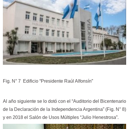
Fig. N° 7 Edificio “Presidente Raúl Alfonsín”
Al año siguiente se lo dotó con el “Auditorio del Bicentenario
de la Declaración de la Independencia Argentina” (Fig. N° 8)
y en 2018 el Salón de Usos Múltiples “Julio Henestrosa”.