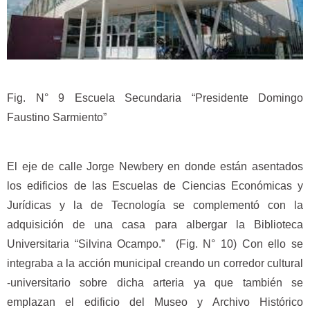
Fig. N° 9 Escuela Secundaria “Presidente Domingo
Faustino Sarmiento”
El eje de calle Jorge Newbery en donde están asentados
los edificios de las Escuelas de Ciencias Económicas y
Jurídicas y la de Tecnología se complementó con la
adquisición de una casa para albergar la Biblioteca
Universitaria “Silvina Ocampo.” (Fig. N° 10) Con ello se
integraba a la acción municipal creando un corredor cultural
-universitario sobre dicha arteria ya que también se
emplazan el edificio del Museo y Archivo Histórico