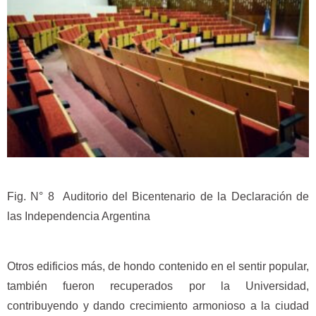
Fig. N° 8 Auditorio del Bicentenario de la Declaración de
las Independencia Argentina
Otros edificios más, de hondo contenido en el sentir popular,
también fueron recuperados por la Universidad,
contribuyendo y dando crecimiento armonioso a la ciudad