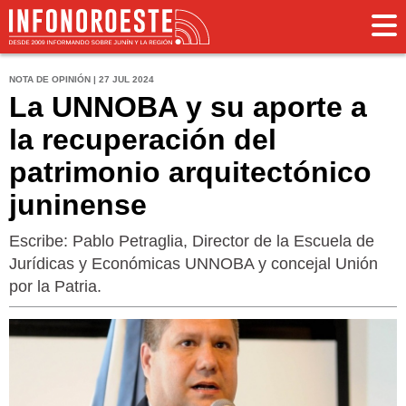
NOTA DE OPINIÓN | 27 JUL 2024
La UNNOBA y su aporte a
la recuperación del
patrimonio arquitectónico
juninense
Escribe: Pablo Petraglia, Director de la Escuela de
Jurídicas y Económicas UNNOBA y concejal Unión
por la Patria.