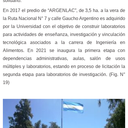
solidario.
En 2017 el predio de “ARGENLAC”, de 3,5 ha. a la vera de
la Ruta Nacional N° 7 y calle Gaucho Argentino es adquirido
por la Universidad con el objetivo de construir laboratorios
para actividades de enseñanza, investigación y vinculación
tecnológica asociados a la carrera de Ingeniería en
Alimentos. En 2021 se inaugura la primera etapa con
dependencias administrativas, aulas, salón de usos
múltiples y laboratorios, estando en proceso de licitación la
segunda etapa para laboratorios de investigación. (Fig. N°
19)