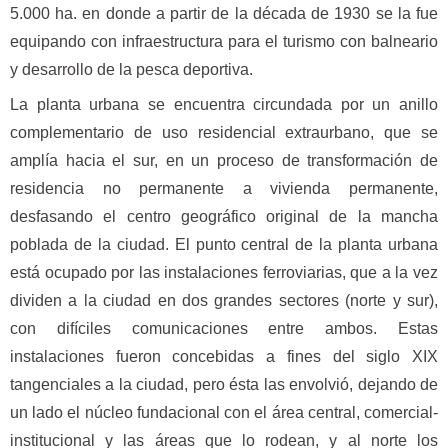
5.000 ha. en donde a partir de la década de 1930 se la fue
equipando con infraestructura para el turismo con balneario
y desarrollo de la pesca deportiva.
La planta urbana se encuentra circundada por un anillo
complementario de uso residencial extraurbano, que se
amplía hacia el sur, en un proceso de transformación de
residencia no permanente a vivienda permanente,
desfasando el centro geográfico original de la mancha
poblada de la ciudad. El punto central de la planta urbana
está ocupado por las instalaciones ferroviarias, que a la vez
dividen a la ciudad en dos grandes sectores (norte y sur),
con difíciles comunicaciones entre ambos. Estas
instalaciones fueron concebidas a fines del siglo XIX
tangenciales a la ciudad, pero ésta las envolvió, dejando de
un lado el núcleo fundacional con el área central, comercial-
institucional y las áreas que lo rodean, y al norte los