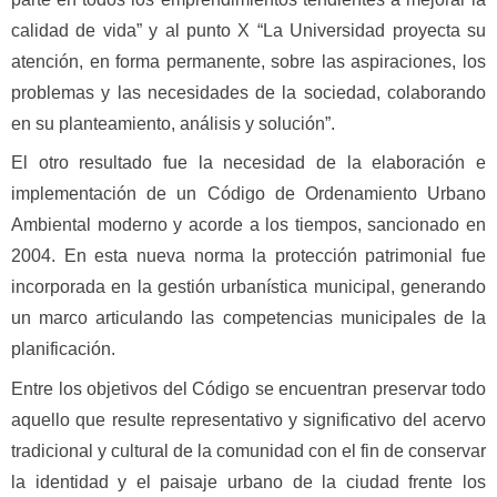
calidad de vida” y al punto X “La Universidad proyecta su
atención, en forma permanente, sobre las aspiraciones, los
problemas y las necesidades de la sociedad, colaborando
en su planteamiento, análisis y solución”.
El otro resultado fue la necesidad de la elaboración e
implementación de un Código de Ordenamiento Urbano
Ambiental moderno y acorde a los tiempos, sancionado en
2004. En esta nueva norma la protección patrimonial fue
incorporada en la gestión urbanística municipal, generando
un marco articulando las competencias municipales de la
planificación.
Entre los objetivos del Código se encuentran preservar todo
aquello que resulte representativo y significativo del acervo
tradicional y cultural de la comunidad con el fin de conservar
la identidad y el paisaje urbano de la ciudad frente los