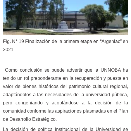
Fig. N° 19 Finalización de la primera etapa en “Argenlac” en
2021
Como conclusión se puede advertir que la UNNOBA ha
tenido un rol preponderante en la recuperación y puesta en
valor de bienes históricos del patrimonio cultural regional,
adaptándolos a las necesidades de la universidad pública,
pero congeniando y acoplándose a la decisión de la
comunidad conforme las aspiraciones plasmadas en el Plan
de Desarrollo Estratégico.
La decisión de política institucional de la Universidad se