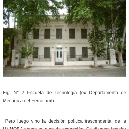
Fig. N° 2 Escuela de Tecnología (ex Departamento de
Mecánica del Ferrocarril)
Pero luego vino la decisión política trascendental de la