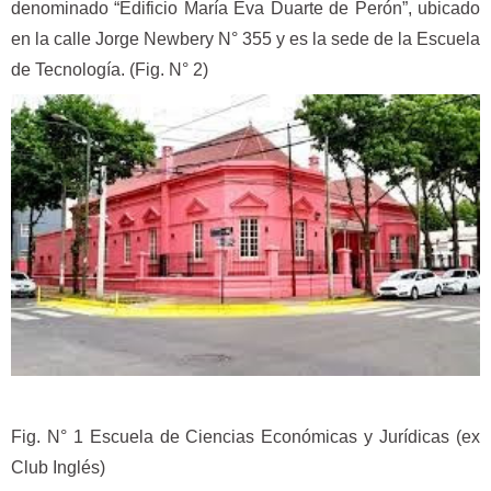
denominado “Edificio María Eva Duarte de Perón”, ubicado
en la calle Jorge Newbery N° 355 y es la sede de la Escuela
de Tecnología. (Fig. N° 2)
Fig. N° 1 Escuela de Ciencias Económicas y Jurídicas (ex
Club Inglés)