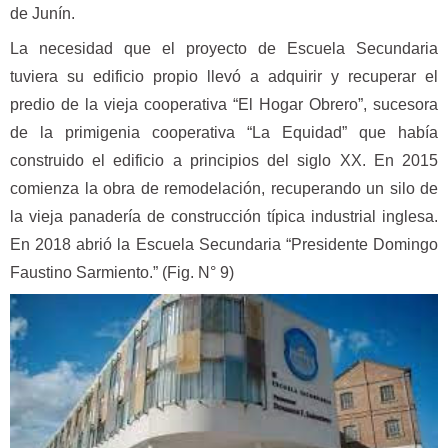
de Junín.
La necesidad que el proyecto de Escuela Secundaria
tuviera su edificio propio llevó a adquirir y recuperar el
predio de la vieja cooperativa “El Hogar Obrero”, sucesora
de la primigenia cooperativa “La Equidad” que había
construido el edificio a principios del siglo XX. En 2015
comienza la obra de remodelación, recuperando un silo de
la vieja panadería de construcción típica industrial inglesa.
En 2018 abrió la Escuela Secundaria “Presidente Domingo
Faustino Sarmiento.” (Fig. N° 9)