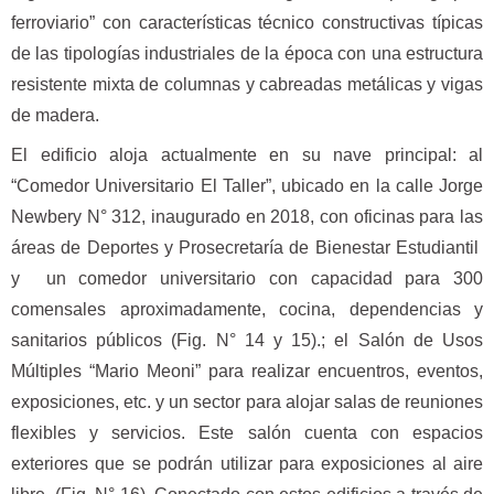
ferroviario” con características técnico constructivas típicas
de las tipologías industriales de la época con una estructura
resistente mixta de columnas y cabreadas metálicas y vigas
de madera.
El edificio aloja actualmente en su nave principal: al
“Comedor Universitario El Taller”, ubicado en la calle Jorge
Newbery N° 312, inaugurado en 2018, con oficinas para las
áreas de Deportes y Prosecretaría de Bienestar Estudiantil
y un comedor universitario con capacidad para 300
comensales aproximadamente, cocina, dependencias y
sanitarios públicos (Fig. N° 14 y 15).; el Salón de Usos
Múltiples “Mario Meoni” para realizar encuentros, eventos,
exposiciones, etc. y un sector para alojar salas de reuniones
flexibles y servicios. Este salón cuenta con espacios
exteriores que se podrán utilizar para exposiciones al aire