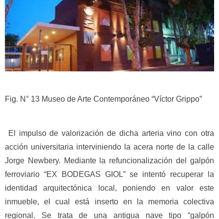
Fig. N° 13 Museo de Arte Contemporáneo “Víctor Grippo”
El impulso de valorización de dicha arteria vino con otra
acción universitaria interviniendo la acera norte de la calle
Jorge Newbery. Mediante la refuncionalización del galpón
ferroviario “EX BODEGAS GIOL” se intentó recuperar la
identidad arquitectónica local, poniendo en valor este
inmueble, el cual está inserto en la memoria colectiva
regional. Se trata de una antigua nave tipo “galpón