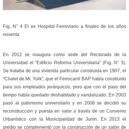
Fig. N° 4 El ex Hospital Ferroviario a finales de los años
noventa
En 2012 se inaugura como sede del Rectorado de la
Universidad el “Edificio Reforma Universitaria” (Fig. N° 5).
Se trataba de una vivienda particular construida en 1907, el
“Chalet de Mr. York”, que el Ferrocarril BAP había construido
para sus empleados jerárquicos, pero que con el paso del
tiempo había quedado deshabitado y vandalizado. En 2003
pasó al patrimonio universitario y en 2008 se decidió su
reconstrucción y puesta en valor a través de un Convenio
Urbanístico con la Municipalidad de Junín. En 2013 el
predio se complementó con la construcción de un salón de