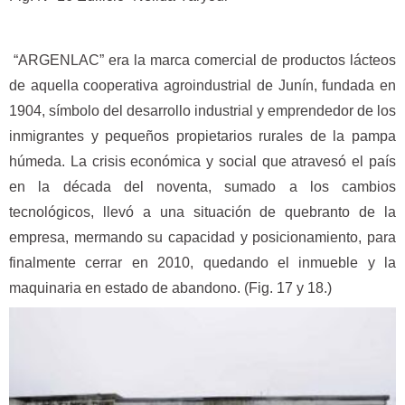
“ARGENLAC” era la marca comercial de productos lácteos
de aquella cooperativa agroindustrial de Junín, fundada en
1904, símbolo del desarrollo industrial y emprendedor de los
inmigrantes y pequeños propietarios rurales de la pampa
húmeda. La crisis económica y social que atravesó el país
en la década del noventa, sumado a los cambios
tecnológicos, llevó a una situación de quebranto de la
empresa, mermando su capacidad y posicionamiento, para
finalmente cerrar en 2010, quedando el inmueble y la
maquinaria en estado de abandono. (Fig. 17 y 18.)