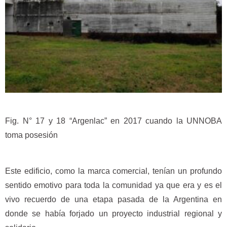
Fig. N° 17 y 18 “Argenlac” en 2017 cuando la UNNOBA
toma posesión
Este edificio, como la marca comercial, tenían un profundo
sentido emotivo para toda la comunidad ya que era y es el
vivo recuerdo de una etapa pasada de la Argentina en
donde se había forjado un proyecto industrial regional y