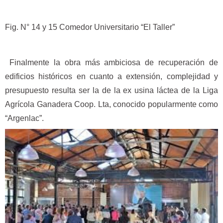
Fig. N° 14 y 15 Comedor Universitario “El Taller”
Finalmente la obra más ambiciosa de recuperación de
edificios históricos en cuanto a extensión, complejidad y
presupuesto resulta ser la de la ex usina láctea de la Liga
Agrícola Ganadera Coop. Lta, conocido popularmente como
“Argenlac”.