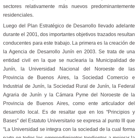
sectores relativamente más nuevos predominantemente
residenciales.
Luego del Plan Estratégico de Desarrollo llevado adelante
durante el 2001, dos importantes objetivos trazados resultan
conducentes para este trabajo. La primera es la creación de
la Agencia de Desarrollo Junín en 2003. Se trata de una
entidad civil en la que se nuclearia la Municipalidad de
Junín, la Universidad Nacional del Noroeste de las
Provincia de Buenos Aires, la Sociedad Comercio e
Industrial de Junín, la Sociedad Rural de Junín, la Federal
Agraria de Junín y la Cámara Pyme del Noroeste de la
Provincia de Buenos Aires, como ente articulador del
desarrollo local. Es de resaltar que en los “Principios y
Bases” del Estatuto Universitario se expresa al punto III que
“La Universidad se integra con la sociedad de la cual forma
parte en todos los emprendimientos tendientes a mejorar la