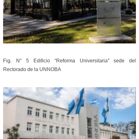
Fig. N° 5 Edificio “Reforma Universitaria” sede del
Rectorado de la UNNOBA