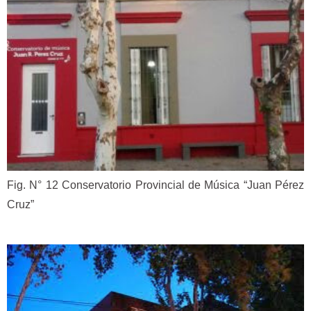
Fig. N° 12 Conservatorio Provincial de Música “Juan Pérez
Cruz”