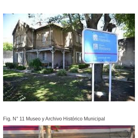
Fig. N° 11 Museo y Archivo Histórico Municipal