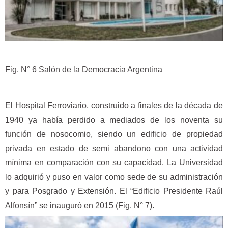
Fig. N° 6 Salón de la Democracia Argentina
El Hospital Ferroviario, construido a finales de la década de
1940 ya había perdido a mediados de los noventa su
función de nosocomio, siendo un edificio de propiedad
privada en estado de semi abandono con una actividad
mínima en comparación con su capacidad. La Universidad
lo adquirió y puso en valor como sede de su administración
y para Posgrado y Extensión. El “Edificio Presidente Raúl
Alfonsín” se inauguró en 2015 (Fig. N° 7).