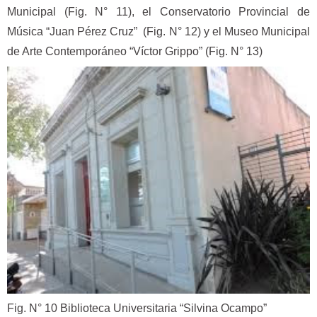
Municipal (Fig. N° 11), el Conservatorio Provincial de
Música “Juan Pérez Cruz” (Fig. N° 12) y el Museo Municipal
de Arte Contemporáneo “Víctor Grippo” (Fig. N° 13)
Fig. N° 10 Biblioteca Universitaria “Silvina Ocampo”