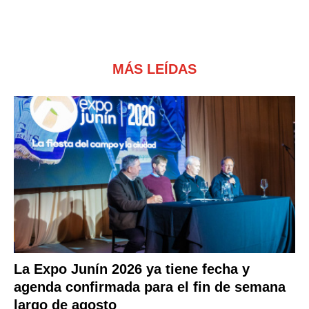
MÁS LEÍDAS
La Expo Junín 2026 ya tiene fecha y
agenda confirmada para el fin de semana
largo de agosto