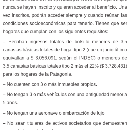
nunca se hayan inscrito y quieran acceder al beneficio. Una
vez inscritos, podrán acceder siempre y cuando reúnan las
condiciones socioeconómicas para tenerlo. Tienen que ser
hogares que cumplan con los siguientes requisitos:
–
Perciban ingresos totales de bolsillo menores de 3,5
canastas básicas totales de hogar tipo 2 (que en junio último
equivalían a $ 3.056.091, según el INDEC) o menores de
3,5 canastas básicas totales tipo 2 más el 22% ($ 3.728.431)
para los hogares de la Patagonia.
–
No cuenten con 3 o más inmuebles propios.
–
No tengan 3 o más vehículos con una antigüedad menor a
5 años.
–
No tengan una aeronave o embarcación de lujo.
–
No sean titulares de activos societarios que demuestren