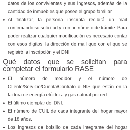
datos de los convivientes y sus ingresos, además de la
cantidad de inmuebles que posee el grupo familiar.
Al finalizar, la persona inscripta recibirá un mail
confirmando su solicitud y con un número de trámite. Para
poder realizar cualquier modificación es necesario contar
con esos dígitos, la dirección de mail que con el que se
registró la inscripción y el DNI.
Qué datos que se solicitan para
completar el formulario RASE
El número de medidor y el número de
Cliente/Servicio/Cuenta/Contrato o NIS que están en la
factura de energía eléctrica y gas natural por red.
El último ejemplar del DNI.
El número de CUIL de cada integrante del hogar mayor
de 18 años.
Los ingresos de bolsillo de cada integrante del hogar