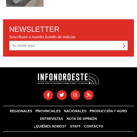
NEWSLETTER
Suscríbase a nuestro boletín de noticias
REGIONALES
PROVINCIALES
NACIONALES
PRODUCCIÓN Y AGRO
ENTREVISTAS
NOTA DE OPINIÓN
¿QUIÉNES SOMOS?
STAFF
CONTACTO