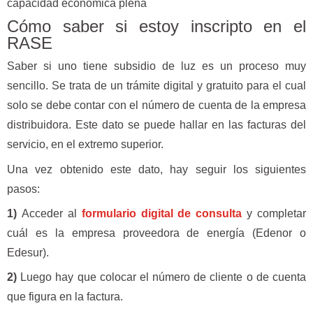
capacidad económica plena
Cómo saber si estoy inscripto en el
RASE
Saber si uno tiene subsidio de luz es un proceso muy
sencillo. Se trata de un trámite digital y gratuito para el cual
solo se debe contar con el número de cuenta de la empresa
distribuidora. Este dato se puede hallar en las facturas del
servicio, en el extremo superior.
Una vez obtenido este dato, hay seguir los siguientes
pasos:
1)
Acceder al
formulario digital de consulta
y completar
cuál es la empresa proveedora de energía (Edenor o
Edesur).
2)
Luego hay que colocar el número de cliente o de cuenta
que figura en la factura.