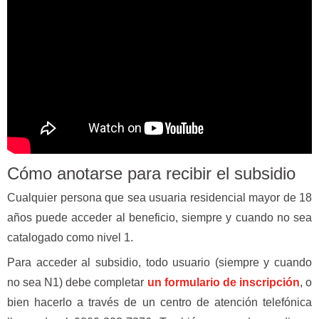
Cómo anotarse para recibir el subsidio
Cualquier persona que sea usuaria residencial mayor de 18
años puede acceder al beneficio, siempre y cuando no sea
catalogado como nivel 1.
Para acceder al subsidio, todo usuario (siempre y cuando
no sea N1) debe completar
un formulario de inscripción
, o
bien hacerlo a través de un centro de atención telefónica