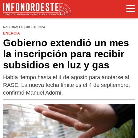
NACIONALES | 30 JUL 2024
ENERGÍA
Gobierno extendió un mes
la inscripción para recibir
subsidios en luz y gas
Había tiempo hasta el 4 de agosto para anotarse al
RASE. La nueva fecha límite es el 4 de septiembre,
confirmó Manuel Adorni.