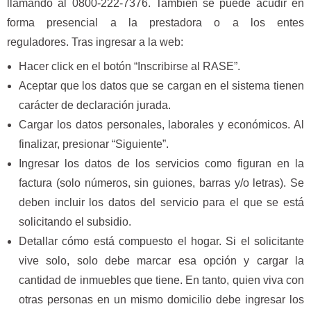
llamando al 0800-222-7376. También se puede acudir en
forma presencial a la prestadora o a los entes
reguladores. Tras ingresar a la web:
Hacer click en el botón “Inscribirse al RASE”.
Aceptar que los datos que se cargan en el sistema tienen
carácter de declaración jurada.
Cargar los datos personales, laborales y económicos. Al
finalizar, presionar “Siguiente”.
Ingresar los datos de los servicios como figuran en la
factura (solo números, sin guiones, barras y/o letras). Se
deben incluir los datos del servicio para el que se está
solicitando el subsidio.
Detallar cómo está compuesto el hogar. Si el solicitante
vive solo, solo debe marcar esa opción y cargar la
cantidad de inmuebles que tiene. En tanto, quien viva con
otras personas en un mismo domicilio debe ingresar los