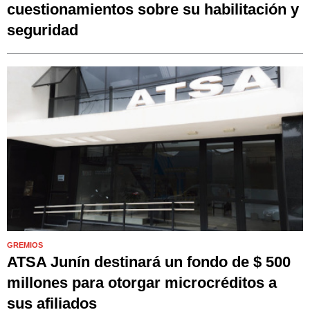
cuestionamientos sobre su habilitación y
seguridad
GREMIOS
ATSA Junín destinará un fondo de $ 500
millones para otorgar microcréditos a
sus afiliados