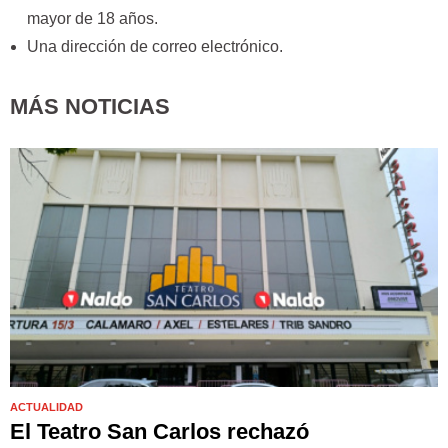
mayor de 18 años.
Una dirección de correo electrónico.
MÁS NOTICIAS
ACTUALIDAD
El Teatro San Carlos rechazó