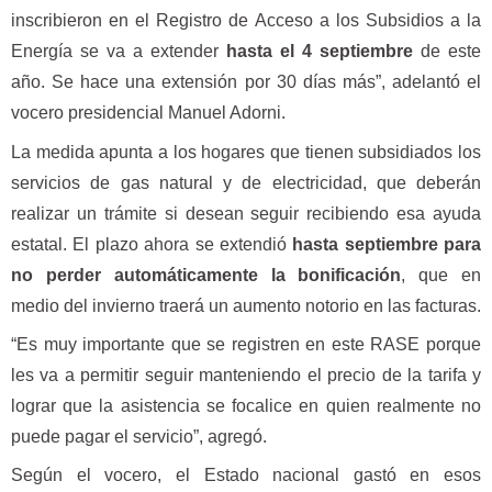
inscribieron en el Registro de Acceso a los Subsidios a la
Energía se va a extender
hasta el 4 septiembre
de este
año. Se hace una extensión por 30 días más”, adelantó el
vocero presidencial Manuel Adorni.
La medida apunta a los hogares que tienen subsidiados los
servicios de gas natural y de electricidad, que deberán
realizar un trámite si desean seguir recibiendo esa ayuda
estatal. El plazo ahora se extendió
hasta septiembre para
no perder automáticamente la bonificación
, que en
medio del invierno traerá un aumento notorio en las facturas.
“Es muy importante que se registren en este RASE porque
les va a permitir seguir manteniendo el precio de la tarifa y
lograr que la asistencia se focalice en quien realmente no
puede pagar el servicio”, agregó.
Según el vocero, el Estado nacional gastó en esos