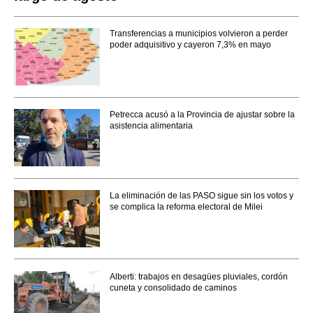
Transferencias a municipios volvieron a perder
poder adquisitivo y cayeron 7,3% en mayo
Petrecca acusó a la Provincia de ajustar sobre la
asistencia alimentaria
La eliminación de las PASO sigue sin los votos y
se complica la reforma electoral de Milei
Alberti: trabajos en desagües pluviales, cordón
cuneta y consolidado de caminos