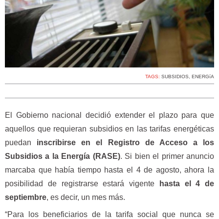
TAGS:
SUBSIDIOS
,
ENERGíA
El Gobierno nacional decidió extender el plazo para que
aquellos que requieran subsidios en las tarifas energéticas
puedan
inscribirse en el Registro de Acceso a los
Subsidios a la Energía (RASE)
. Si bien el primer anuncio
marcaba que había tiempo hasta el 4 de agosto, ahora la
posibilidad de registrarse estará vigente
hasta el 4 de
septiembre
, es decir, un mes más.
“Para los beneficiarios de la tarifa social que nunca se