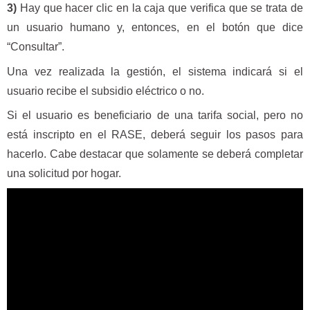
3)
Hay que hacer clic en la caja que verifica que se trata de
un usuario humano y, entonces, en el botón que dice
“Consultar”.
Una vez realizada la gestión, el sistema indicará si el
usuario recibe el subsidio eléctrico o no.
Si el usuario es beneficiario de una tarifa social, pero no
está inscripto en el RASE, deberá seguir los pasos para
hacerlo. Cabe destacar que solamente se deberá completar
una solicitud por hogar.