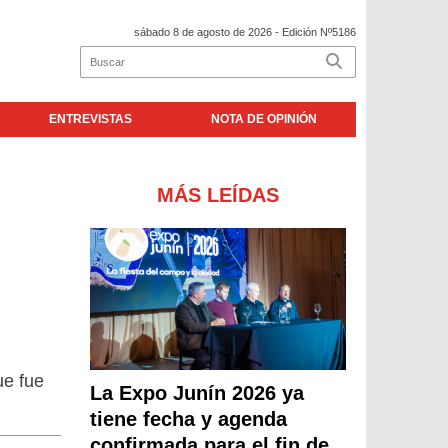
sábado 8 de agosto de 2026
- Edición Nº5186
ENTREVISTAS
NOTA DE OPINIÓN
MÁS LEÍDAS
ue fue
La Expo Junín 2026 ya
tiene fecha y agenda
confirmada para el fin de