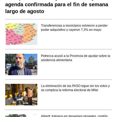
agenda confirmada para el fin de semana
largo de agosto
Transferencias a municipios volvieron a perder
poder adquisitivo y cayeron 7,3% en mayo
Petrecca acusó a la Provincia de ajustar sobre la
asistencia alimentaria
La eliminación de las PASO sigue sin los votos y
se complica la reforma electoral de Milei
Alberti: trabajos en desagües pluviales, cordón