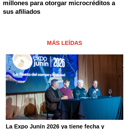
millones para otorgar microcréditos a
sus afiliados
MÁS LEÍDAS
La Expo Junín 2026 ya tiene fecha y