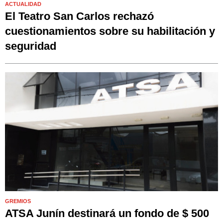
ACTUALIDAD
El Teatro San Carlos rechazó
cuestionamientos sobre su habilitación y
seguridad
GREMIOS
ATSA Junín destinará un fondo de $ 500