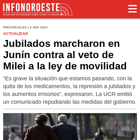
PROVINCIALES | 4 SEP 2024
ACTUALIDAD
Jubilados marcharon en
Junín contra al veto de
Milei a la ley de movilidad
“Es grave la situación que estamos pasando, con la
quita de los medicamentos, la represión a jubilados y
los aumentos irrisorios", expresaron. La UCR emitió
un comunicado repudiando las medidas del gobierno.