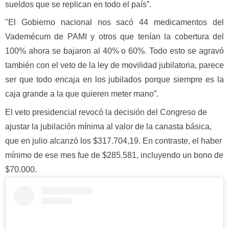
sueldos que se replican en todo el país”.
"El Gobierno nacional nos sacó 44 medicamentos del
Vademécum de PAMI y otros que tenían la cobertura del
100% ahora se bajaron al 40% o 60%. Todo esto se agravó
también con el veto de la ley de movilidad jubilatoria, parece
ser que todo encaja en los jubilados porque siempre es la
caja grande a la que quieren meter mano”.
El veto presidencial revocó la decisión del Congreso de
ajustar la jubilación mínima al valor de la canasta básica,
que en julio alcanzó los $317.704,19. En contraste, el haber
mínimo de ese mes fue de $285.581, incluyendo un bono de
$70.000.