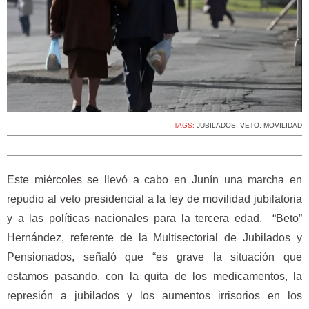
TAGS:
JUBILADOS
,
VETO
,
MOVILIDAD
Este miércoles se llevó a cabo en Junín una marcha en
repudio al veto presidencial a la ley de movilidad jubilatoria
y a las políticas nacionales para la tercera edad. “Beto”
Hernández, referente de la Multisectorial de Jubilados y
Pensionados, señaló que “es grave la situación que
estamos pasando, con la quita de los medicamentos, la
represión a jubilados y los aumentos irrisorios en los