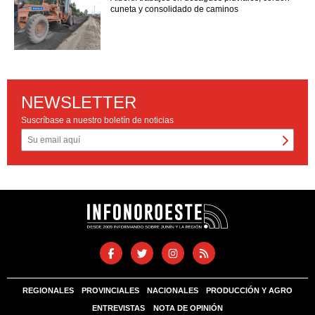
cuneta y consolidado de caminos
NEWSLETTER
Suscríbase a nuestro boletín de noticias
REGIONALES
PROVINCIALES
NACIONALES
PRODUCCIÓN Y AGRO
ENTREVISTAS
NOTA DE OPINIÓN