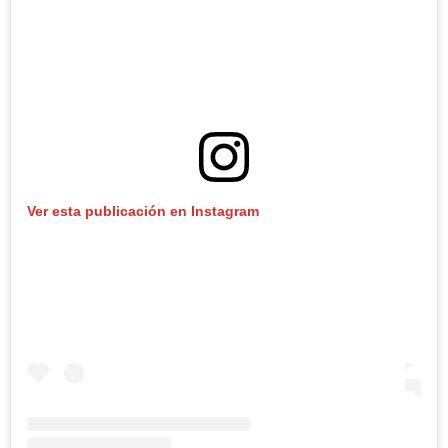
Ver esta publicación en Instagram