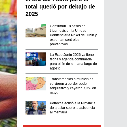
total quedó por debajo de
2025
Confirman 18 casos de
triquinosis en la Unidad
Penitenciaria N° 49 de Junín y
extreman controles
preventivos
La Expo Junín 2026 ya tiene
fecha y agenda confirmada
para el fin de semana largo de
agosto
Transferencias a municipios
volvieron a perder poder
adquisitivo y cayeron 7,3% en
mayo
Petrecca acusó a la Provincia
de ajustar sobre la asistencia
alimentaria