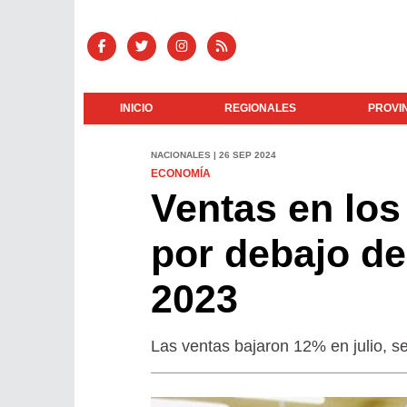
INICIO
REGIONALES
PROVI
NACIONALES | 26 SEP 2024
ECONOMÍA
Ventas en lo
por debajo de
2023
Las ventas bajaron 12% en julio, s