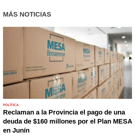
MÁS NOTICIAS
POLÍTICA
Reclaman a la Provincia el pago de una
deuda de $160 millones por el Plan MESA
en Junín