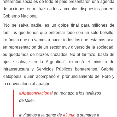
referentes sociales de todo el país presentaron una agenda
de acciones en rechazo a los aumentos dispuestos por eel
Gobierno Nacional.
"No se salva nadie, es un golpe final para millones de
familias que tienen que enfrentar todo con un solo bolsillo.
Lo único que no vamos a hacer todos los que estamos acá,
en representación de un sector muy diverso de la sociedad,
es quedarnos de brazos cruzados. No al tarifazo, basta de
ajuste salvaje en la Argentina", expresó el ministro de
Infraestructura y Servicios Públicos bonaerense, Gabriel
Katopodis, quien acompañó el pronunciamiento del Foro y
la convocatoria al apagón.
#ApagónNacional
en rechazo a los tarifazos
de Milei.
Invitamos a la gente de
#Junín
a sumarse a