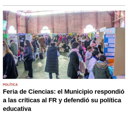
POLÍTICA
Feria de Ciencias: el Municipio respondió
a las críticas al FR y defendió su política
educativa