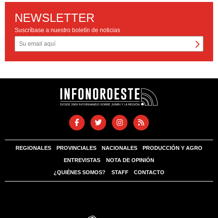
NEWSLETTER
Suscríbase a nuestro boletín de noticias
REGIONALES
PROVINCIALES
NACIONALES
PRODUCCIÓN Y AGRO
ENTREVISTAS
NOTA DE OPINIÓN
¿QUIÉNES SOMOS?
STAFF
CONTACTO