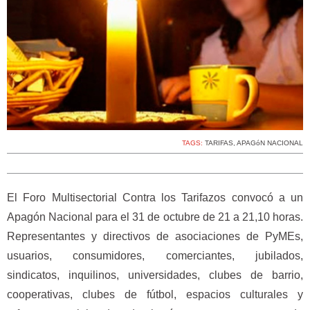
TAGS:
TARIFAS
,
APAGóN NACIONAL
El Foro Multisectorial Contra los Tarifazos convocó a un
Apagón Nacional para el 31 de octubre de 21 a 21,10 horas.
Representantes y directivos de asociaciones de PyMEs,
usuarios, consumidores, comerciantes, jubilados,
sindicatos, inquilinos, universidades, clubes de barrio,
cooperativas, clubes de fútbol, espacios culturales y