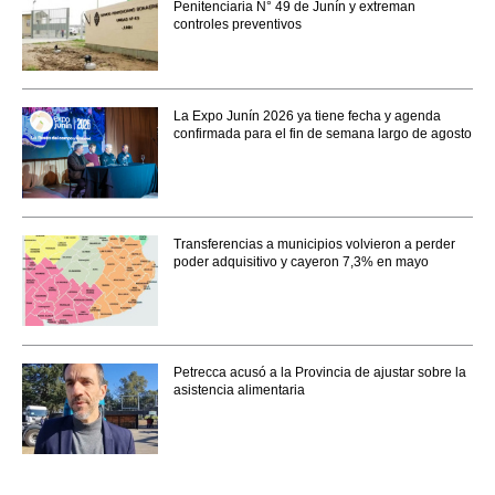
Penitenciaria N° 49 de Junín y extreman
controles preventivos
La Expo Junín 2026 ya tiene fecha y agenda
confirmada para el fin de semana largo de agosto
Transferencias a municipios volvieron a perder
poder adquisitivo y cayeron 7,3% en mayo
Petrecca acusó a la Provincia de ajustar sobre la
asistencia alimentaria