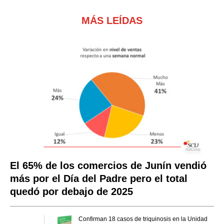
MÁS LEÍDAS
El 65% de los comercios de Junín vendió
más por el Día del Padre pero el total
quedó por debajo de 2025
Confirman 18 casos de triquinosis en la Unidad