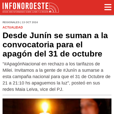
REGIONALES | 13 OCT 2024
ACTUALIDAD
Desde Junín se suman a la
convocatoria para el
apagón del 31 de octubre
"#ApagónNacional en rechazo a los tarifazos de
Milei. Invitamos a la gente de #Junín a sumarse a
esta campaña nacional para que el 31 de Octubre de
21 a 21:10 hs apaguemos la luz", posteó en sus
redes Maia Leiva, vice del PJ.