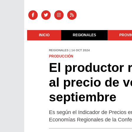
INICIO
REGIONALES
PROVI
REGIONALES | 14 OCT 2024
PRODUCCIÓN
El productor 
al precio de 
septiembre
Es según el Indicador de Precios e
Economías Regionales de la Confe