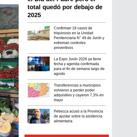
total quedó por debajo de
2025
Confirman 18 casos de
triquinosis en la Unidad
Penitenciaria N° 49 de Junín y
extreman controles
preventivos
La Expo Junín 2026 ya tiene
fecha y agenda confirmada
para el fin de semana largo de
agosto
Transferencias a municipios
volvieron a perder poder
adquisitivo y cayeron 7,3% en
mayo
Petrecca acusó a la Provincia
de ajustar sobre la asistencia
alimentaria