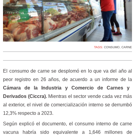
TAGS:
CONSUMO
,
CARNE
El consumo de carne se desplomó en lo que va del año al
peor registro en 26 años, de acuerdo a un informe de la
Cámara de la Industria y Comercio de Carnes y
Derivados (Ciccra).
Mientras el sector vende cada vez más
al exterior, el nivel de comercialización interno se derrumbó
12,3% respecto a 2023.
Según explicó el documento, el consumo interno de carne
vacuna habría sido equivalente a 1,646 millones de