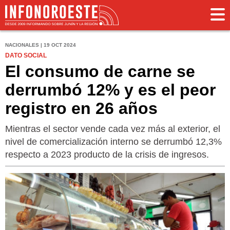
NACIONALES | 19 OCT 2024
DATO SOCIAL
El consumo de carne se
derrumbó 12% y es el peor
registro en 26 años
Mientras el sector vende cada vez más al exterior, el
nivel de comercialización interno se derrumbó 12,3%
respecto a 2023 producto de la crisis de ingresos.