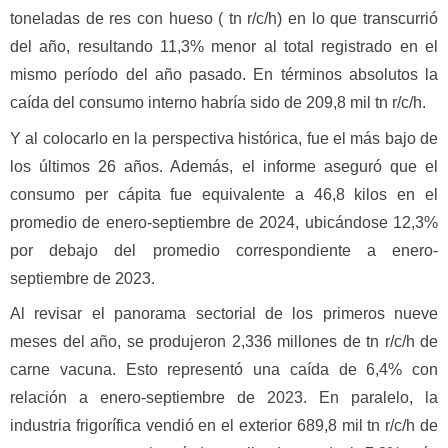
toneladas de res con hueso ( tn r/c/h) en lo que transcurrió
del año, resultando 11,3% menor al total registrado en el
mismo período del año pasado. En términos absolutos la
caída del consumo interno habría sido de 209,8 mil tn r/c/h.
Y al colocarlo en la perspectiva histórica, fue el más bajo de
los últimos 26 años. Además, el informe aseguró que el
consumo per cápita fue equivalente a 46,8 kilos en el
promedio de enero-septiembre de 2024, ubicándose 12,3%
por debajo del promedio correspondiente a enero-
septiembre de 2023.
Al revisar el panorama sectorial de los primeros nueve
meses del año, se produjeron 2,336 millones de tn r/c/h de
carne vacuna. Esto representó una caída de 6,4% con
relación a enero-septiembre de 2023. En paralelo, la
industria frigorífica vendió en el exterior 689,8 mil tn r/c/h de