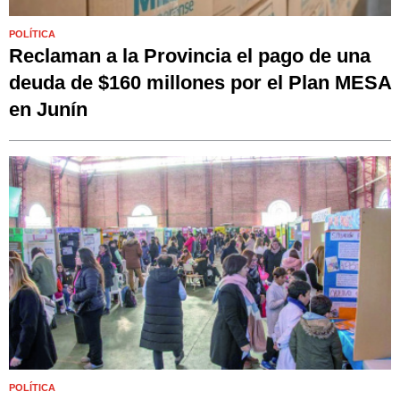
POLÍTICA
Reclaman a la Provincia el pago de una
deuda de $160 millones por el Plan MESA
en Junín
POLÍTICA