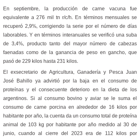
En septiembre, la producción de carne vacuna fue
equivalente a 276 mil tn r/c/h. En términos mensuales se
recuperó 2,9%, corrigiendo la serie por el número de días
laborables. Y en términos interanuales se verificó una suba
de 3,4%, producto tanto del mayor número de cabezas
faenadas como de la ganancia de peso en gancho, que
pasó de 229 kilos hasta 231 kilos.
El exsecretario de Agricultura, Ganadería y Pesca Juan
José Bahillo ya advirtió por la baja en el consumo de
proteínas y el consecuente deterioro en la dieta de los
argentinos. Si al consumo bovino y aviar se le suma el
consumo de carne porcina en alrededor de 16 kilos por
habitante por año, la cuenta da un consumo total de proteína
animal de 103 kg por habitante por año medido al 30 de
junio, cuando al cierre del 2023 era de 112 kilos por