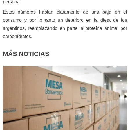
persona.
Estos números hablan claramente de una baja en el
consumo y por lo tanto un deterioro en la dieta de los
argentinos, reemplazando en parte la proteína animal por
carbohidratos.
MÁS NOTICIAS