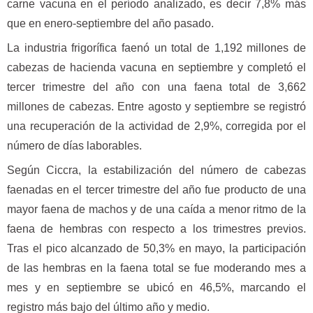
carne vacuna en el período analizado, es decir 7,8% más
que en enero-septiembre del año pasado.
La industria frigorífica faenó un total de 1,192 millones de
cabezas de hacienda vacuna en septiembre y completó el
tercer trimestre del año con una faena total de 3,662
millones de cabezas. Entre agosto y septiembre se registró
una recuperación de la actividad de 2,9%, corregida por el
número de días laborables.
Según Ciccra, la estabilización del número de cabezas
faenadas en el tercer trimestre del año fue producto de una
mayor faena de machos y de una caída a menor ritmo de la
faena de hembras con respecto a los trimestres previos.
Tras el pico alcanzado de 50,3% en mayo, la participación
de las hembras en la faena total se fue moderando mes a
mes y en septiembre se ubicó en 46,5%, marcando el
registro más bajo del último año y medio.