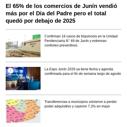
El 65% de los comercios de Junín vendió
más por el Día del Padre pero el total
quedó por debajo de 2025
Confirman 18 casos de triquinosis en la Unidad
Penitenciaria N° 49 de Junín y extreman
controles preventivos
La Expo Junín 2026 ya tiene fecha y agenda
confirmada para el fin de semana largo de agosto
Transferencias a municipios volvieron a perder
poder adquisitivo y cayeron 7,3% en mayo