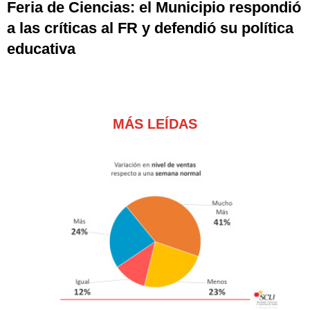
Feria de Ciencias: el Municipio respondió
a las críticas al FR y defendió su política
educativa
MÁS LEÍDAS