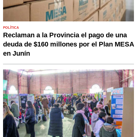
POLÍTICA
Reclaman a la Provincia el pago de una
deuda de $160 millones por el Plan MESA
en Junín