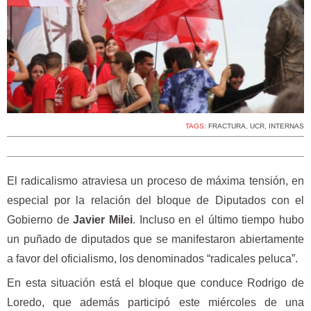
TAGS:
FRACTURA
,
UCR
,
INTERNAS
El radicalismo atraviesa un proceso de máxima tensión, en
especial por la relación del bloque de Diputados con el
Gobierno de
Javier Milei
. Incluso en el último tiempo hubo
un puñado de diputados que se manifestaron abiertamente
a favor del oficialismo, los denominados “radicales peluca”.
En esta situación está el bloque que conduce Rodrigo de
Loredo, que además participó este miércoles de una