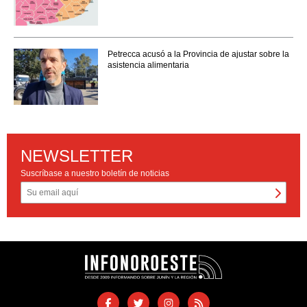
Petrecca acusó a la Provincia de ajustar sobre la
asistencia alimentaria
NEWSLETTER
Suscríbase a nuestro boletín de noticias