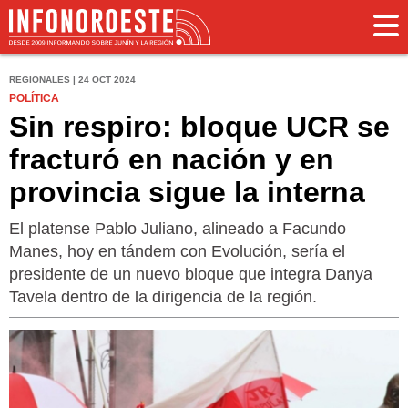
REGIONALES | 24 OCT 2024
POLÍTICA
Sin respiro: bloque UCR se
fracturó en nación y en
provincia sigue la interna
El platense Pablo Juliano, alineado a Facundo
Manes, hoy en tándem con Evolución, sería el
presidente de un nuevo bloque que integra Danya
Tavela dentro de la dirigencia de la región.