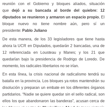
reunión con el Gobierno y bloques aliados, situación
que
dejó a su bancada al borde del quiebre: 12
diputados se reunieron y armaron un espacio propio.
El
bloque nuevo no tiene nombre aún, pero sí un
presidente:
Pablo Juliano
De esta manera, de los 33 legisladores que tiene hasta
ahora la UCR en Diputados, quedarán 2 bancadas, una de
12 referenciada en Lousteau y Manes; y los 21 que
quedarían bajo la presidencia de Rodrigo de Loredo. De
momento, los radicales libertarios no se irían.
En esta línea, la crisis nacional de radicalismo tendrá su
batalla en la provincia. Los bloques ya rotos mantendrán su
disolución y preparan un embate en los diferentes órganos
partidarios. “Nadie se quiere quedar sin el sello radical, son
ellos los que abandonaron las banderas”, acusan cerca de