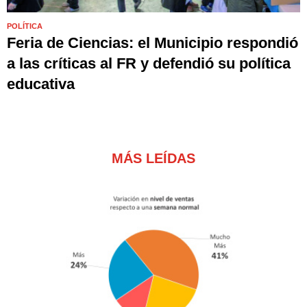
POLÍTICA
Feria de Ciencias: el Municipio respondió
a las críticas al FR y defendió su política
educativa
MÁS LEÍDAS