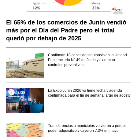
El 65% de los comercios de Junín vendió
más por el Día del Padre pero el total
quedó por debajo de 2025
Confirman 18 casos de triquinosis en la Unidad
Penitenciaria N° 49 de Junín y extreman
controles preventivos
La Expo Junín 2026 ya tiene fecha y agenda
confirmada para el fin de semana largo de agosto
Transferencias a municipios volvieron a perder
poder adquisitivo y cayeron 7,3% en mayo