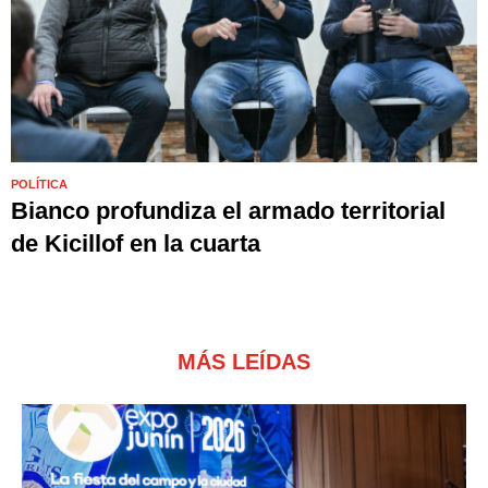
POLÍTICA
Bianco profundiza el armado territorial
de Kicillof en la cuarta
MÁS LEÍDAS