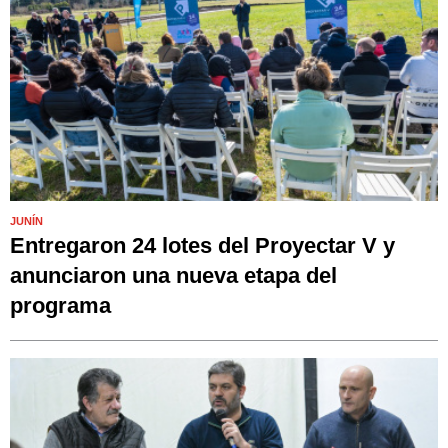
JUNÍN
Entregaron 24 lotes del Proyectar V y
anunciaron una nueva etapa del
programa