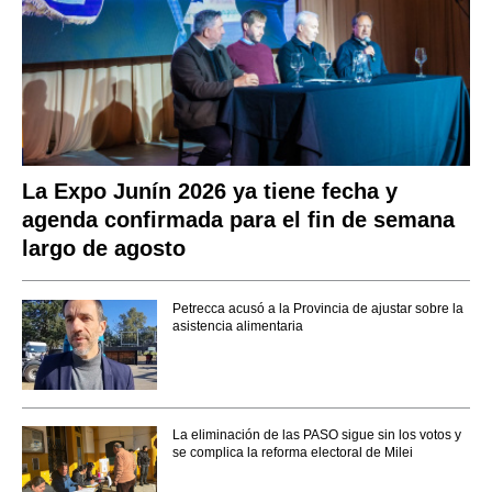
La Expo Junín 2026 ya tiene fecha y
agenda confirmada para el fin de semana
largo de agosto
Petrecca acusó a la Provincia de ajustar sobre la
asistencia alimentaria
La eliminación de las PASO sigue sin los votos y
se complica la reforma electoral de Milei