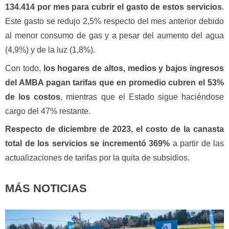
134.414 por mes para cubrir el gasto de estos servicios
.
Este gasto se redujo 2,5% respecto del mes anterior debido
al menor consumo de gas y a pesar del aumento del agua
(4,9%) y de la luz (1,8%).
Con todo,
los hogares de altos, medios y bajos ingresos
del AMBA pagan tarifas que en promedio cubren el 53%
de los costos
, mientras que el Estado sigue haciéndose
cargo del 47% restante.
Respecto de diciembre de 2023, el costo de la canasta
total de los servicios se incrementó 369%
a partir de las
actualizaciones de tarifas por la quita de subsidios.
MÁS NOTICIAS