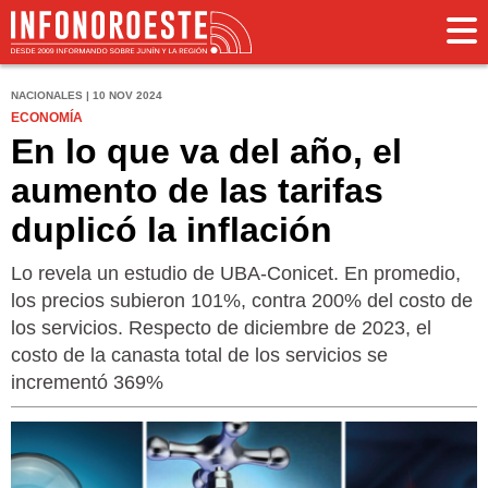
NACIONALES | 10 NOV 2024
ECONOMÍA
En lo que va del año, el
aumento de las tarifas
duplicó la inflación
Lo revela un estudio de UBA-Conicet. En promedio,
los precios subieron 101%, contra 200% del costo de
los servicios. Respecto de diciembre de 2023, el
costo de la canasta total de los servicios se
incrementó 369%