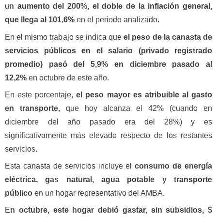
u
n aumento del 200%, el doble de la inflación general,
que llega al 101,6%
en el periodo analizado.
En el mismo trabajo se indica que
el peso de la canasta de
servicios públicos en el salario (privado registrado
promedio) pasó del 5,9% en diciembre pasado al
12,2%
en octubre de este año.
En este porcentaje,
el peso mayor es atribuible al gasto
en transporte
, que hoy alcanza el 42% (cuando en
diciembre del año pasado era del 28%) y es
significativamente más elevado respecto de los restantes
servicios.
Esta canasta de servicios incluye el
consumo de energía
eléctrica, gas natural, agua potable y transporte
público
en un hogar representativo del AMBA.
E
n octubre, este hogar debió gastar, sin subsidios, $