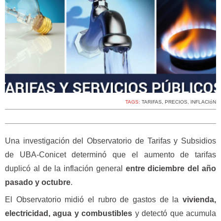
TAGS:
TARIFAS
,
PRECIOS
,
INFLACIóN
Una investigación del Observatorio de Tarifas y Subsidios
de UBA-Conicet determinó que el aumento de tarifas
duplicó al de la inflación general
entre diciembre del año
pasado y octubre
.
El Observatorio midió el rubro de gastos de la
vivienda,
electricidad, agua y combustibles
y detectó que acumula