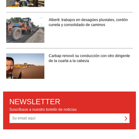
Alberti: trabajos en desagües pluviales, cordón
cuneta y consolidado de caminos
Carbap renovó su conducción con otro dirigente
de la cuarta a la cabeza
NEWSLETTER
Suscríbase a nuestro boletín de noticias