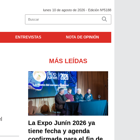
lunes 10 de agosto de 2026
- Edición Nº5188
ENTREVISTAS
NOTA DE OPINIÓN
MÁS LEÍDAS
l
La Expo Junín 2026 ya
tiene fecha y agenda
confirmada para el fin de