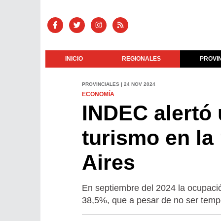
INICIO
REGIONALES
PROVI
PROVINCIALES | 24 NOV 2024
ECONOMÍA
INDEC alertó 
turismo en la
Aires
En septiembre del 2024 la ocupació
38,5%, que a pesar de no ser tempor