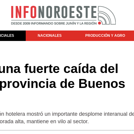
NCIALES
NACIONALES
PRODUCCIÓN Y AGRO
una fuerte caída del
 provincia de Buenos
n hotelera mostró un importante desplome interanual de
ada alta, mantiene en vilo al sector.