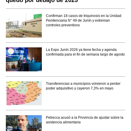
Confirman 18 casos de triquinosis en la Unidad
Penitenciaria N° 49 de Junín y extreman
controles preventivos
La Expo Junín 2026 ya tiene fecha y agenda
confirmada para el fin de semana largo de agosto
Transferencias a municipios volvieron a perder
poder adquisitivo y cayeron 7,3% en mayo
Petrecca acusó a la Provincia de ajustar sobre la
asistencia alimentaria