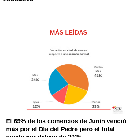
MÁS LEÍDAS
El 65% de los comercios de Junín vendió
más por el Día del Padre pero el total
quedó por debajo de 2025