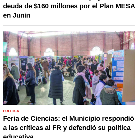
deuda de $160 millones por el Plan MESA
en Junín
POLÍTICA
Feria de Ciencias: el Municipio respondió
a las críticas al FR y defendió su política
educativa