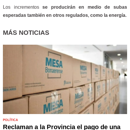
Los incrementos
se producirán en medio de subas
esperadas también en otros regulados, como la energía.
MÁS NOTICIAS
POLÍTICA
Reclaman a la Provincia el pago de una