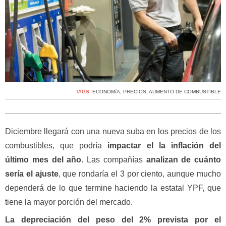
TAGS:
ECONOMíA
,
PRECIOS
,
AUMENTO DE COMBUSTIBLE
Diciembre llegará con una nueva suba en los precios de los
combustibles, que podría
impactar el la inflación del
último mes del año
. Las compañías
analizan de cuánto
sería el ajuste
, que rondaría el 3 por ciento, aunque mucho
dependerá de lo que termine haciendo la estatal YPF, que
tiene la mayor porción del mercado.
La depreciación del peso del 2% prevista por el