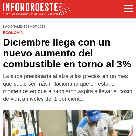
NACIONALES | 28 NOV 2024
ECONOMÍA
Diciembre llega con un
nuevo aumento del
combustible en torno al 3%
La suba presionaría al alza a los precios en un mes
que suele ser más inflacionario que el resto, en
momentos en que el Gobierno aspira a llevar el costo
de vida a niveles del 1 por ciento.