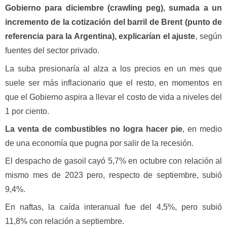
Gobierno para diciembre (crawling peg), sumada a un
incremento de la cotización del barril de Brent (punto de
referencia para la Argentina), explicarían el ajuste
, según
fuentes del sector privado.
La suba presionaría al alza a los precios en un mes que
suele ser más inflacionario que el resto, en momentos en
que el Gobierno aspira a llevar el costo de vida a niveles del
1 por ciento.
La venta de combustibles no logra hacer pie
, en medio
de una economía que pugna por salir de la recesión.
El despacho de gasoil cayó 5,7% en octubre con relación al
mismo mes de 2023 pero, respecto de septiembre, subió
9,4%.
En naftas, la caída interanual fue del 4,5%, pero subió
11,8% con relación a septiembre.