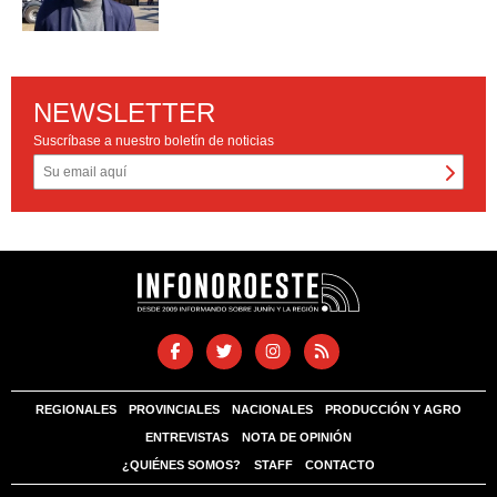
NEWSLETTER
Suscríbase a nuestro boletín de noticias
REGIONALES
PROVINCIALES
NACIONALES
PRODUCCIÓN Y AGRO
ENTREVISTAS
NOTA DE OPINIÓN
¿QUIÉNES SOMOS?
STAFF
CONTACTO