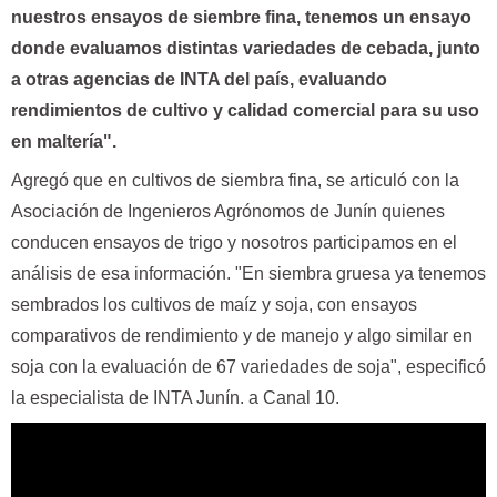
nuestros ensayos de siembre fina, tenemos un ensayo
donde evaluamos distintas variedades de cebada, junto
a otras agencias de INTA del país, evaluando
rendimientos de cultivo y calidad comercial para su uso
en maltería".
Agregó que en cultivos de siembra fina, se articuló con la
Asociación de Ingenieros Agrónomos de Junín quienes
conducen ensayos de trigo y nosotros participamos en el
análisis de esa información. "En siembra gruesa ya tenemos
sembrados los cultivos de maíz y soja, con ensayos
comparativos de rendimiento y de manejo y algo similar en
soja con la evaluación de 67 variedades de soja", especificó
la especialista de INTA Junín. a Canal 10.