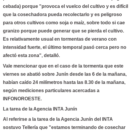
cebada) porque "provoca el vuelco del cultivo y es difícil
que la cosechadora pueda recolectarlo y es peligroso
para otros cultivos como soja o maíz, sobre todo si cae
granizo porque puede generar que se pierda el cultivo.
Es relativamente usual en tormentas de verano con
intensidad fuerte, el último temporal pasó cerca pero no
afectó esta zona", detalló.
Vale mencionar que en el caso de la tormenta que este
viernes se abatió sobre Junín desde las 6 de la mañana,
habían caído 24 milímetros hasta las 8.30 de la mañana,
según mediciones particulares acercadas a
INFONOROESTE.
La tarea de la Agencia INTA Junín
Al referirse a la tarea de la Agencia Junín del INTA
sostuvo Tellería que "estamos terminando de cosechar