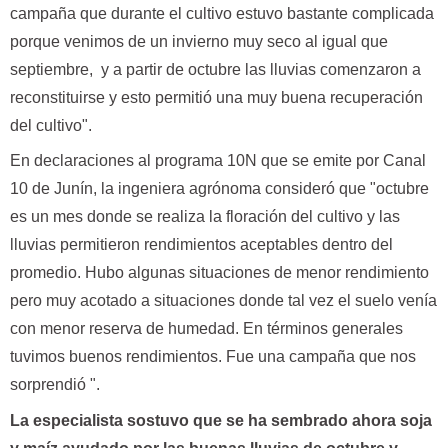
campaña que durante el cultivo estuvo bastante complicada
porque venimos de un invierno muy seco al igual que
septiembre, y a partir de octubre las lluvias comenzaron a
reconstituirse y esto permitió una muy buena recuperación
del cultivo".
En declaraciones al programa 10N que se emite por Canal
10 de Junín, la ingeniera agrónoma consideró que "octubre
es un mes donde se realiza la floración del cultivo y las
lluvias permitieron rendimientos aceptables dentro del
promedio. Hubo algunas situaciones de menor rendimiento
pero muy acotado a situaciones donde tal vez el suelo venía
con menor reserva de humedad. En términos generales
tuvimos buenos rendimientos. Fue una campaña que nos
sorprendió ".
La especialista sostuvo que se ha sembrado ahora soja