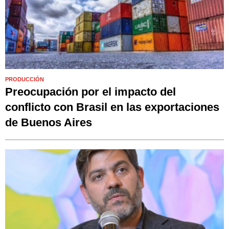
PRODUCCIÓN
Preocupación por el impacto del
conflicto con Brasil en las exportaciones
de Buenos Aires