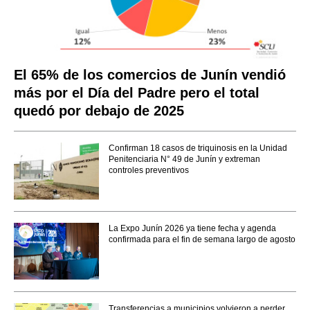
El 65% de los comercios de Junín vendió
más por el Día del Padre pero el total
quedó por debajo de 2025
Confirman 18 casos de triquinosis en la Unidad
Penitenciaria N° 49 de Junín y extreman
controles preventivos
La Expo Junín 2026 ya tiene fecha y agenda
confirmada para el fin de semana largo de agosto
Transferencias a municipios volvieron a perder