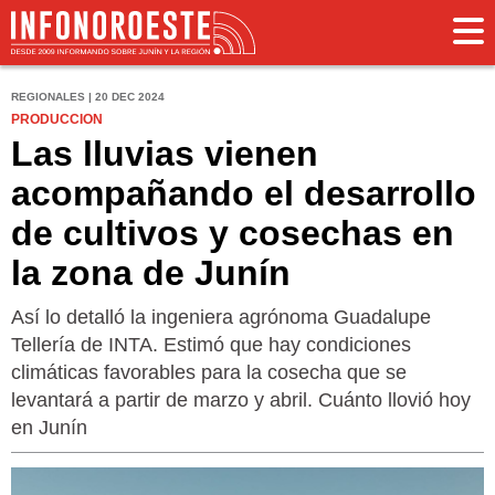
REGIONALES | 20 DEC 2024
PRODUCCION
Las lluvias vienen
acompañando el desarrollo
de cultivos y cosechas en
la zona de Junín
Así lo detalló la ingeniera agrónoma Guadalupe
Tellería de INTA. Estimó que hay condiciones
climáticas favorables para la cosecha que se
levantará a partir de marzo y abril. Cuánto llovió hoy
en Junín