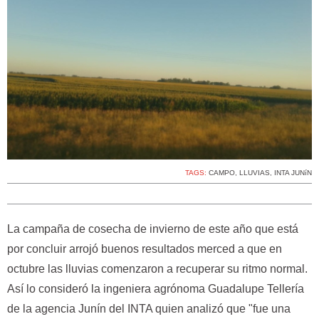
TAGS:
CAMPO
,
LLUVIAS
,
INTA JUNíN
La campaña de cosecha de invierno de este año que está
por concluir arrojó buenos resultados merced a que en
octubre las lluvias comenzaron a recuperar su ritmo normal.
Así lo consideró la ingeniera agrónoma Guadalupe Tellería
de la agencia Junín del INTA quien analizó que "fue una