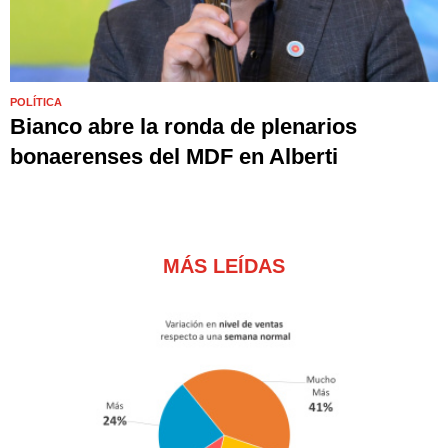
POLÍTICA
Bianco abre la ronda de plenarios
bonaerenses del MDF en Alberti
MÁS LEÍDAS