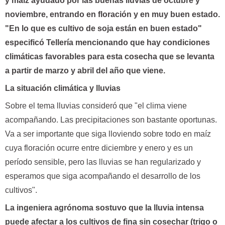
y maíz ayudado por las buenas lluvias de octubre y
noviembre, entrando en floración y en muy buen estado.
"En lo que es cultivo de soja están en buen estado"
especificó Tellería mencionando que hay condiciones
climáticas favorables para esta cosecha que se levanta
a partir de marzo y abril del año que viene.
La situación climática y lluvias
Sobre el tema lluvias consideró que "el clima viene
acompañando. Las precipitaciones son bastante oportunas.
Va a ser importante que siga lloviendo sobre todo en maíz
cuya floración ocurre entre diciembre y enero y es un
período sensible, pero las lluvias se han regularizado y
esperamos que siga acompañando el desarrollo de los
cultivos".
La ingeniera agrónoma sostuvo que la lluvia intensa
puede afectar a los cultivos de fina sin cosechar (trigo o