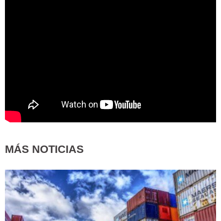
MÁS NOTICIAS