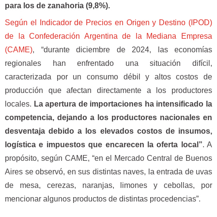
para los de zanahoria (9,8%).
Según el Indicador de Precios en Origen y Destino (IPOD)
de la Confederación Argentina de la Mediana Empresa
(CAME)
, “durante diciembre de 2024, las economías
regionales han enfrentado una situación difícil,
caracterizada por un consumo débil y altos costos de
producción que afectan directamente a los productores
locales.
La apertura de importaciones ha intensificado la
competencia, dejando a los productores nacionales en
desventaja debido a los elevados costos de insumos,
logística e impuestos que encarecen la oferta local”
. A
propósito, según CAME, “en el Mercado Central de Buenos
Aires se observó, en sus distintas naves, la entrada de uvas
de mesa, cerezas, naranjas, limones y cebollas, por
mencionar algunos productos de distintas procedencias”.