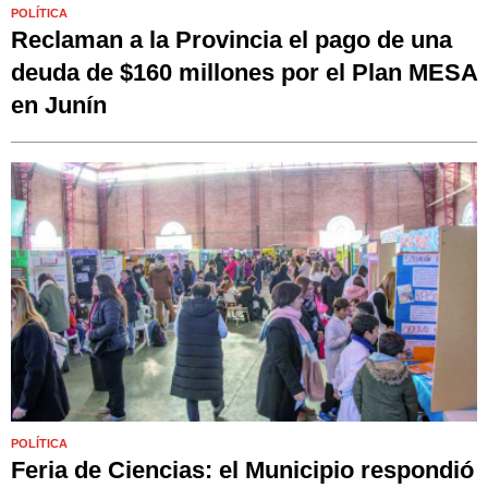
POLÍTICA
Reclaman a la Provincia el pago de una
deuda de $160 millones por el Plan MESA
en Junín
POLÍTICA
Feria de Ciencias: el Municipio respondió