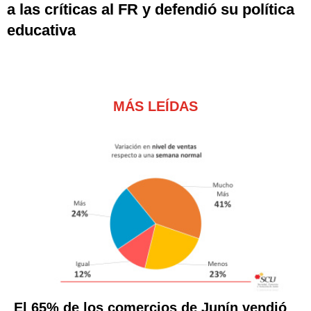
a las críticas al FR y defendió su política
educativa
MÁS LEÍDAS
El 65% de los comercios de Junín vendió