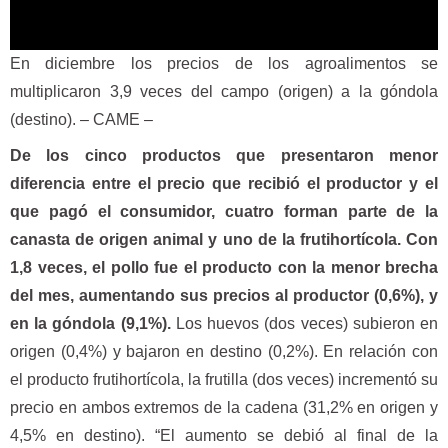
En diciembre los precios de los agroalimentos se
multiplicaron 3,9 veces del campo (origen) a la góndola
(destino). – CAME –
De los cinco productos que presentaron menor
diferencia entre el precio que recibió el productor y el
que pagó el consumidor, cuatro forman parte de la
canasta de origen animal y uno de la frutihortícola. Con
1,8 veces, el pollo fue el producto con la menor brecha
del mes, aumentando sus precios al productor (0,6%), y
en la góndola (9,1%).
Los huevos (dos veces) subieron en
origen (0,4%) y bajaron en destino (0,2%). En relación con
el producto frutihortícola, la frutilla (dos veces) incrementó su
precio en ambos extremos de la cadena (31,2% en origen y
4,5% en destino). “El aumento se debió al final de la