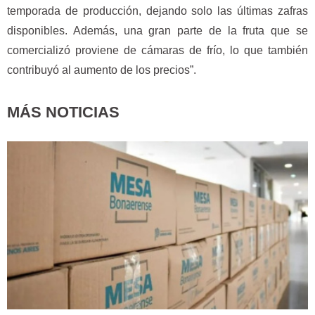
temporada de producción, dejando solo las últimas zafras
disponibles. Además, una gran parte de la fruta que se
comercializó proviene de cámaras de frío, lo que también
contribuyó al aumento de los precios”.
MÁS NOTICIAS