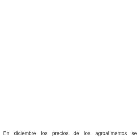
En diciembre los precios de los agroalimentos se