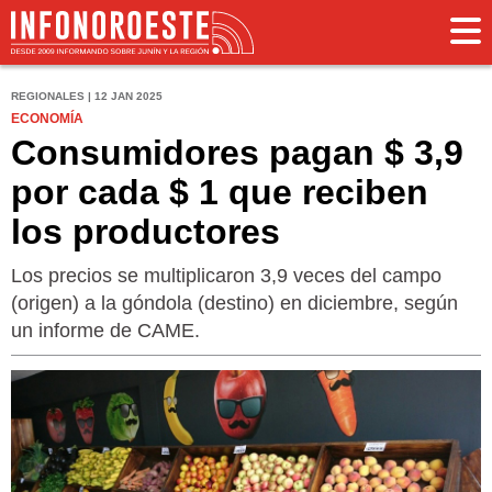
REGIONALES | 12 JAN 2025
ECONOMÍA
Consumidores pagan $ 3,9
por cada $ 1 que reciben
los productores
Los precios se multiplicaron 3,9 veces del campo
(origen) a la góndola (destino) en diciembre, según
un informe de CAME.