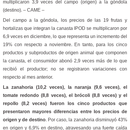
multiplicaron 3,9 veces del campo (origen) a la góndola
(destino). – CAME –
Del campo a la góndola, los precios de las 19 frutas y
hortalizas que integran la canasta IPOD se multiplicaron por
6,9 veces en diciembre, lo que representa un incremento del
19% con respecto a noviembre. En tanto, para los cinco
productos y subproductos de origen animal que componen
la canasta, el consumidor abonó 2,9 veces más de lo que
recibió el productor; no se registraron variaciones con
respecto al mes anterior.
La zanahoria (10,2 veces), la naranja (9,6 veces), el
tomate redondo (8,8 veces), el brócoli (8,8 veces) y el
repollo (8,2 veces) fueron los cinco productos que
presentaron mayores diferencias entre los precios de
origen y de destino
. Por caso, la zanahoria disminuyó 43%
en origen y 6,9% en destino, atravesando una fuerte caída