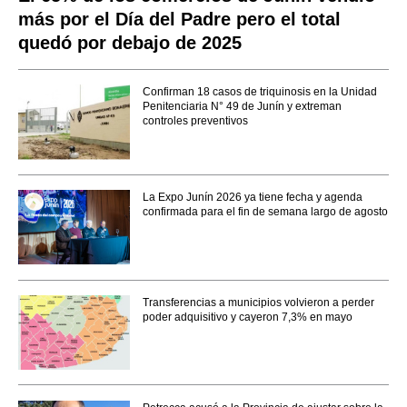
más por el Día del Padre pero el total
quedó por debajo de 2025
Confirman 18 casos de triquinosis en la Unidad
Penitenciaria N° 49 de Junín y extreman
controles preventivos
La Expo Junín 2026 ya tiene fecha y agenda
confirmada para el fin de semana largo de agosto
Transferencias a municipios volvieron a perder
poder adquisitivo y cayeron 7,3% en mayo