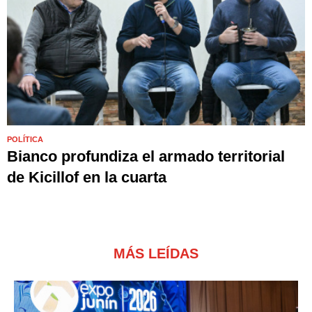
POLÍTICA
Bianco profundiza el armado territorial
de Kicillof en la cuarta
MÁS LEÍDAS