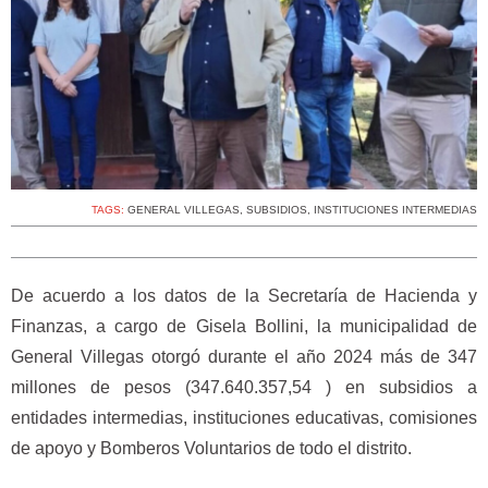
TAGS:
GENERAL VILLEGAS
,
SUBSIDIOS
,
INSTITUCIONES INTERMEDIAS
De acuerdo a los datos de la Secretaría de Hacienda y
Finanzas, a cargo de Gisela Bollini, la municipalidad de
General Villegas otorgó durante el año 2024 más de 347
millones de pesos (347.640.357,54 ) en subsidios a
entidades intermedias, instituciones educativas, comisiones
de apoyo y Bomberos Voluntarios de todo el distrito.