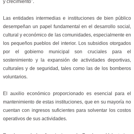
y crecimiento".
Las entidades intermedias e instituciones de bien público
desempeñan un papel fundamental en el desarrollo social,
cultural y económico de las comunidades, especialmente en
los pequeños pueblos del interior. Los subsidios otorgados
por el gobierno municipal son cruciales para el
sostenimiento y la expansión de actividades deportivas,
culturales y de seguridad, tales como las de los bomberos
voluntarios.
El auxilio económico proporcionado es esencial para el
mantenimiento de estas instituciones, que en su mayoría no
cuentan con ingresos suficientes para solventar los costos
operativos de sus actividades.