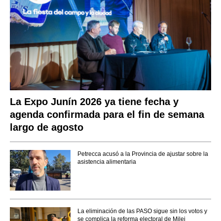
La Expo Junín 2026 ya tiene fecha y
agenda confirmada para el fin de semana
largo de agosto
Petrecca acusó a la Provincia de ajustar sobre la
asistencia alimentaria
La eliminación de las PASO sigue sin los votos y
se complica la reforma electoral de Milei