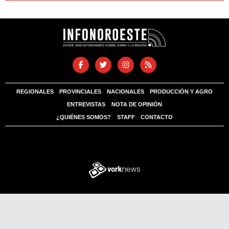
REGIONALES
PROVINCIALES
NACIONALES
PRODUCCIÓN Y AGRO
ENTREVISTAS
NOTA DE OPINIÓN
¿QUIÉNES SOMOS?
STAFF
CONTACTO