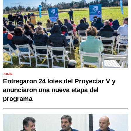
JUNÍN
Entregaron 24 lotes del Proyectar V y
anunciaron una nueva etapa del
programa