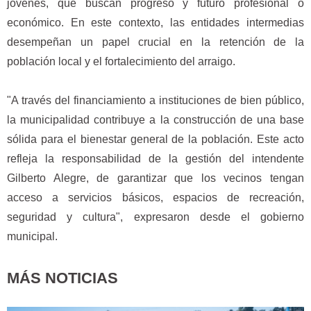
jóvenes, que buscan progreso y futuro profesional o
económico. En este contexto, las entidades intermedias
desempeñan un papel crucial en la retención de la
población local y el fortalecimiento del arraigo.
"A través del financiamiento a instituciones de bien público,
la municipalidad contribuye a la construcción de una base
sólida para el bienestar general de la población. Este acto
refleja la responsabilidad de la gestión del intendente
Gilberto Alegre, de garantizar que los vecinos tengan
acceso a servicios básicos, espacios de recreación,
seguridad y cultura", expresaron desde el gobierno
municipal.
MÁS NOTICIAS