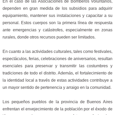
En el caso de las Asociaciones de Bomberos Voluntarios,
dependen en gran medida de los subsidios para adquirir
equipamiento, mantener sus instalaciones y capacitar a su
personal. Estos cuerpos son la primera línea de respuesta
ante emergencias y catástrofes, especialmente en zonas
rurales, donde otros recursos pueden ser limitados.
En cuanto a las actividades culturales, tales como festivales,
espectáculos, ferias, celebraciones de aniversarios, resultan
esenciales para preservar y transmitir las costumbres y
tradiciones de todo el distrito. Además, el fortalecimiento de
la identidad local a través de estas actividades contribuye a
un mayor sentido de pertenencia y arraigo en la comunidad.
Los pequeños pueblos de la provincia de Buenos Aires
enfrentan el envejecimiento de la población por el éxodo de