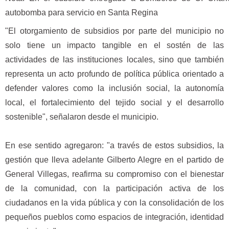
autobomba para servicio en Santa Regina
"El otorgamiento de subsidios por parte del municipio no
solo tiene un impacto tangible en el sostén de las
actividades de las instituciones locales, sino que también
representa un acto profundo de política pública orientado a
defender valores como la inclusión social, la autonomía
local, el fortalecimiento del tejido social y el desarrollo
sostenible", señalaron desde el municipio.
En ese sentido agregaron: "a través de estos subsidios, la
gestión que lleva adelante Gilberto Alegre en el partido de
General Villegas, reafirma su compromiso con el bienestar
de la comunidad, con la participación activa de los
ciudadanos en la vida pública y con la consolidación de los
pequeños pueblos como espacios de integración, identidad