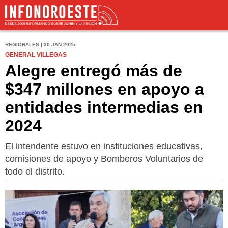
REGIONALES | 30 JAN 2025
GENERAL VILLEGAS
Alegre entregó más de
$347 millones en apoyo a
entidades intermedias en
2024
El intendente estuvo en instituciones educativas,
comisiones de apoyo y Bomberos Voluntarios de
todo el distrito.