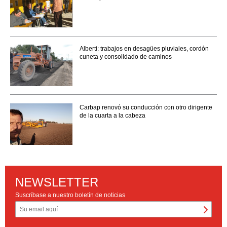
Alberti: trabajos en desagües pluviales, cordón
cuneta y consolidado de caminos
Carbap renovó su conducción con otro dirigente
de la cuarta a la cabeza
NEWSLETTER
Suscríbase a nuestro boletín de noticias