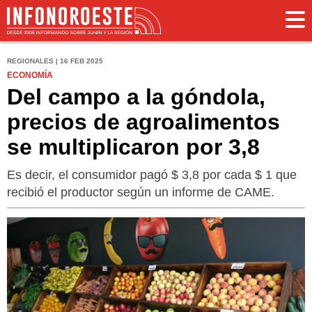
REGIONALES | 16 FEB 2025
ECONOMÍA
Del campo a la góndola,
precios de agroalimentos
se multiplicaron por 3,8
Es decir, el consumidor pagó $ 3,8 por cada $ 1 que
recibió el productor según un informe de CAME.