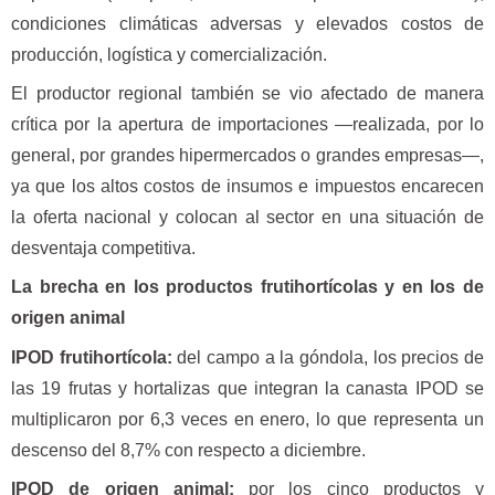
condiciones climáticas adversas y elevados costos de
producción, logística y comercialización.
El productor regional también se vio afectado de manera
crítica por la apertura de importaciones —realizada, por lo
general, por grandes hipermercados o grandes empresas—,
ya que los altos costos de insumos e impuestos encarecen
la oferta nacional y colocan al sector en una situación de
desventaja competitiva.
La brecha en los productos frutihortícolas y en los de
origen animal
IPOD frutihortícola:
del campo a la góndola, los precios de
las 19 frutas y hortalizas que integran la canasta IPOD se
multiplicaron por 6,3 veces en enero, lo que representa un
descenso del 8,7% con respecto a diciembre.
IPOD de origen animal:
por los cinco productos y