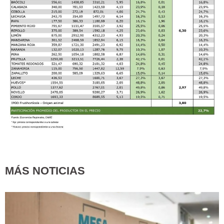
MÁS NOTICIAS