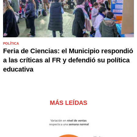
POLÍTICA
Feria de Ciencias: el Municipio respondió
a las críticas al FR y defendió su política
educativa
MÁS LEÍDAS