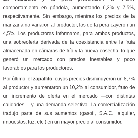
comportamiento en góndola, aumentando 6,2% y 7,5%,
respectivamente. Sin embargo, mientras los precios de la
manzana no variaron al productor, los de la pera cayeron un
4,5%. Los productores informaron, para ambos productos,
una sobreoferta derivada de la coexistencia entre la fruta
almacenada en cámaras de frío y la nueva cosecha, lo que
generó un mercado con precios inestables y poco
favorables para los productores.
Por último, el
zapallito
, cuyos precios disminuyeron un 8,7%
al productor y aumentaron un 10,2% al consumidor, fruto de
un incremento de oferta en el mercado —con distintas
calidades— y una demanda selectiva. La comercialización
tradujo parte de sus aumentos (gasoil, S.A.C., alquiler,
impuestos, luz, etc.) en un mayor precio al consumidor.