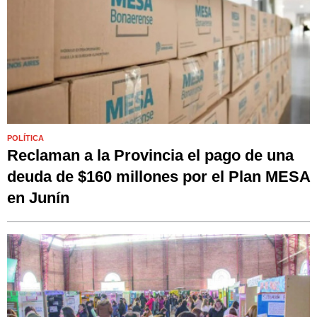
POLÍTICA
Reclaman a la Provincia el pago de una
deuda de $160 millones por el Plan MESA
en Junín