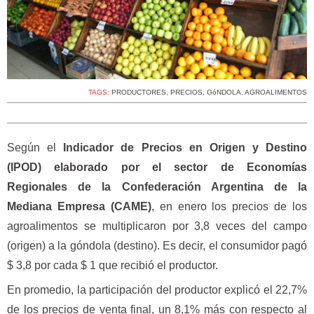
TAGS:
PRODUCTORES
,
PRECIOS
,
GóNDOLA
,
AGROALIMENTOS
Según el
Indicador de Precios en Origen y Destino
(IPOD) elaborado por el sector de Economías
Regionales de la Confederación Argentina de la
Mediana Empresa (CAME)
, en enero los precios de los
agroalimentos se multiplicaron por 3,8 veces del campo
(origen) a la góndola (destino). Es decir, el consumidor pagó
$ 3,8 por cada $ 1 que recibió el productor.
En promedio, la participación del productor explicó el 22,7%
de los precios de venta final, un 8,1% más con respecto al