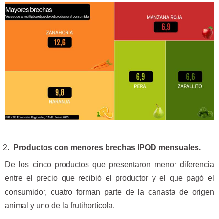
Productos con menores brechas IPOD mensuales.
De los cinco productos que presentaron menor diferencia
entre el precio que recibió el productor y el que pagó el
consumidor, cuatro forman parte de la canasta de origen
animal y uno de la frutihortícola.