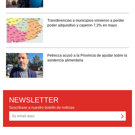
Transferencias a municipios volvieron a perder
poder adquisitivo y cayeron 7,3% en mayo
Petrecca acusó a la Provincia de ajustar sobre la
asistencia alimentaria
NEWSLETTER
Suscríbase a nuestro boletín de noticias