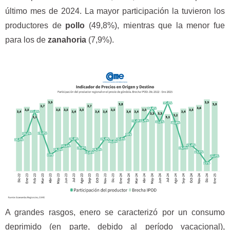
último mes de 2024. La mayor participación la tuvieron los
productores de
pollo
(49,8%), mientras que la menor fue
para los de
zanahoria
(7,9%).
A grandes rasgos, enero se caracterizó por un consumo
deprimido (en parte, debido al período vacacional),