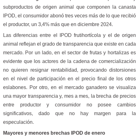
subproductos de origen animal que componen la canasta
IPOD, el consumidor abonó tres veces más de lo que recibió
el productor, un 3,4% más que en diciembre 2024.
Las diferencias entre el IPOD frutihortícola y el de origen
animal reflejan el grado de transparencia que existe en cada
mercado. Por un lado, en el sector de frutas y hortalizas es
evidente que los actores de la cadena de comercialización
no quieren resignar rentabilidad, provocando distorsiones
en el nivel de participación en el precio final de los otros
eslabones. Por otro, en el mercado ganadero se visualiza
una mayor transparencia y, mes a mes, la brecha de precios
entre productor y consumidor no posee cambios
significativos, dado que no hay margen para la
especulación.
Mayores y menores brechas IPOD de enero