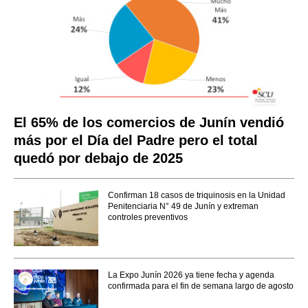
El 65% de los comercios de Junín vendió
más por el Día del Padre pero el total
quedó por debajo de 2025
Confirman 18 casos de triquinosis en la Unidad
Penitenciaria N° 49 de Junín y extreman
controles preventivos
La Expo Junín 2026 ya tiene fecha y agenda
confirmada para el fin de semana largo de agosto