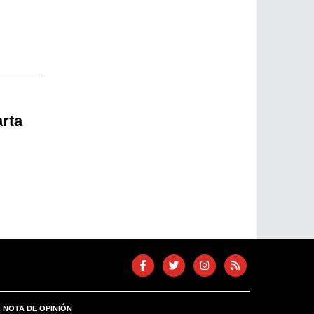
rta
NOTA DE OPINIÓN