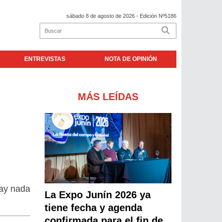
sábado 8 de agosto de 2026
- Edición Nº5186
ENTREVISTAS
NOTA DE OPINIÓN
MÁS LEÍDAS
hay nada
La Expo Junín 2026 ya
tiene fecha y agenda
confirmada para el fin de