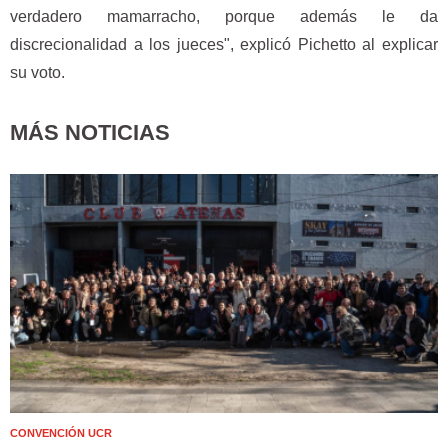
verdadero mamarracho, porque además le da
discrecionalidad a los jueces", explicó Pichetto al explicar
su voto.
MÁS NOTICIAS
CONVENCIÓN UCR