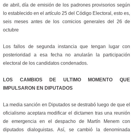
de abril, día de emisión de los padrones provisorios según
lo establecido en el artículo 25 del Código Electoral, esto es,
seis meses antes de los comicios generales del 26 de
octubre
Los fallos de segunda instancia que tengan lugar con
posterioridad a esa fecha no anularán la participación
electoral de los candidatos condenados.
LOS CAMBIOS DE ULTIMO MOMENTO QUE
IMPULSARON EN DIPUTADOS
La media sanción en Diputados se destrabó luego de que el
oficialismo aceptara modificar el dictamen tras una reunión
de emergencia en el despacho de Martín Menem con
diputados dialoguistas. Así, se cambió la denominada