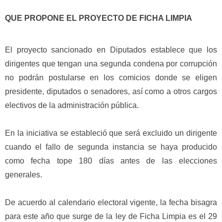
QUE PROPONE EL PROYECTO DE FICHA LIMPIA
El proyecto sancionado en Diputados establece que los
dirigentes que tengan una segunda condena por corrupción
no podrán postularse en los comicios donde se eligen
presidente, diputados o senadores, así como a otros cargos
electivos de la administración pública.
En la iniciativa se estableció que será excluido un dirigente
cuando el fallo de segunda instancia se haya producido
como fecha tope 180 días antes de las elecciones
generales.
De acuerdo al calendario electoral vigente, la fecha bisagra
para este año que surge de la ley de Ficha Limpia es el 29