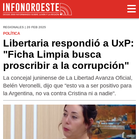
REGIONALES | 20 FEB 2025
POLÍTICA
Libertaria respondió a UxP:
"Ficha Limpia busca
proscribir a la corrupción"
La concejal juninense de La Libertad Avanza Oficial,
Belén Veronelli, dijo que "esto va a ser positivo para
la Argentina, no va contra Cristina ni a nadie".