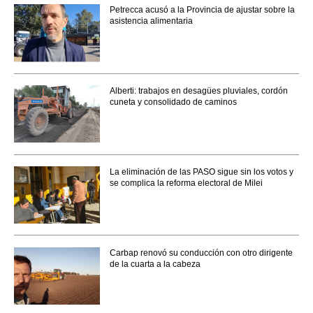
Petrecca acusó a la Provincia de ajustar sobre la
asistencia alimentaria
Alberti: trabajos en desagües pluviales, cordón
cuneta y consolidado de caminos
La eliminación de las PASO sigue sin los votos y
se complica la reforma electoral de Milei
Carbap renovó su conducción con otro dirigente
de la cuarta a la cabeza