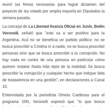
reunir las firmas necesarias para lograr dictamen del
proyecto de ley votado por amplia mayoría en Diputados la
semana pasada.
La concejal de
La Libertad Avanza Oficial en Junín, Belén
Veronelli
, señaló que "esto va a ser positivo para la
Argentina. Acá no se beneficia un partido político: no se
busca proscribir a Cristina ni a nadie, no se busca proscribir
personas sino que se busca proscribir a la corrupción. No
hay nada en contra de una persona en particular como
quieren instalar. Nada más lejos de la realidad. Se busca
proscribir la corrupción y cualquier hecho que indique falta
de trasparencia en una gestión", en declaraciones a Canal
10.
Entrevistada por la periodista Ornela Cardenas para el
programa 10N, Veronelli expresó que "lo que busca