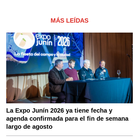
MÁS LEÍDAS
La Expo Junín 2026 ya tiene fecha y
agenda confirmada para el fin de semana
largo de agosto