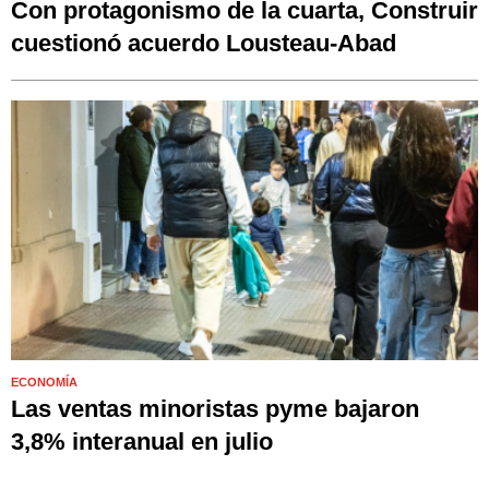
Con protagonismo de la cuarta, Construir
cuestionó acuerdo Lousteau-Abad
ECONOMÍA
Las ventas minoristas pyme bajaron
3,8% interanual en julio