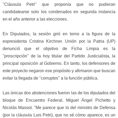
"Cláusula Petri" que proponía que no pudieran
candidatearse solo los condenados en segunda instancia
en el año anterior a las elecciones.
En Diputados, la sesión giró en torno a la figura de la
expresidenta Cristina Kirchner. Unión por la Patria (UP)
denunció que el objetivo de Ficha Limpia es la
"proscripción" de la hoy titular del Partido Justicialista, la
principal oposición al Gobierno. En tanto, los defensores de
este proyecto negaron ese propósito y afirmaron que buscan
evitar la llegada de "corruptos" a la función pública.
Las únicas dos abstenciones fueron las de los diputados del
bloque de Encuentro Federal, Miguel Ángel Pichetto y
Nicolás Massot. "Me parece que lo del ministro de Defensa
(por la cláusula Luis Petri), que no sé cómo aparece, es un