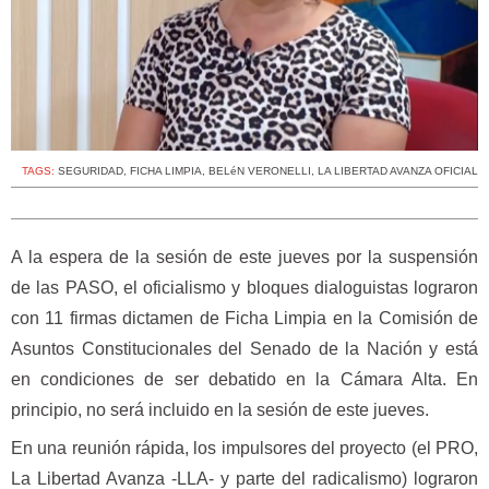
TAGS:
SEGURIDAD
,
FICHA LIMPIA
,
BELéN VERONELLI
,
LA LIBERTAD AVANZA OFICIAL
A la espera de la sesión de este jueves por la suspensión
de las PASO, el oficialismo y bloques dialoguistas lograron
con 11 firmas dictamen de Ficha Limpia en la Comisión de
Asuntos Constitucionales del Senado de la Nación y está
en condiciones de ser debatido en la Cámara Alta. En
principio, no será incluido en la sesión de este jueves.
En una reunión rápida, los impulsores del proyecto (el PRO,
La Libertad Avanza -LLA- y parte del radicalismo) lograron