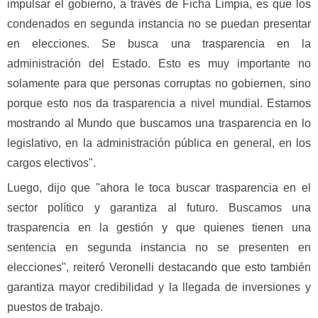
impulsar el gobierno, a través de Ficha Limpia, es que los
condenados en segunda instancia no se puedan presentar
en elecciones. Se busca una trasparencia en la
administración del Estado. Esto es muy importante no
solamente para que personas corruptas no gobiernen, sino
porque esto nos da trasparencia a nivel mundial. Estamos
mostrando al Mundo que buscamos una trasparencia en lo
legislativo, en la administración pública en general, en los
cargos electivos".
Luego, dijo que "ahora le toca buscar trasparencia en el
sector político y garantiza al futuro. Buscamos una
trasparencia en la gestión y que quienes tienen una
sentencia en segunda instancia no se presenten en
elecciones", reiteró Veronelli destacando que esto también
garantiza mayor credibilidad y la llegada de inversiones y
puestos de trabajo.