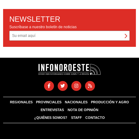
NEWSLETTER
Suscríbase a nuestro boletín de noticias
REGIONALES
PROVINCIALES
NACIONALES
PRODUCCIÓN Y AGRO
ENTREVISTAS
NOTA DE OPINIÓN
¿QUIÉNES SOMOS?
STAFF
CONTACTO