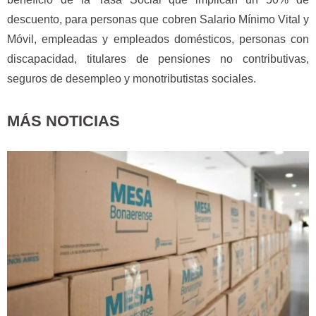
descuento, para personas que cobren Salario Mínimo Vital y
Móvil, empleadas y empleados domésticos, personas con
discapacidad, titulares de pensiones no contributivas,
seguros de desempleo y monotributistas sociales.
MÁS NOTICIAS