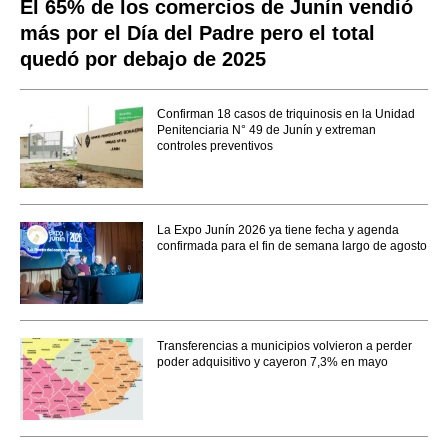
El 65% de los comercios de Junín vendió
más por el Día del Padre pero el total
quedó por debajo de 2025
Confirman 18 casos de triquinosis en la Unidad
Penitenciaria N° 49 de Junín y extreman
controles preventivos
La Expo Junín 2026 ya tiene fecha y agenda
confirmada para el fin de semana largo de agosto
Transferencias a municipios volvieron a perder
poder adquisitivo y cayeron 7,3% en mayo