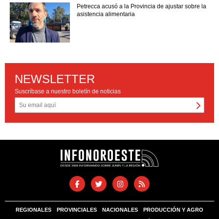
Petrecca acusó a la Provincia de ajustar sobre la
asistencia alimentaria
NEWSLETTER
Suscríbase a nuestro boletín de noticias
REGIONALES
PROVINCIALES
NACIONALES
PRODUCCIÓN Y AGRO