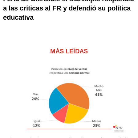
a las críticas al FR y defendió su política
educativa
MÁS LEÍDAS