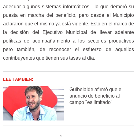
adecuar algunos sistemas informáticos, lo que demoró su
puesta en marcha del beneficio, pero desde el Municipio
aclararon que el mismo ya está vigente. Esto en el marco de
la decisión del Ejecutivo Municipal de llevar adelante
políticas de acompañamiento a los sectores productivos
pero también, de reconocer el esfuerzo de aquellos
contribuyentes que tienen sus tasas al día.
LEÉ TAMBIÉN:
Guibelalde afirmó que el
anuncio de beneficio al
campo "es limitado"