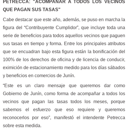
PETRECCA: "ACOMPAÑAR A TODOS LOS VECINOS
QUE PAGAN SUS TASAS"
Cabe destacar que este año, además, se puso en marcha la
figura del “Contribuyente Cumplidor”, que incluye toda una
serie de beneficios para todos aquellos vecinos que paguen
sus tasas en tiempo y forma. Entre los principales atributos
que se encuadran bajo esta figura están la bonificación del
100% de los derechos de oficina y de licencia de conducir,
eximición de estacionamiento medido para los días sábados
y beneficios en comercios de Junín.
“Este es un claro mensaje que queremos dar como
Gobierno de Junín, como forma de acompañar a todos los
vecinos que pagan las tasas todos los meses, porque
sabemos el esfuerzo que eso requiere y queremos
reconocerlos por eso”, manifestó el intendente Petrecca
sobre esta medida.