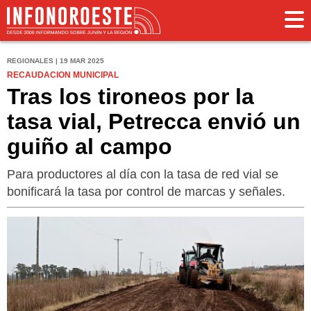
REGIONALES | 19 MAR 2025
RECAUDACION MUNICIPAL
Tras los tironeos por la
tasa vial, Petrecca envió un
guiño al campo
Para productores al día con la tasa de red vial se
bonificará la tasa por control de marcas y señales.