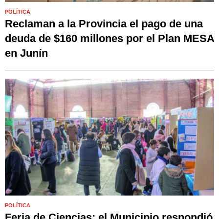
POLÍTICA
Reclaman a la Provincia el pago de una
deuda de $160 millones por el Plan MESA
en Junín
POLÍTICA
Feria de Ciencias: el Municipio respondió