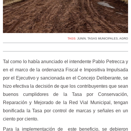
TAGS:
JUNíN
,
TASAS MUNICIPALES
,
AGRO
Tal como lo había anunciado el intendente Pablo Petrecca y
en el marco de la ordenanza Fiscal e Impositiva Impulsada
por el Ejecutivo y sancionada en el Concejo Deliberante, se
hizo efectiva la decisión de que los contribuyentes que sean
buenos cumplidores de la Tasa por Conservación,
Reparación y Mejorado de la Red Vial Municipal, tengan
bonificada la Tasa por control de marcas y señales en un
ciento por ciento.
Para la implementación de este beneficio, se debieron