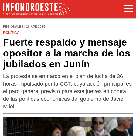
REGIONALES | 10 APR 2025
POLÍTICA
Fuerte respaldo y mensaje
opositor a la marcha de los
jubilados en Junín
La protesta se enmarcó en el plan de lucha de 36
horas impulsado por la CGT, cuya acción principal es
el paro general previsto para este jueves en contra
de las políticas económicas del gobierno de Javier
Milei.