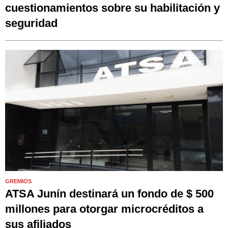
cuestionamientos sobre su habilitación y
seguridad
GREMIOS
ATSA Junín destinará un fondo de $ 500
millones para otorgar microcréditos a
sus afiliados