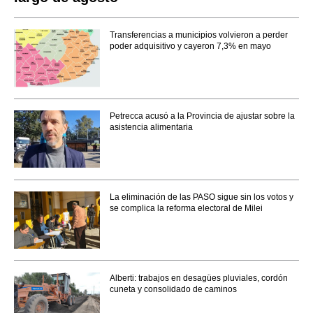
Transferencias a municipios volvieron a perder
poder adquisitivo y cayeron 7,3% en mayo
Petrecca acusó a la Provincia de ajustar sobre la
asistencia alimentaria
La eliminación de las PASO sigue sin los votos y
se complica la reforma electoral de Milei
Alberti: trabajos en desagües pluviales, cordón
cuneta y consolidado de caminos