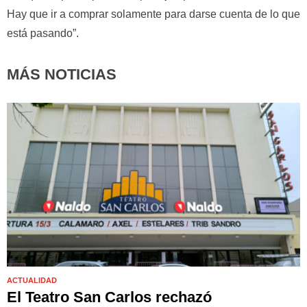
Hay que ir a comprar solamente para darse cuenta de lo que
está pasando”.
MÁS NOTICIAS
ACTUALIDAD
El Teatro San Carlos rechazó