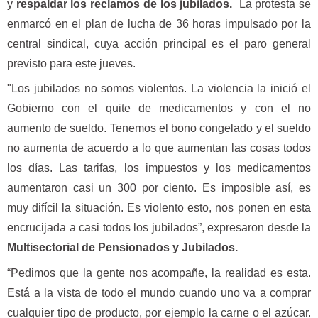
y
respaldar los reclamos de los jubilados.
La protesta se
enmarcó en el plan de lucha de 36 horas impulsado por la
central sindical, cuya acción principal es el paro general
previsto para este jueves.
"Los jubilados no somos violentos. La violencia la inició el
Gobierno con el quite de medicamentos y con el no
aumento de sueldo. Tenemos el bono congelado y el sueldo
no aumenta de acuerdo a lo que aumentan las cosas todos
los días. Las tarifas, los impuestos y los medicamentos
aumentaron casi un 300 por ciento. Es imposible así, es
muy difícil la situación. Es violento esto, nos ponen en esta
encrucijada a casi todos los jubilados”, expresaron desde la
Multisectorial de Pensionados y Jubilados.
“Pedimos que la gente nos acompañe, la realidad es esta.
Está a la vista de todo el mundo cuando uno va a comprar
cualquier tipo de producto, por ejemplo la carne o el azúcar.