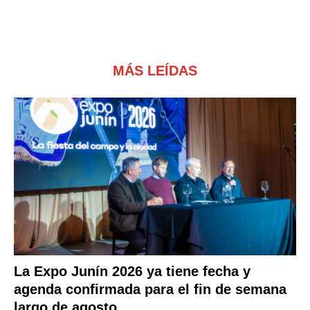
MÁS LEÍDAS
La Expo Junín 2026 ya tiene fecha y
agenda confirmada para el fin de semana
largo de agosto