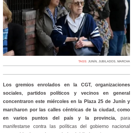
TAGS:
JUNíN
,
JUBILADOS
,
MARCHA
Los gremios enrolados en la CGT, organizaciones
sociales, partidos políticos y vecinos en general
concentraron este miércoles en la Plaza 25 de Junín y
marcharon por las calles céntricas de la ciudad, como
en varios puntos del país y la provincia,
para
manifestarse contra las políticas del gobierno nacional