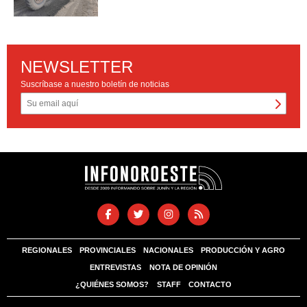
NEWSLETTER
Suscríbase a nuestro boletín de noticias
REGIONALES
PROVINCIALES
NACIONALES
PRODUCCIÓN Y AGRO
ENTREVISTAS
NOTA DE OPINIÓN
¿QUIÉNES SOMOS?
STAFF
CONTACTO