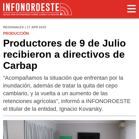
REGIONALES | 17 APR 2025
PRODUCCIÓN
Productores de 9 de Julio
recibieron a directivos de
Carbap
"Acompañamos la situación que enfrentan por la
inundación, además de tratar la quita del cepo
cambiario, y la vuelta a un aumento de las
retenciones agrícolas”, informó a INFONOROESTE
el titular de la entidad, Ignacio Kovarsky.