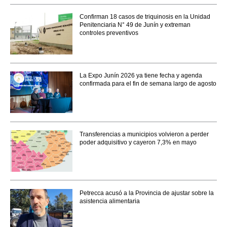
Confirman 18 casos de triquinosis en la Unidad
Penitenciaria N° 49 de Junín y extreman
controles preventivos
La Expo Junín 2026 ya tiene fecha y agenda
confirmada para el fin de semana largo de agosto
Transferencias a municipios volvieron a perder
poder adquisitivo y cayeron 7,3% en mayo
Petrecca acusó a la Provincia de ajustar sobre la
asistencia alimentaria