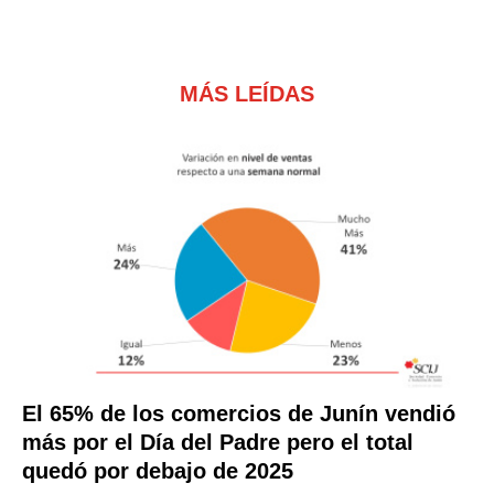
MÁS LEÍDAS
El 65% de los comercios de Junín vendió
más por el Día del Padre pero el total
quedó por debajo de 2025