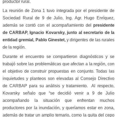
productor rural.
La reunión de Zona 1 tuvo integrada por el presidente de
Sociedad Rural de 9 de Julio, Ing. Agr. Hugo Enríquez,
además se contó con el acompañamiento del
presidente
de CARBAP, Ignacio Kovarsky, junto al secretario de la
entidad gremial, Pablo Ginestet,
y dirigentes de las rurales
de la región.
Durante el encuentro se compartieron diagnósticos y se
trabajó sobre las problemáticas que afectan a la región, con
el objetivo de construir propuestas en conjunto. Todas las
inquietudes y planteos son elevadas al Consejo Directivo
de CARBAP para su análisis y tratamiento. Al respecto,
Kovarsky señalo que “se decidió venir a 9 de Julio
acompañando la situación que enfrentan muchos
productores por la inundación, y queríamos estar en zona,
además de tratar un amplio temario, como la quita del cepo