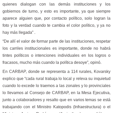
quienes dialogan con las demás instituciones y los
gobiernos de turno, y esto es importante, ya que siempre
aparece alguien que, por contacto político, solo logran la
foto y la verdad cuando te cambia el color político, y ya no
hay más llegada” .
“De allí el valor de formar parte de las instituciones, respetar
los carriles institucionales es importante, donde no habrá
tintes políticos o intenciones individuales en los logros o
fracasos, mucho más cuando la política desoye”, opinó.
En CARBAP, donde se representa a 114 rurales, Kovarsky
explico que “cada rural trabaja lo local y releva su inquietud
cuando lo excede lo traemos a las zonales y lo provinciales
lo llevamos al Consejo de CARBAP, en la Mesa Ejecutiva,
junto a colaboradores y resalto que en varios temas se está
trabajando con el Ministro Katopodis (Infraestructura) o el