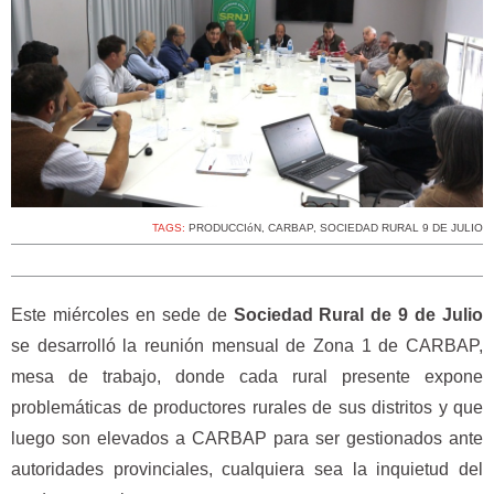
TAGS:
PRODUCCIóN
,
CARBAP
,
SOCIEDAD RURAL 9 DE JULIO
Este miércoles en sede de
Sociedad Rural de 9 de Julio
se desarrolló la reunión mensual de Zona 1 de CARBAP,
mesa de trabajo, donde cada rural presente expone
problemáticas de productores rurales de sus distritos y que
luego son elevados a CARBAP para ser gestionados ante
autoridades provinciales, cualquiera sea la inquietud del