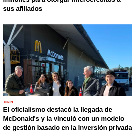
sus afiliados
JUNÍN
El oficialismo destacó la llegada de
McDonald's y la vinculó con un modelo
de gestión basado en la inversión privada