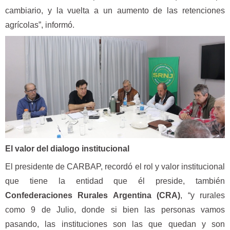
cambiario, y la vuelta a un aumento de las retenciones
agrícolas”, informó.
El valor del dialogo institucional
El presidente de CARBAP, recordó el rol y valor institucional
que tiene la entidad que él preside, también
Confederaciones Rurales Argentina (CRA)
, “y rurales
como 9 de Julio, donde si bien las personas vamos
pasando, las instituciones son las que quedan y son