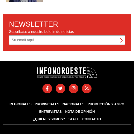
NEWSLETTER
Suscríbase a nuestro boletín de noticias
REGIONALES
PROVINCIALES
NACIONALES
PRODUCCIÓN Y AGRO
ENTREVISTAS
NOTA DE OPINIÓN
¿QUIÉNES SOMOS?
STAFF
CONTACTO