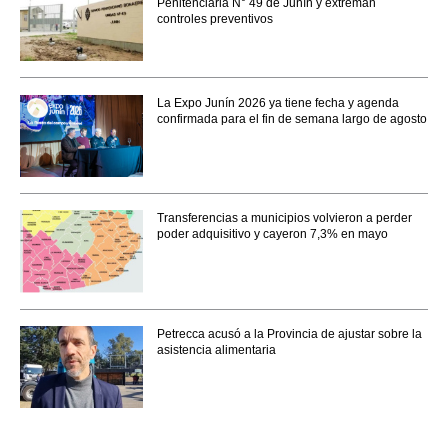
Penitenciaria N° 49 de Junín y extreman
controles preventivos
La Expo Junín 2026 ya tiene fecha y agenda
confirmada para el fin de semana largo de agosto
Transferencias a municipios volvieron a perder
poder adquisitivo y cayeron 7,3% en mayo
Petrecca acusó a la Provincia de ajustar sobre la
asistencia alimentaria