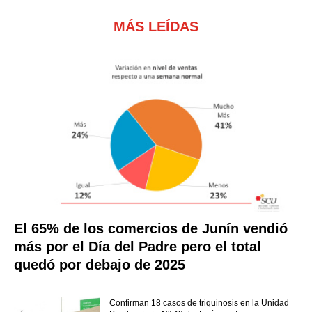
MÁS LEÍDAS
El 65% de los comercios de Junín vendió
más por el Día del Padre pero el total
quedó por debajo de 2025
Confirman 18 casos de triquinosis en la Unidad