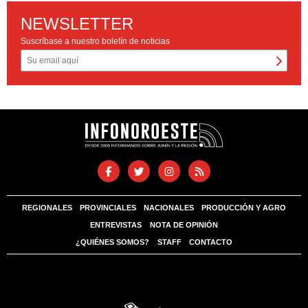
NEWSLETTER
Suscríbase a nuestro boletín de noticias
REGIONALES
PROVINCIALES
NACIONALES
PRODUCCIÓN Y AGRO
ENTREVISTAS
NOTA DE OPINIÓN
¿QUIÉNES SOMOS?
STAFF
CONTACTO