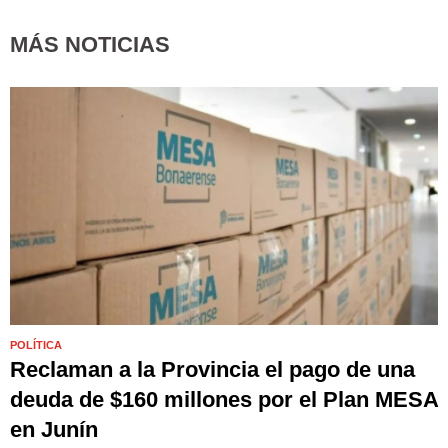
MÁS NOTICIAS
POLÍTICA
Reclaman a la Provincia el pago de una
deuda de $160 millones por el Plan MESA
en Junín