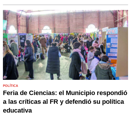
POLÍTICA
Feria de Ciencias: el Municipio respondió
a las críticas al FR y defendió su política
educativa