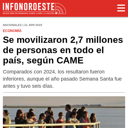
NACIONALES | 21 APR 2025
ECONOMÍA
Se movilizaron 2,7 millones
de personas en todo el
país, según CAME
Comparados con 2024, los resultaron fueron
inferiores, aunque el año pasado Semana Santa fue
antes y tuvo seis días.