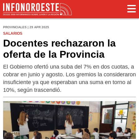
PROVINCIALES | 29 APR 2025
SALARIOS
Docentes rechazaron la
oferta de la Provincia
El Gobierno ofertó una suba del 7% en dos cuotas, a
cobrar en junio y agosto. Los gremios la consideraron
insuficiente ya que esperaban una suma en torno al
10%, según trascendió.