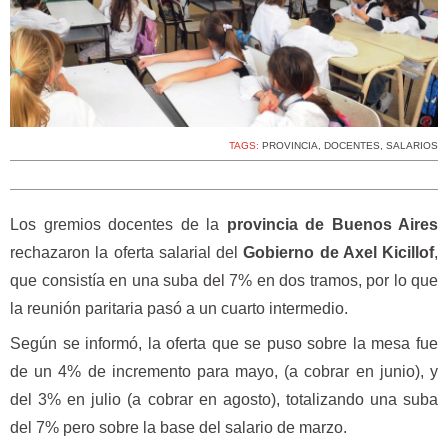
TAGS:
PROVINCIA
,
DOCENTES
,
SALARIOS
Los gremios docentes de la
provincia de Buenos Aires
rechazaron la oferta salarial del
Gobierno de Axel Kicillof
,
que consistía en una suba del 7% en dos tramos, por lo que
la reunión paritaria pasó a un cuarto intermedio.
Según se informó, la oferta que se puso sobre la mesa fue
de un 4% de incremento para mayo, (a cobrar en junio), y
del 3% en julio (a cobrar en agosto), totalizando una suba
del 7% pero sobre la base del salario de marzo.