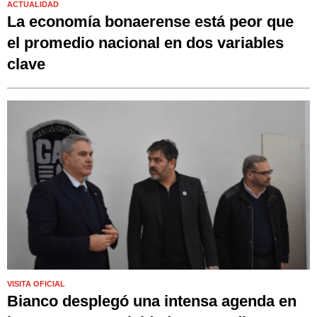
ACTUALIDAD
La economía bonaerense está peor que
el promedio nacional en dos variables
clave
VISITA OFICIAL
Bianco desplegó una intensa agenda en