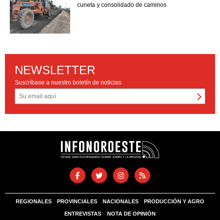
cuneta y consolidado de caminos
NEWSLETTER
Suscríbase a nuestro boletín de noticias
REGIONALES
PROVINCIALES
NACIONALES
PRODUCCIÓN Y AGRO
ENTREVISTAS
NOTA DE OPINIÓN