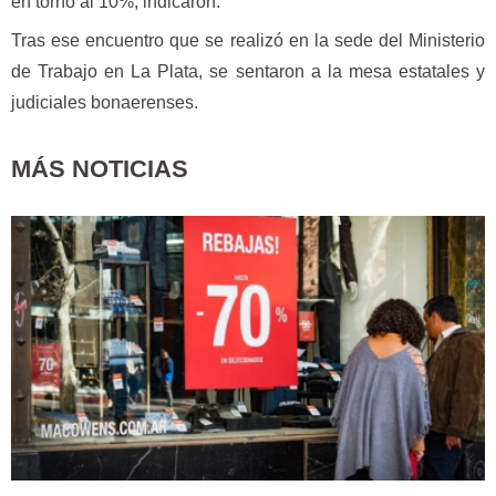
en torno al 10%, indicaron.
Tras ese encuentro que se realizó en la sede del Ministerio
de Trabajo en La Plata, se sentaron a la mesa estatales y
judiciales bonaerenses.
MÁS NOTICIAS