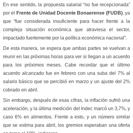
En ese sentido, la propuesta salarial “no fue recepcionada”
por el
Frente de Unidad Docente Bonaerense (FUDB)
, ya
que “fue considerada insuficiente para hacer frente a la
compleja situación económica que atraviesa el sector,
impactado fuertemente por la política económica nacional”.
De esta manera, se espera que ambas partes se vuelvan a
reunir en las próximas horas para ver si llegan a un acuerdo
para los próximos meses. Cabe recordar que el último
acuerdo alcanzado fue en febrero con una suba del 7% al
salario básico que se percibió en marzo y un ajuste del 2%
cobrado en abril.
Sin embargo, después de esas cifras, la inflación sufrió una
aceleración, y la última medición del Indec marcó un 3,7%, y
caso 6% en alimentos. Frente a esto, y un número similar
que se estima para abril, los gremios esperaban una oferta