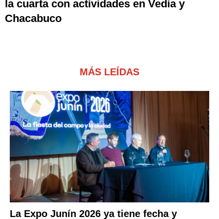
la cuarta con actividades en Vedia y
Chacabuco
MÁS LEÍDAS
La Expo Junín 2026 ya tiene fecha y