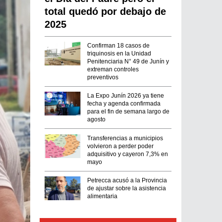
total quedó por debajo de
2025
Confirman 18 casos de
triquinosis en la Unidad
Penitenciaria N° 49 de Junín y
extreman controles
preventivos
La Expo Junín 2026 ya tiene
fecha y agenda confirmada
para el fin de semana largo de
agosto
Transferencias a municipios
volvieron a perder poder
adquisitivo y cayeron 7,3% en
mayo
Petrecca acusó a la Provincia
de ajustar sobre la asistencia
alimentaria