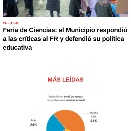
POLÍTICA
Feria de Ciencias: el Municipio respondió
a las críticas al FR y defendió su política
educativa
MÁS LEÍDAS