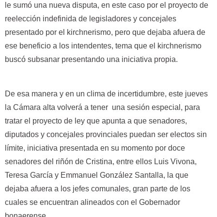
le sumó una nueva disputa, en este caso por el proyecto de
reelección indefinida de legisladores y concejales
presentado por el kirchnerismo, pero que dejaba afuera de
ese beneficio a los intendentes, tema que el kirchnerismo
buscó subsanar presentando una iniciativa propia.
De esa manera y en un clima de incertidumbre, este jueves
la Cámara alta volverá a tener una sesión especial, para
tratar el proyecto de ley que apunta a que senadores,
diputados y concejales provinciales puedan ser electos sin
límite, iniciativa presentada en su momento por doce
senadores del riñón de Cristina, entre ellos Luis Vivona,
Teresa García y Emmanuel González Santalla, la que
dejaba afuera a los jefes comunales, gran parte de los
cuales se encuentran alineados con el Gobernador
bonaerense.