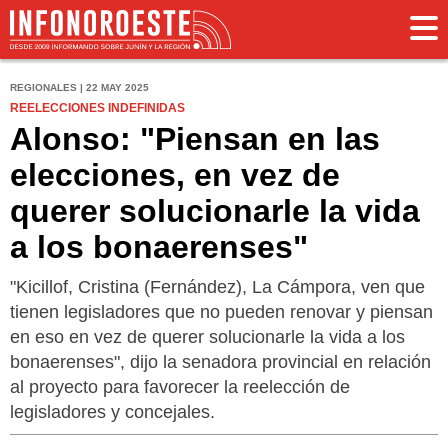
REGIONALES | 22 MAY 2025
REELECCIONES INDEFINIDAS
Alonso: "Piensan en las
elecciones, en vez de
querer solucionarle la vida
a los bonaerenses"
"Kicillof, Cristina (Fernández), La Cámpora, ven que
tienen legisladores que no pueden renovar y piensan
en eso en vez de querer solucionarle la vida a los
bonaerenses", dijo la senadora provincial en relación
al proyecto para favorecer la reelección de
legisladores y concejales.