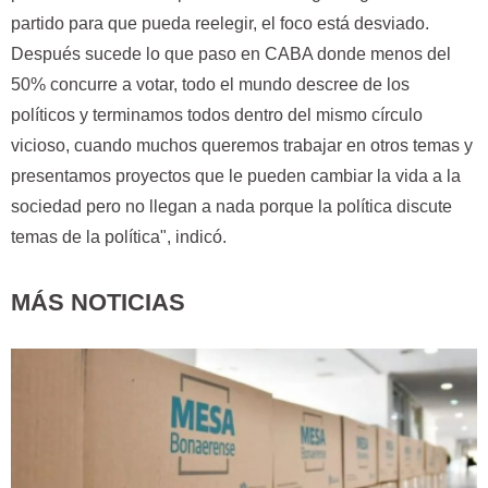
partido para que pueda reelegir, el foco está desviado.
Después sucede lo que paso en CABA donde menos del
50% concurre a votar, todo el mundo descree de los
políticos y terminamos todos dentro del mismo círculo
vicioso, cuando muchos queremos trabajar en otros temas y
presentamos proyectos que le pueden cambiar la vida a la
sociedad pero no llegan a nada porque la política discute
temas de la política", indicó.
MÁS NOTICIAS