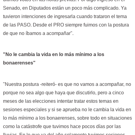
Senado, en Diputados están un poco más complicado. Ya
tuvieron intenciones de ingresarla cuando trataron el tema
de las PASO. Desde el PRO siempre fuimos con la postura
de que no íbamos a acompañar".
"No le cambia la vida en lo más mínimo a los
bonaerenses"
"Nuestra postura -reiteró- es que no vamos a acompañar, no
porque no sea algo que haya que discutirlo, pero a cinco
meses de las elecciones intentar tratar estos temas en
sesiones especiales y si se aprueba no le cambia la vida en
lo más mínimo a los bonaerenses, sobre todo en situaciones
como la catástrofe que tuvimos hace pocos días por las
lluvias. En lo que va del año solamente tuvimos sesiones