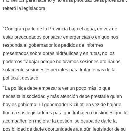
momentos para hacerlo y no es la prioridad de la provincia",
reiteró la legisladora.
"Con gran parte de la Provincia bajo el agua, en vez de
estar preocupados por sacar emergencias o en que nos
responda el gobernador los pedidos de informes
presentados sobre obras hidráulicas y en rutas, no los
podemos trabajar porque no tuvimos sesiones ordinarias,
solamente sesiones especiales para tratar temas de la
política", destacó.
"La política debe empezar a ver un poco más lo que
necesita la sociedad y más atención debe prestarle quien
hoy es gobierno. El gobernador Kicillof, en vez de bajarle
línea a sus legisladores para que trabajen cuestiones que lo
acompañen en mejorar la gestión, se ocupa de darle la
posibilidad de darle oportunidades a algún legislador de su