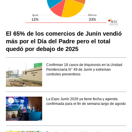
El 65% de los comercios de Junín vendió
más por el Día del Padre pero el total
quedó por debajo de 2025
Confirman 18 casos de triquinosis en la Unidad
Penitenciaria N° 49 de Junín y extreman
controles preventivos
La Expo Junín 2026 ya tiene fecha y agenda
confirmada para el fin de semana largo de agosto