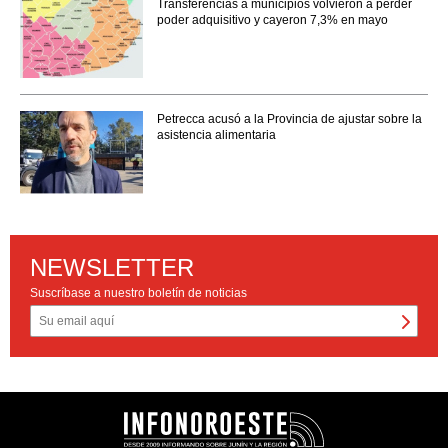
Transferencias a municipios volvieron a perder
poder adquisitivo y cayeron 7,3% en mayo
Petrecca acusó a la Provincia de ajustar sobre la
asistencia alimentaria
NEWSLETTER
Suscríbase a nuestro boletín de noticias