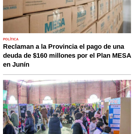
POLÍTICA
Reclaman a la Provincia el pago de una
deuda de $160 millones por el Plan MESA
en Junín