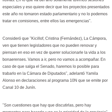
especiales y eso quiere decir que los proyectos presentados
este año no tomaron estado parlamentario y no lo podemos
tratar en comisiones, entre ellos las emergencias".
Consideró que "Kicillof, Cristina (Fernández), La Cámpora,
ven que tienen legisladores que no pueden renovar y
piensan en eso en vez de querer solucionarle la vida a los
bonaerenses. Vamos a ir, pero no vamos a acompañar. En
caso de que salga el Senado, haremos lo posible para
trabarlo en la Cámara de Diputados", adelantó Yamila
Alonso en declaraciones al programa 10N que se emite por
Canal 10 de Junín.
"Son cuestiones que hay que discutirlas, pero hay