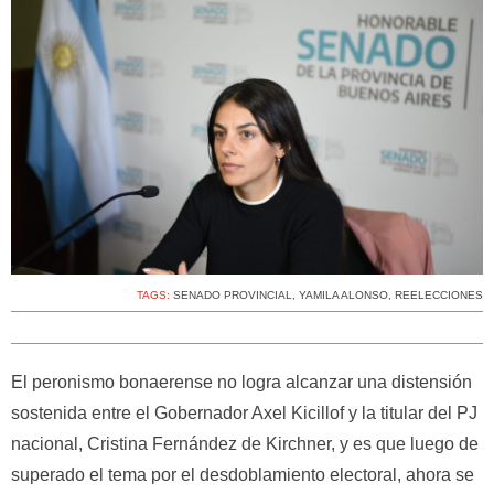
TAGS:
SENADO PROVINCIAL
,
YAMILA ALONSO
,
REELECCIONES
El peronismo bonaerense no logra alcanzar una distensión
sostenida entre el Gobernador Axel Kicillof y la titular del PJ
nacional, Cristina Fernández de Kirchner, y es que luego de
superado el tema por el desdoblamiento electoral, ahora se