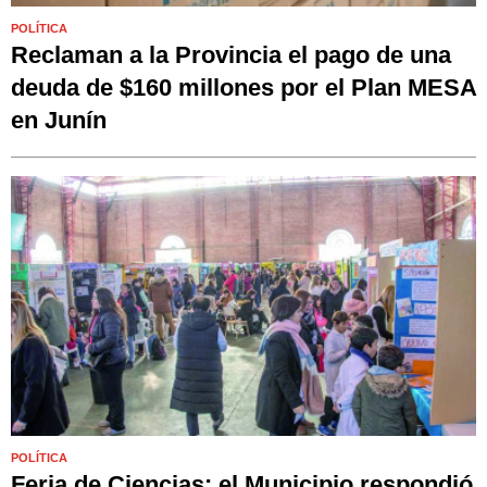
POLÍTICA
Reclaman a la Provincia el pago de una
deuda de $160 millones por el Plan MESA
en Junín
POLÍTICA
Feria de Ciencias: el Municipio respondió