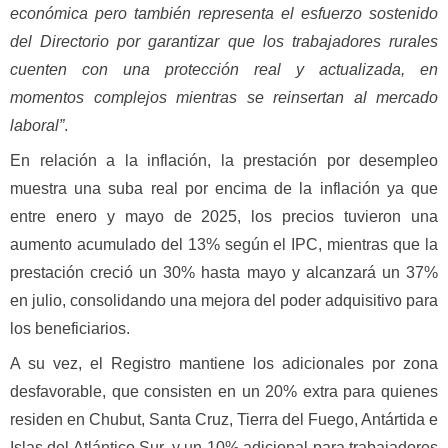
económica pero también representa el esfuerzo sostenido
del Directorio por garantizar que los trabajadores rurales
cuenten con una protección real y actualizada, en
momentos complejos mientras se reinsertan al mercado
laboral”
.
En relación a la inflación, la prestación por desempleo
muestra una suba real por encima de la inflación ya que
entre enero y mayo de 2025, los precios tuvieron una
aumento acumulado del 13% según el IPC, mientras que la
prestación creció un 30% hasta mayo y alcanzará un 37%
en julio, consolidando una mejora del poder adquisitivo para
los beneficiarios.
A su vez, el Registro mantiene los adicionales por zona
desfavorable, que consisten en un 20% extra para quienes
residen en Chubut, Santa Cruz, Tierra del Fuego, Antártida e
Islas del Atlántico Sur, y un 10% adicional para trabajadores