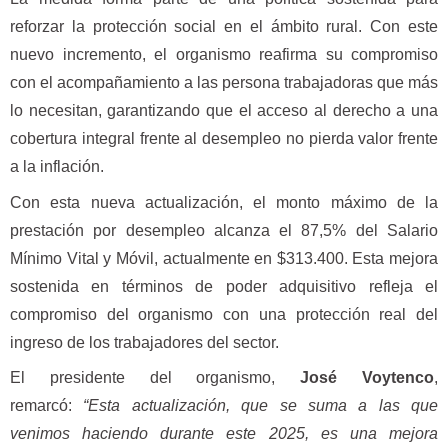
reforzar la protección social en el ámbito rural. Con este
nuevo incremento, el organismo reafirma su compromiso
con el acompañamiento a las persona trabajadoras que más
lo necesitan, garantizando que el acceso al derecho a una
cobertura integral frente al desempleo no pierda valor frente
a la inflación.
Con esta nueva actualización, el monto máximo de la
prestación por desempleo alcanza el 87,5% del Salario
Mínimo Vital y Móvil, actualmente en $313.400. Esta mejora
sostenida en términos de poder adquisitivo refleja el
compromiso del organismo con una protección real del
ingreso de los trabajadores del sector.
El presidente del organismo,
José Voytenco
,
remarcó:
“Esta actualización, que se suma a las que
venimos haciendo durante este 2025, es una mejora