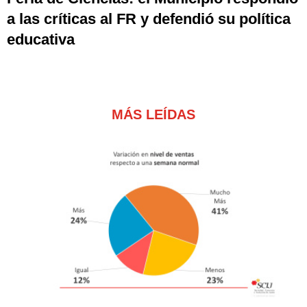
a las críticas al FR y defendió su política
educativa
MÁS LEÍDAS