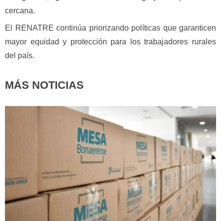
cercana.
El RENATRE continúa priorizando políticas que garanticen
mayor equidad y protección para los trabajadores rurales
del país.
MÁS NOTICIAS