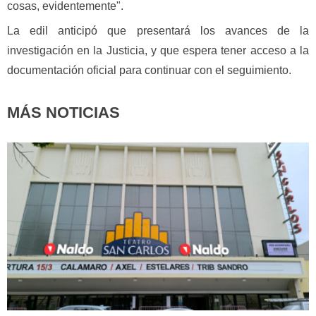
cosas, evidentemente".
La edil anticipó que presentará los avances de la
investigación en la Justicia, y que espera tener acceso a la
documentación oficial para continuar con el seguimiento.
MÁS NOTICIAS