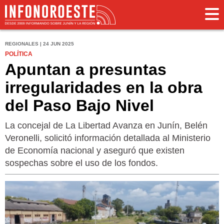
REGIONALES | 24 JUN 2025
POLÍTICA
Apuntan a presuntas
irregularidades en la obra
del Paso Bajo Nivel
La concejal de La Libertad Avanza en Junín, Belén
Veronelli, solicitó información detallada al Ministerio
de Economía nacional y aseguró que existen
sospechas sobre el uso de los fondos.