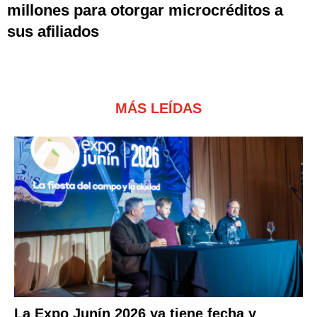
millones para otorgar microcréditos a
sus afiliados
MÁS LEÍDAS
La Expo Junín 2026 ya tiene fecha y