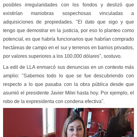
posibles irregularidades con los fondos y deslizó que
existirían maniobras sospechosas vinculadas a
adquisiciones de propiedades. "El dato que sigo y que
tengo que demostrar en la justicia, por eso lo planteo como
potencial, es que habría funcionarios que habrían comprado
hectáreas de campo en el sur y terrenos en barrios privados,
por valores superiores a los 100.000 dólares", sostuvo.
La edil de LLA enmarcó sus denuncias en un contexto más
amplio: "Sabemos todo lo que se fue descubriendo con
respecto a lo que pasaba con la obra pública desde que
asumió el presidente Javier Milei hasta hoy. Por ejemplo, el
robo de la expresidenta con condena efectiva".