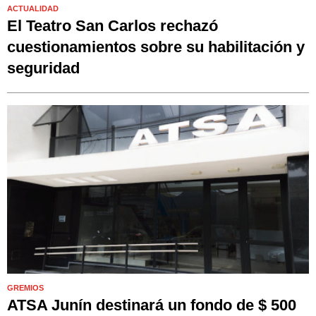
ACTUALIDAD
El Teatro San Carlos rechazó
cuestionamientos sobre su habilitación y
seguridad
GREMIOS
ATSA Junín destinará un fondo de $ 500