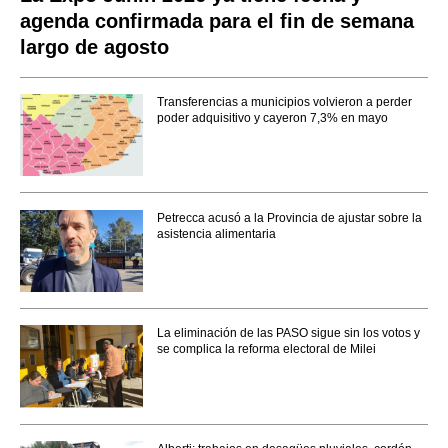
agenda confirmada para el fin de semana
largo de agosto
Transferencias a municipios volvieron a perder
poder adquisitivo y cayeron 7,3% en mayo
Petrecca acusó a la Provincia de ajustar sobre la
asistencia alimentaria
La eliminación de las PASO sigue sin los votos y
se complica la reforma electoral de Milei