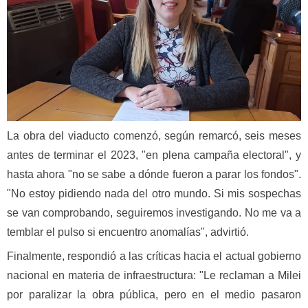
La obra del viaducto comenzó, según remarcó, seis meses
antes de terminar el 2023, "en plena campaña electoral", y
hasta ahora "no se sabe a dónde fueron a parar los fondos".
"No estoy pidiendo nada del otro mundo. Si mis sospechas
se van comprobando, seguiremos investigando. No me va a
temblar el pulso si encuentro anomalías", advirtió.
Finalmente, respondió a las críticas hacia el actual gobierno
nacional en materia de infraestructura: "Le reclaman a Milei
por paralizar la obra pública, pero en el medio pasaron