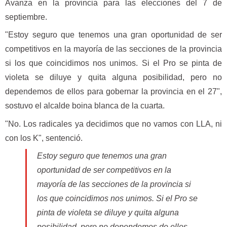
Avanza en la provincia para las elecciones del 7 de
septiembre.
"Estoy seguro que tenemos una gran oportunidad de ser
competitivos en la mayoría de las secciones de la provincia
si los que coincidimos nos unimos. Si el Pro se pinta de
violeta se diluye y quita alguna posibilidad, pero no
dependemos de ellos para gobernar la provincia en el 27",
sostuvo el alcalde boina blanca de la cuarta.
"No. Los radicales ya decidimos que no vamos con LLA, ni
con los K", sentenció.
Estoy seguro que tenemos una gran
oportunidad de ser competitivos en la
mayoría de las secciones de la provincia si
los que coincidimos nos unimos. Si el Pro se
pinta de violeta se diluye y quita alguna
posibilidad, pero no dependemos de ellos