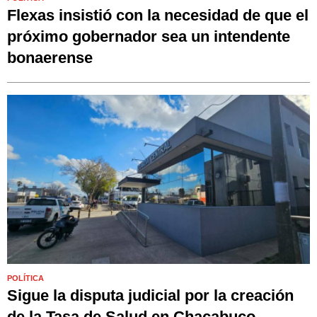
Flexas insistió con la necesidad de que el
próximo gobernador sea un intendente
bonaerense
POLÍTICA
Sigue la disputa judicial por la creación
de la Tasa de Salud en Chacabuco