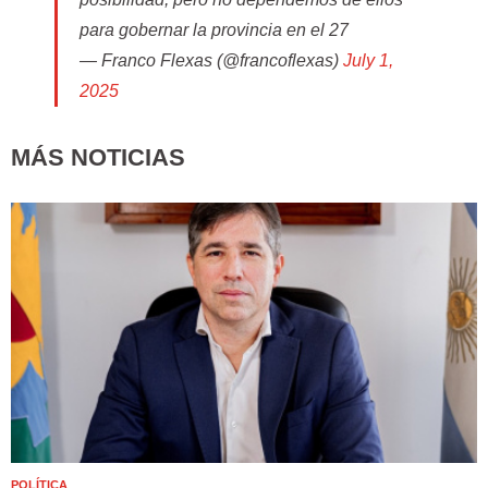
para gobernar la provincia en el 27
— Franco Flexas (@francoflexas)
July 1,
2025
MÁS NOTICIAS
POLÍTICA