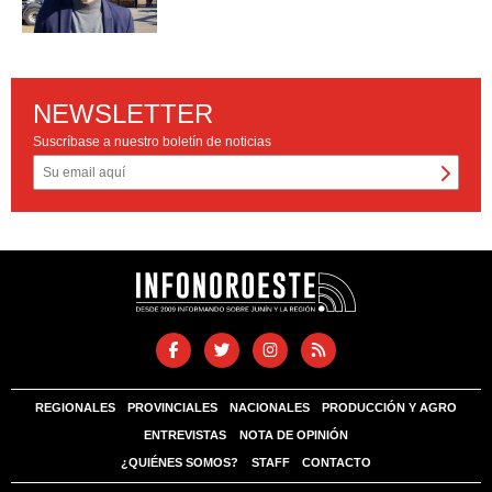
NEWSLETTER
Suscríbase a nuestro boletín de noticias
REGIONALES
PROVINCIALES
NACIONALES
PRODUCCIÓN Y AGRO
ENTREVISTAS
NOTA DE OPINIÓN
¿QUIÉNES SOMOS?
STAFF
CONTACTO