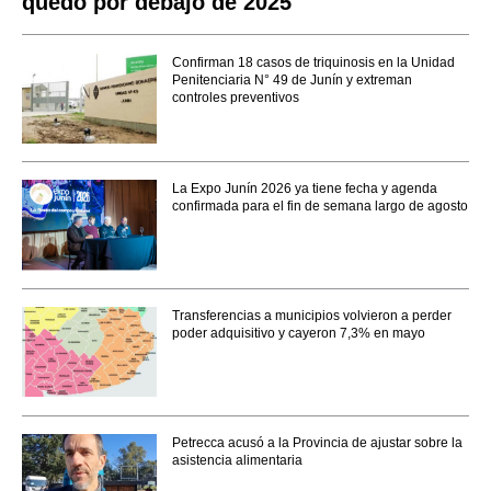
quedó por debajo de 2025
Confirman 18 casos de triquinosis en la Unidad
Penitenciaria N° 49 de Junín y extreman
controles preventivos
La Expo Junín 2026 ya tiene fecha y agenda
confirmada para el fin de semana largo de agosto
Transferencias a municipios volvieron a perder
poder adquisitivo y cayeron 7,3% en mayo
Petrecca acusó a la Provincia de ajustar sobre la
asistencia alimentaria