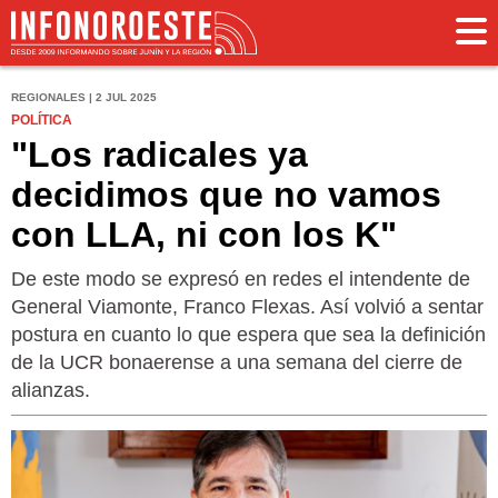
REGIONALES | 2 JUL 2025
POLÍTICA
"Los radicales ya
decidimos que no vamos
con LLA, ni con los K"
De este modo se expresó en redes el intendente de
General Viamonte, Franco Flexas. Así volvió a sentar
postura en cuanto lo que espera que sea la definición
de la UCR bonaerense a una semana del cierre de
alianzas.