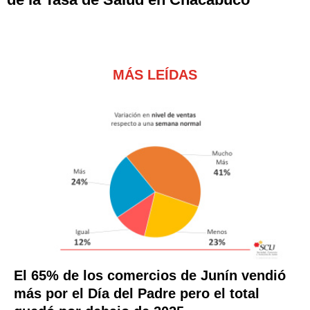
MÁS LEÍDAS
El 65% de los comercios de Junín vendió
más por el Día del Padre pero el total