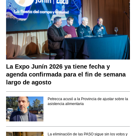
La Expo Junín 2026 ya tiene fecha y
agenda confirmada para el fin de semana
largo de agosto
Petrecca acusó a la Provincia de ajustar sobre la
asistencia alimentaria
La eliminación de las PASO sigue sin los votos y