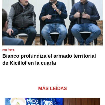
POLÍTICA
Bianco profundiza el armado territorial
de Kicillof en la cuarta
MÁS LEÍDAS