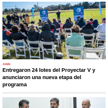
JUNÍN
Entregaron 24 lotes del Proyectar V y
anunciaron una nueva etapa del
programa