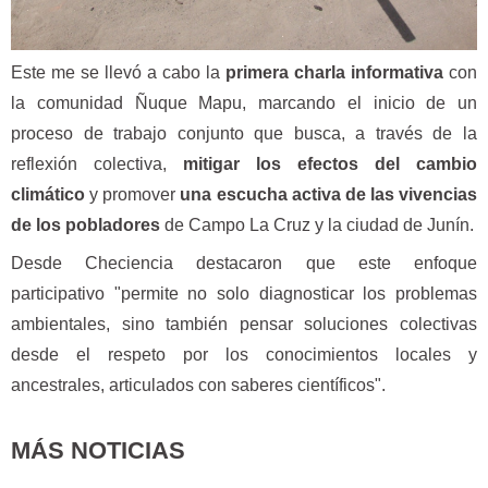
Este me se llevó a cabo la
primera charla informativa
con
la comunidad Ñuque Mapu, marcando el inicio de un
proceso de trabajo conjunto que busca, a través de la
reflexión colectiva,
mitigar los efectos del cambio
climático
y promover
una escucha activa de las vivencias
de los pobladores
de Campo La Cruz y la ciudad de Junín.
Desde Checiencia destacaron que este enfoque
participativo "permite no solo diagnosticar los problemas
ambientales, sino también pensar soluciones colectivas
desde el respeto por los conocimientos locales y
ancestrales, articulados con saberes científicos".
MÁS NOTICIAS