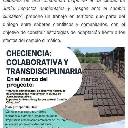
naturales de una comunidad mapuche en la ciudad de
Junín: impactos ambientales y riesgos ante el cambio
climático”
, propone un trabajo en territorio que parte del
diálogo entre saberes científicos y comunitarios, con el
objetivo de construir estrategias de adaptación frente a los
efectos del cambio climático.