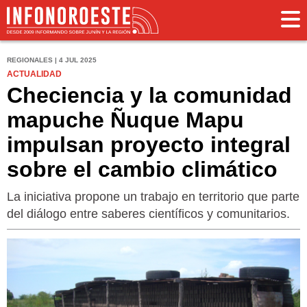
REGIONALES | 4 JUL 2025
ACTUALIDAD
Checiencia y la comunidad
mapuche Ñuque Mapu
impulsan proyecto integral
sobre el cambio climático
La iniciativa propone un trabajo en territorio que parte
del diálogo entre saberes científicos y comunitarios.