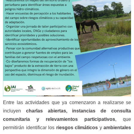
Entre las actividades que ya comenzaron a realizarse se
incluyen
charlas abiertas, instancias de consulta
comunitaria y relevamientos participativos
, que
permitirán identificar los
riesgos climáticos
y
ambientales