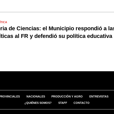
ÍTICA
ria de Ciencias: el Municipio respondió a la
íticas al FR y defendió su política educativa
PROVINCIALES
NACIONALES
PRODUCCIÓN Y AGRO
ENTREVISTAS
¿QUIÉNES SOMOS?
STAFF
CONTACTO