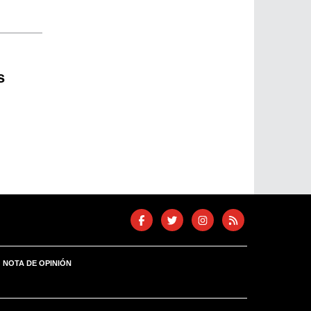
s
NOTA DE OPINIÓN