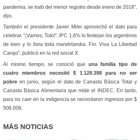
pandemia, se trató del menor registro desde enero de 2018”,
dijo.
También el presidente Javier Milei aprovechó el dato para
celebrar. “¡Vamos, Toto!”. IPC 1,6% lo festejan los argentinos
de bien y lo llora toda mandrilandia. Fin. Viva La Libertad
Carajo”, publicó en la red social X.
Al mismo tiempo, se conoció que
una familia tipo de
cuatro miembros necesitó $ 1.128.398 para no ser
pobre
en junio, según el dato de Canasta Básica Total y
Canasta Básica Alimentaria que mide el INDEC. En tanto,
para no caer en la indigencia se necesitaron ingresos por $
506.008.
MÁS NOTICIAS