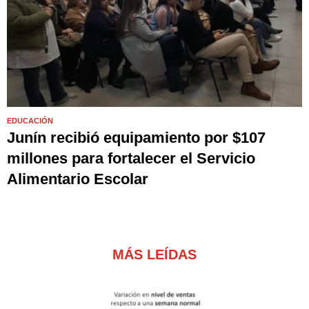
EDUCACIÓN
Junín recibió equipamiento por $107
millones para fortalecer el Servicio
Alimentario Escolar
MÁS LEÍDAS