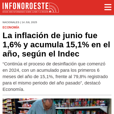
NACIONALES | 14 JUL 2025
ECONOMÍA
La inflación de junio fue
1,6% y acumula 15,1% en el
año, según el Indec
“Continúa el proceso de desinflación que comenzó
en 2024, con un acumulado para los primeros 6
meses del año de 15,1%, frente al 79,8% registrado
para el mismo periodo del año pasado”, destacó
Economía.