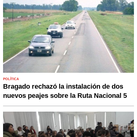
POLÍTICA
Bragado rechazó la instalación de dos
nuevos peajes sobre la Ruta Nacional 5