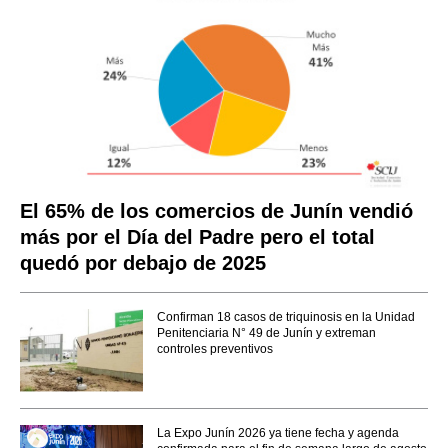
El 65% de los comercios de Junín vendió
más por el Día del Padre pero el total
quedó por debajo de 2025
Confirman 18 casos de triquinosis en la Unidad
Penitenciaria N° 49 de Junín y extreman
controles preventivos
La Expo Junín 2026 ya tiene fecha y agenda