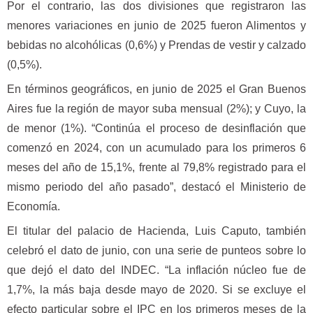
Por el contrario, las dos divisiones que registraron las
menores variaciones en junio de 2025 fueron Alimentos y
bebidas no alcohólicas (0,6%) y Prendas de vestir y calzado
(0,5%).
En términos geográficos, en junio de 2025 el Gran Buenos
Aires fue la región de mayor suba mensual (2%); y Cuyo, la
de menor (1%). “Continúa el proceso de desinflación que
comenzó en 2024, con un acumulado para los primeros 6
meses del año de 15,1%, frente al 79,8% registrado para el
mismo periodo del año pasado”, destacó el Ministerio de
Economía.
El titular del palacio de Hacienda, Luis Caputo, también
celebró el dato de junio, con una serie de punteos sobre lo
que dejó el dato del INDEC. “La inflación núcleo fue de
1,7%, la más baja desde mayo de 2020. Si se excluye el
efecto particular sobre el IPC en los primeros meses de la