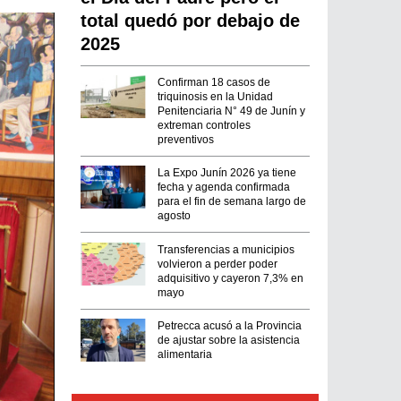
total quedó por debajo de
2025
Confirman 18 casos de
triquinosis en la Unidad
Penitenciaria N° 49 de Junín y
extreman controles
preventivos
La Expo Junín 2026 ya tiene
fecha y agenda confirmada
para el fin de semana largo de
agosto
Transferencias a municipios
volvieron a perder poder
adquisitivo y cayeron 7,3% en
mayo
Petrecca acusó a la Provincia
de ajustar sobre la asistencia
alimentaria