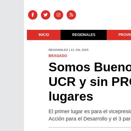
INICIO
REGIONALES
PROVI
REGIONALES | 21 JUL 2025
BRAGADO
Somos Buenos
UCR y sin PR
lugares
El primer lugar es para el vicepresid
Acción para el Desarrollo y el 3 p