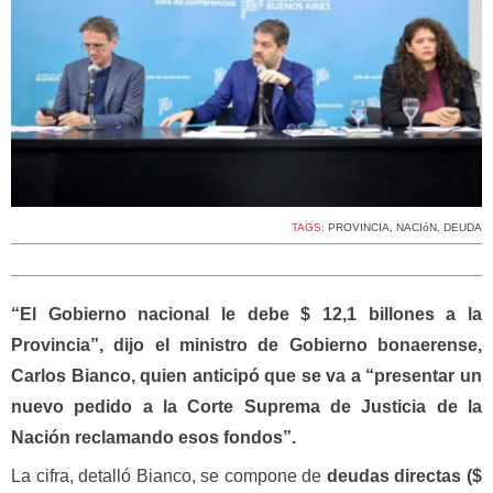
TAGS:
PROVINCIA
,
NACIóN
,
DEUDA
“El Gobierno nacional le debe $ 12,1 billones a la
Provincia”, dijo el ministro de Gobierno bonaerense,
Carlos Bianco, quien anticipó que se va a “presentar un
nuevo pedido a la Corte Suprema de Justicia de la
Nación reclamando esos fondos”.
La cifra, detalló Bianco, se compone de
deudas directas ($