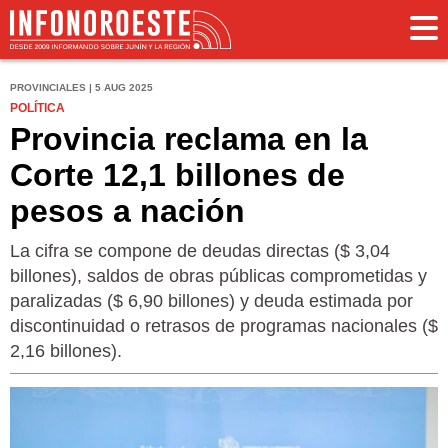
PROVINCIALES | 5 AUG 2025
POLÍTICA
Provincia reclama en la
Corte 12,1 billones de
pesos a nación
La cifra se compone de deudas directas ($ 3,04
billones), saldos de obras públicas comprometidas y
paralizadas ($ 6,90 billones) y deuda estimada por
discontinuidad o retrasos de programas nacionales ($
2,16 billones).