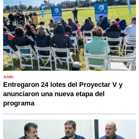
JUNÍN
Entregaron 24 lotes del Proyectar V y
anunciaron una nueva etapa del
programa