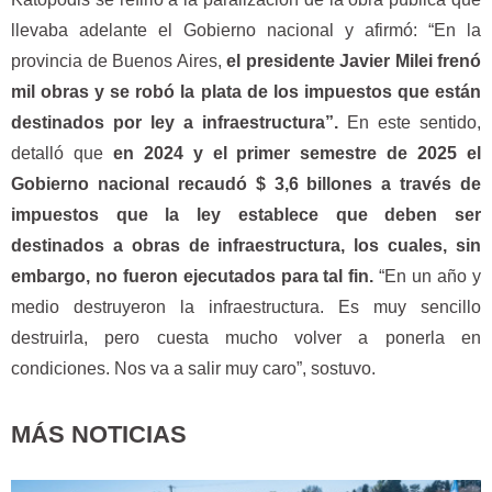
llevaba adelante el Gobierno nacional y afirmó: “En la
provincia de Buenos Aires,
el presidente Javier Milei frenó
mil obras y se robó la plata de los impuestos que están
destinados por ley a infraestructura”.
En este sentido,
detalló que
en 2024 y el primer semestre de 2025 el
Gobierno nacional recaudó $ 3,6 billones a través de
impuestos que la ley establece que deben ser
destinados a obras de infraestructura, los cuales, sin
embargo, no fueron ejecutados para tal fin.
“En un año y
medio destruyeron la infraestructura. Es muy sencillo
destruirla, pero cuesta mucho volver a ponerla en
condiciones. Nos va a salir muy caro”, sostuvo.
MÁS NOTICIAS