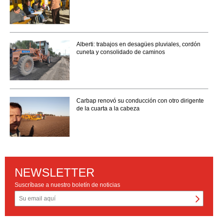
Alberti: trabajos en desagües pluviales, cordón
cuneta y consolidado de caminos
Carbap renovó su conducción con otro dirigente
de la cuarta a la cabeza
NEWSLETTER
Suscríbase a nuestro boletín de noticias