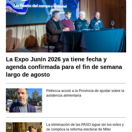
La Expo Junín 2026 ya tiene fecha y
agenda confirmada para el fin de semana
largo de agosto
Petrecca acusó a la Provincia de ajustar sobre la
asistencia alimentaria
La eliminación de las PASO sigue sin los votos y
se complica la reforma electoral de Milei