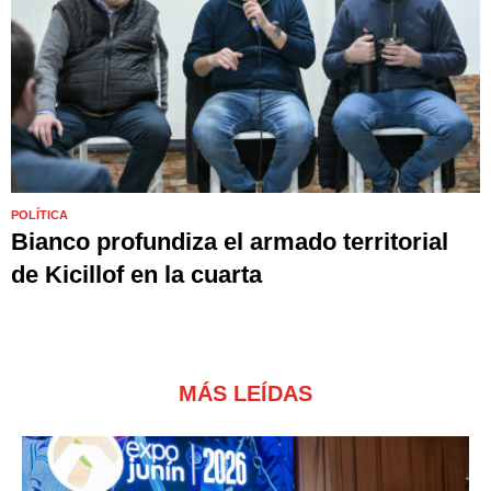
POLÍTICA
Bianco profundiza el armado territorial
de Kicillof en la cuarta
MÁS LEÍDAS