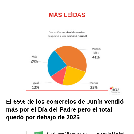
MÁS LEÍDAS
El 65% de los comercios de Junín vendió
más por el Día del Padre pero el total
quedó por debajo de 2025
Confirman 18 casos de triquinosis en la Unidad