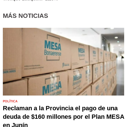
MÁS NOTICIAS
POLÍTICA
Reclaman a la Provincia el pago de una
deuda de $160 millones por el Plan MESA
en Junín