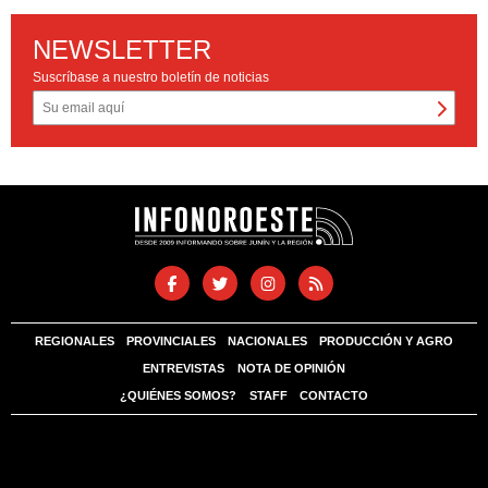
NEWSLETTER
Suscríbase a nuestro boletín de noticias
REGIONALES
PROVINCIALES
NACIONALES
PRODUCCIÓN Y AGRO
ENTREVISTAS
NOTA DE OPINIÓN
¿QUIÉNES SOMOS?
STAFF
CONTACTO