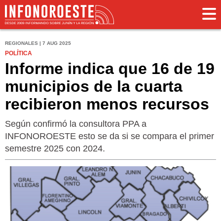
REGIONALES | 7 AUG 2025
POLÍTICA
Informe indica que 16 de 19
municipios de la cuarta
recibieron menos recursos
Según confirmó la consultora PPA a
INFONOROESTE esto se da si se compara el primer
semestre 2025 con 2024.