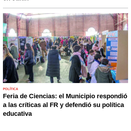
POLÍTICA
Feria de Ciencias: el Municipio respondió
a las críticas al FR y defendió su política
educativa