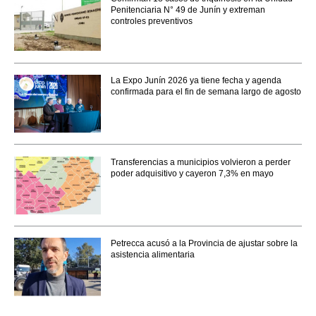
Penitenciaria N° 49 de Junín y extreman
controles preventivos
La Expo Junín 2026 ya tiene fecha y agenda
confirmada para el fin de semana largo de agosto
Transferencias a municipios volvieron a perder
poder adquisitivo y cayeron 7,3% en mayo
Petrecca acusó a la Provincia de ajustar sobre la
asistencia alimentaria