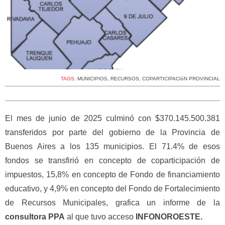
TAGS:
MUNICIPIOS
,
RECURSOS
,
COPARTICIPACIóN PROVINCIAL
El mes de junio de 2025 culminó con $370.145.500.381
transferidos por parte del gobierno de la Provincia de
Buenos Aires a los 135 municipios. El 71.4% de esos
fondos se transfirió en concepto de coparticipación de
impuestos, 15,8% en concepto de Fondo de financiamiento
educativo, y 4,9% en concepto del Fondo de Fortalecimiento
de Recursos Municipales, grafica un informe de la
consultora PPA
al que tuvo acceso
INFONOROESTE.