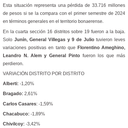
Esta situación representa una pérdida de 33.716 millones
de pesos si se la compara con el primer semestre de 2024
en términos generales en el territorio bonaerense.
En la cuarta sección 16 distritos sobre 19 fueron a la baja.
Solo
Junín, General Villegas y 9 de Julio
tuvieron leves
variaciones positivas en tanto que
Florentino Ameghino,
Leandro N. Alem y General Pinto
fueron los que más
perdieron.
VARIACIÓN DISTRITO POR DISTRITO
Alberti:
-1,20%
Bragado:
2,61%
Carlos Casares
: -1,59%
Chacabuco:
-1,89%
Chivilcoy:
-3,42%