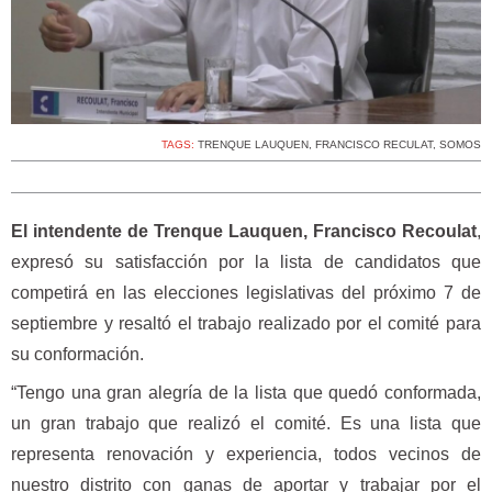
TAGS:
TRENQUE LAUQUEN
,
FRANCISCO RECULAT
,
SOMOS
El intendente de Trenque Lauquen, Francisco Recoulat
,
expresó su satisfacción por la lista de candidatos que
competirá en las elecciones legislativas del próximo 7 de
septiembre y resaltó el trabajo realizado por el comité para
su conformación.
“Tengo una gran alegría de la lista que quedó conformada,
un gran trabajo que realizó el comité. Es una lista que
representa renovación y experiencia, todos vecinos de
nuestro distrito con ganas de aportar y trabajar por el