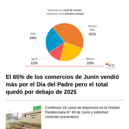
El 65% de los comercios de Junín vendió
más por el Día del Padre pero el total
quedó por debajo de 2025
Confirman 18 casos de triquinosis en la Unidad
Penitenciaria N° 49 de Junín y extreman
controles preventivos