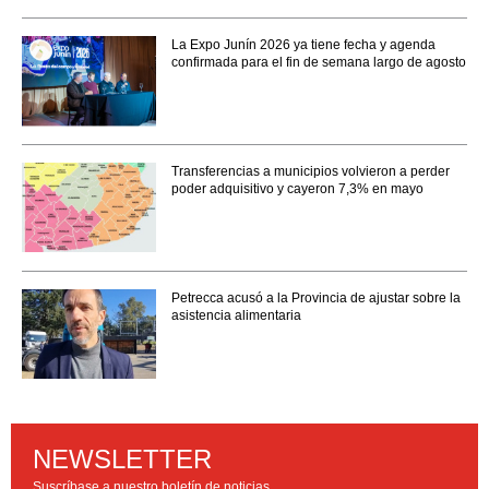
La Expo Junín 2026 ya tiene fecha y agenda
confirmada para el fin de semana largo de agosto
Transferencias a municipios volvieron a perder
poder adquisitivo y cayeron 7,3% en mayo
Petrecca acusó a la Provincia de ajustar sobre la
asistencia alimentaria
NEWSLETTER
Suscríbase a nuestro boletín de noticias