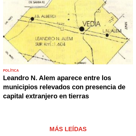
POLÍTICA
Leandro N. Alem aparece entre los
municipios relevados con presencia de
capital extranjero en tierras
MÁS LEÍDAS