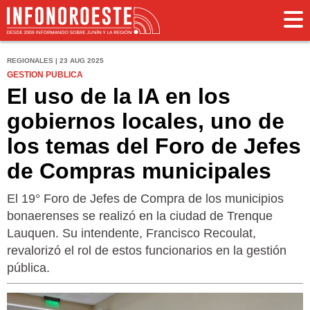
REGIONALES | 23 AUG 2025
GESTION PUBLICA
El uso de la IA en los
gobiernos locales, uno de
los temas del Foro de Jefes
de Compras municipales
El 19° Foro de Jefes de Compra de los municipios
bonaerenses se realizó en la ciudad de Trenque
Lauquen. Su intendente, Francisco Recoulat,
revalorizó el rol de estos funcionarios en la gestión
pública.