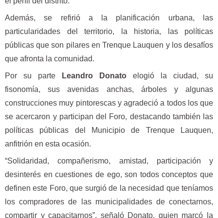
el perfil del distrito.
Además, se refirió a la planificación urbana, las
particularidades del territorio, la historia, las políticas
públicas que son pilares en Trenque Lauquen y los desafíos
que afronta la comunidad.
Por su parte
Leandro Donato
elogió la ciudad, su
fisonomía, sus avenidas anchas, árboles y algunas
construcciones muy pintorescas y agradeció a todos los que
se acercaron y participan del Foro, destacando también las
políticas públicas del Municipio de Trenque Lauquen,
anfitrión en esta ocasión.
“Solidaridad, compañerismo, amistad, participación y
desinterés en cuestiones de ego, son todos conceptos que
definen este Foro, que surgió de la necesidad que teníamos
los compradores de las municipalidades de conectarnos,
compartir y capacitarnos”, señaló Donato, quien marcó la