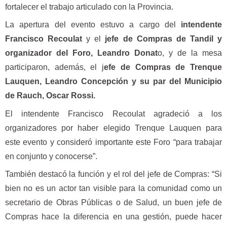
fortalecer el trabajo articulado con la Provincia.
La apertura del evento estuvo a cargo del
intendente
Francisco Recoulat
y el
jefe de Compras de Tandil y
organizador del Foro, Leandro Donat
o, y de la mesa
participaron, además, el j
efe de Compras de Trenque
Lauquen, Leandro Concepción y su par del Municipio
de Rauch, Oscar Rossi.
El intendente Francisco Recoulat agradeció a los
organizadores por haber elegido Trenque Lauquen para
este evento y consideró importante este Foro “para trabajar
en conjunto y conocerse”.
También destacó la función y el rol del jefe de Compras: “Si
bien no es un actor tan visible para la comunidad como un
secretario de Obras Públicas o de Salud, un buen jefe de
Compras hace la diferencia en una gestión, puede hacer