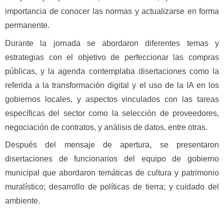
importancia de conocer las normas y actualizarse en forma
permanente.
Durante la jornada se abordaron diferentes temas y
estrategias con el objetivo de perfeccionar las compras
públicas, y la agenda contemplaba disertaciones como la
referida a la transformación digital y el uso de la IA en los
gobiernos locales, y aspectos vinculados con las tareas
específicas del sector como la selección de proveedores,
negociación de contratos, y análisis de datos, entre otras.
Después del mensaje de apertura, se presentaron
disertaciones de funcionarios del equipo de gobierno
municipal que abordaron temáticas de cultura y patrimonio
muralístico; desarrollo de políticas de tierra; y cuidado del
ambiente.