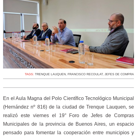
TAGS:
TRENQUE LAUQUEN
,
FRANCISCO RECOULAT
,
JEFES DE COMPRA
En el Aula Magna del Polo Científico Tecnológico Municipal
(Hernández nº 816) de la ciudad de Trenque Lauquen, se
realizó este viernes el 19° Foro de Jefes de Compras
Municipales de la provincia de Buenos Aires, un espacio
pensado para fomentar la cooperación entre municipios y