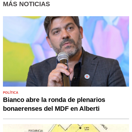
MÁS NOTICIAS
POLÍTICA
Bianco abre la ronda de plenarios
bonaerenses del MDF en Alberti