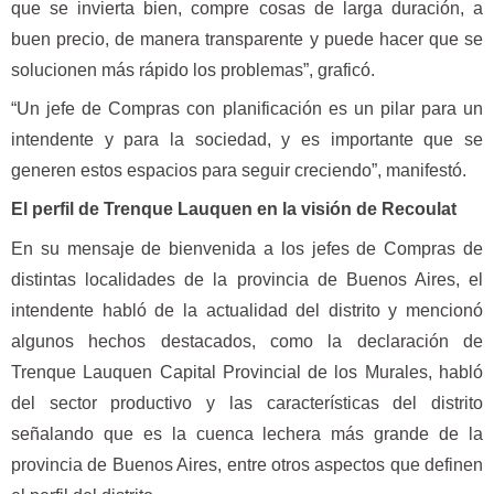
que se invierta bien, compre cosas de larga duración, a
buen precio, de manera transparente y puede hacer que se
solucionen más rápido los problemas”, graficó.
“Un jefe de Compras con planificación es un pilar para un
intendente y para la sociedad, y es importante que se
generen estos espacios para seguir creciendo”, manifestó.
El perfil de Trenque Lauquen en la visión de Recoulat
En su mensaje de bienvenida a los jefes de Compras de
distintas localidades de la provincia de Buenos Aires, el
intendente habló de la actualidad del distrito y mencionó
algunos hechos destacados, como la declaración de
Trenque Lauquen Capital Provincial de los Murales, habló
del sector productivo y las características del distrito
señalando que es la cuenca lechera más grande de la
provincia de Buenos Aires, entre otros aspectos que definen