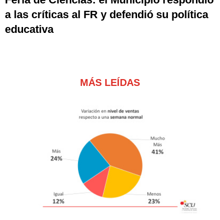
a las críticas al FR y defendió su política
educativa
MÁS LEÍDAS