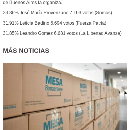
de Buenos Aires la organiza.
33.86% José María Provenzano 7.103 votos (Somos)
31.91% Leticia Badino 6.694 votos (Fuerza Patria)
31.85% Leandro Gómez 6.681 votos (La Libertad Avanza)
MÁS NOTICIAS