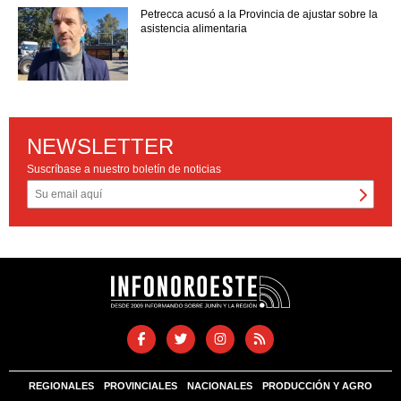
Petrecca acusó a la Provincia de ajustar sobre la
asistencia alimentaria
NEWSLETTER
Suscríbase a nuestro boletín de noticias
REGIONALES
PROVINCIALES
NACIONALES
PRODUCCIÓN Y AGRO