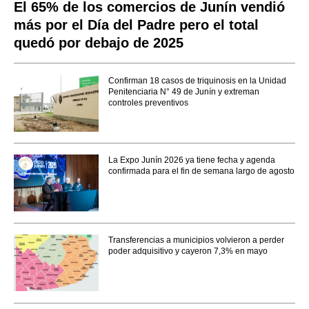
El 65% de los comercios de Junín vendió
más por el Día del Padre pero el total
quedó por debajo de 2025
Confirman 18 casos de triquinosis en la Unidad
Penitenciaria N° 49 de Junín y extreman
controles preventivos
La Expo Junín 2026 ya tiene fecha y agenda
confirmada para el fin de semana largo de agosto
Transferencias a municipios volvieron a perder
poder adquisitivo y cayeron 7,3% en mayo