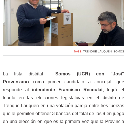
TAGS:
TRENQUE LAUQUEN
,
SOMOS
La lista distrital
Somos (UCR) con “Josi”
Provenzano
como primer candidato a concejal, que
responde al
intendente Francisco Recoulat,
logró el
triunfo en las elecciones legislativas en el distrito de
Trenque Lauquen en una votación pareja entre tres fuerzas
que le permiten obtener 3 bancas del total de las 9 en juego
en una elección en que es la primera vez que la Provincia