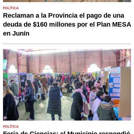
POLÍTICA
Reclaman a la Provincia el pago de una
deuda de $160 millones por el Plan MESA
en Junín
POLÍTICA
Feria de Ciencias: el Municipio respondió