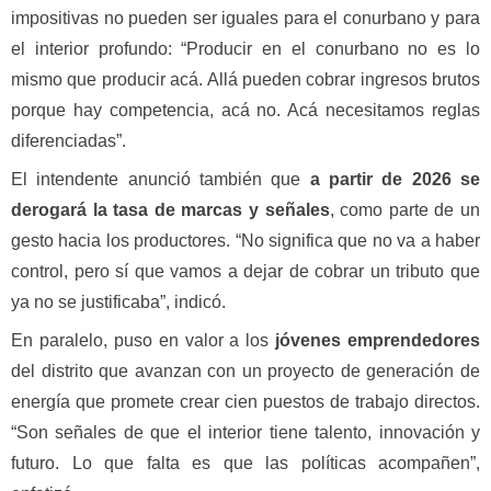
impositivas no pueden ser iguales para el conurbano y para
el interior profundo: “Producir en el conurbano no es lo
mismo que producir acá. Allá pueden cobrar ingresos brutos
porque hay competencia, acá no. Acá necesitamos reglas
diferenciadas”.
El intendente anunció también que
a partir de 2026 se
derogará la tasa de marcas y señales
, como parte de un
gesto hacia los productores. “No significa que no va a haber
control, pero sí que vamos a dejar de cobrar un tributo que
ya no se justificaba”, indicó.
En paralelo, puso en valor a los
jóvenes emprendedores
del distrito que avanzan con un proyecto de generación de
energía que promete crear cien puestos de trabajo directos.
“Son señales de que el interior tiene talento, innovación y
futuro. Lo que falta es que las políticas acompañen”,