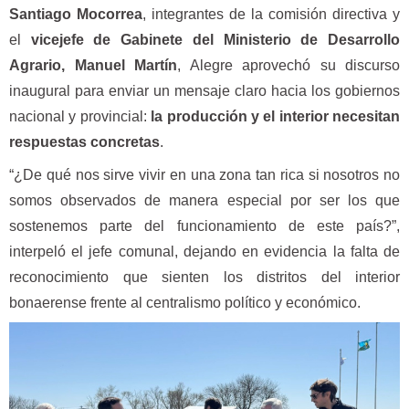
Santiago Mocorrea
, integrantes de la comisión directiva y
el
vicejefe de Gabinete del Ministerio de Desarrollo
Agrario, Manuel Martín
, Alegre aprovechó su discurso
inaugural para enviar un mensaje claro hacia los gobiernos
nacional y provincial:
la producción y el interior necesitan
respuestas concretas
.
“¿De qué nos sirve vivir en una zona tan rica si nosotros no
somos observados de manera especial por ser los que
sostenemos parte del funcionamiento de este país?”,
interpeló el jefe comunal, dejando en evidencia la falta de
reconocimiento que sienten los distritos del interior
bonaerense frente al centralismo político y económico.