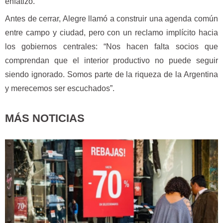
enfatizó.
Antes de cerrar, Alegre llamó a construir una agenda común
entre campo y ciudad, pero con un reclamo implícito hacia
los gobiernos centrales: “Nos hacen falta socios que
comprendan que el interior productivo no puede seguir
siendo ignorado. Somos parte de la riqueza de la Argentina
y merecemos ser escuchados”.
MÁS NOTICIAS