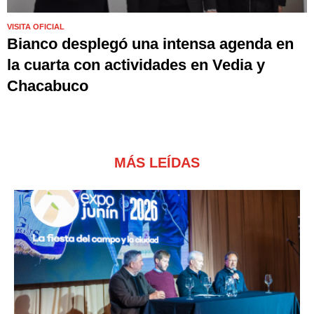
VISITA OFICIAL
Bianco desplegó una intensa agenda en
la cuarta con actividades en Vedia y
Chacabuco
MÁS LEÍDAS