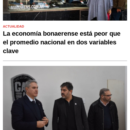
ACTUALIDAD
La economía bonaerense está peor que
el promedio nacional en dos variables
clave