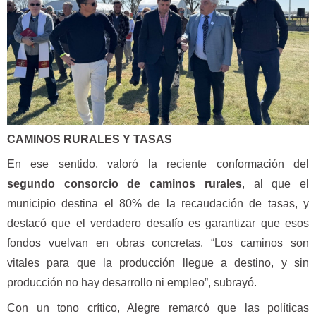
CAMINOS RURALES Y TASAS
En ese sentido, valoró la reciente conformación del
segundo consorcio de caminos rurales
, al que el
municipio destina el 80% de la recaudación de tasas, y
destacó que el verdadero desafío es garantizar que esos
fondos vuelvan en obras concretas. “Los caminos son
vitales para que la producción llegue a destino, y sin
producción no hay desarrollo ni empleo”, subrayó.
Con un tono crítico, Alegre remarcó que las políticas