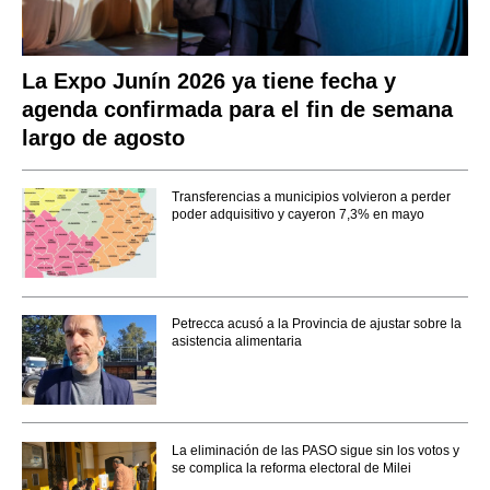
La Expo Junín 2026 ya tiene fecha y
agenda confirmada para el fin de semana
largo de agosto
Transferencias a municipios volvieron a perder
poder adquisitivo y cayeron 7,3% en mayo
Petrecca acusó a la Provincia de ajustar sobre la
asistencia alimentaria
La eliminación de las PASO sigue sin los votos y
se complica la reforma electoral de Milei