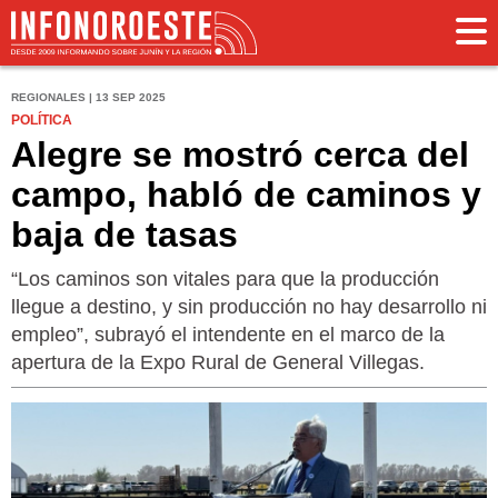
REGIONALES | 13 SEP 2025
POLÍTICA
Alegre se mostró cerca del
campo, habló de caminos y
baja de tasas
“Los caminos son vitales para que la producción
llegue a destino, y sin producción no hay desarrollo ni
empleo”, subrayó el intendente en el marco de la
apertura de la Expo Rural de General Villegas.