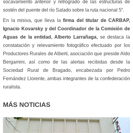
socavamiento anterior y retrógrado de las estructuras de
sostén del puente del río Salado sobre la ruta nacional 5”.
En la misiva, que lleva la
firma del titular de CARBAP,
Ignacio Kovarsky y del Coordinador de la Comisión de
Aguas de la entidad, Alberto Larrañaga,
se destaca la
constatación y relevamiento fotográfico efectuado por los
Productores Rurales de Alberti, asociación que preside Aldo
Bergamini, así como de las alertas recibidas desde la
Sociedad Rural de Bragado, encabezada por Pedro
Fernández Llorente, ambas integrantes de la confederación
ruralista.
MÁS NOTICIAS