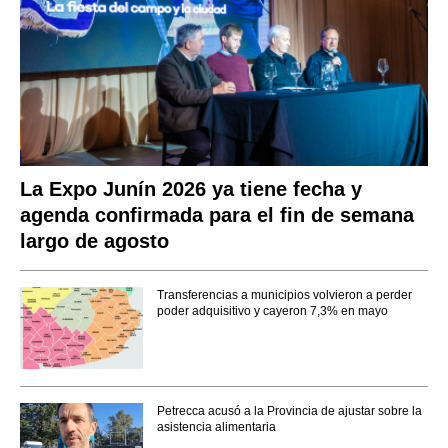
La Expo Junín 2026 ya tiene fecha y
agenda confirmada para el fin de semana
largo de agosto
Transferencias a municipios volvieron a perder
poder adquisitivo y cayeron 7,3% en mayo
Petrecca acusó a la Provincia de ajustar sobre la
asistencia alimentaria