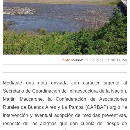
TAGS:
CARBAP
,
RíO SALADO
,
PUENTE RUTA 5
Mediante una nota enviada con carácter urgente al
Secretario de Coordinación de Infraestructura de la Nación,
Martín Maccarone, la Confederación de Asociaciones
Rurales de Buenos Aires y La Pampa (CARBAP) urgió “la
intervención y eventual adopción de medidas preventivas,
respecto de las alarmas que dan cuenta del riesgo de