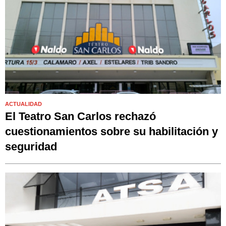
ACTUALIDAD
El Teatro San Carlos rechazó
cuestionamientos sobre su habilitación y
seguridad