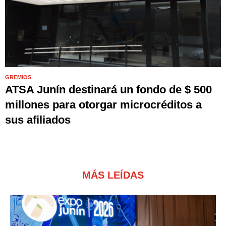
GREMIOS
ATSA Junín destinará un fondo de $ 500
millones para otorgar microcréditos a
sus afiliados
MÁS LEÍDAS