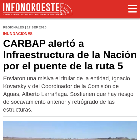
REGIONALES | 17 SEP 2025
INUNDACIONES
CARBAP alertó a
Infraestructura de la Nación
por el puente de la ruta 5
Enviaron una misiva el titular de la entidad, Ignacio
Kovarsky y del Coordinador de la Comisión de
Aguas, Alberto Larrañaga. Sostienen que hay riesgo
de socavamiento anterior y retrógrado de las
estructuras.