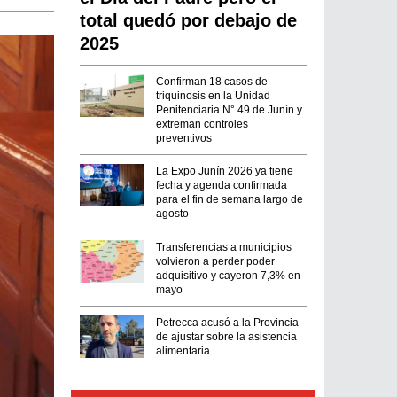
total quedó por debajo de
2025
Confirman 18 casos de
triquinosis en la Unidad
Penitenciaria N° 49 de Junín y
extreman controles
preventivos
La Expo Junín 2026 ya tiene
fecha y agenda confirmada
para el fin de semana largo de
agosto
Transferencias a municipios
volvieron a perder poder
adquisitivo y cayeron 7,3% en
mayo
Petrecca acusó a la Provincia
de ajustar sobre la asistencia
alimentaria