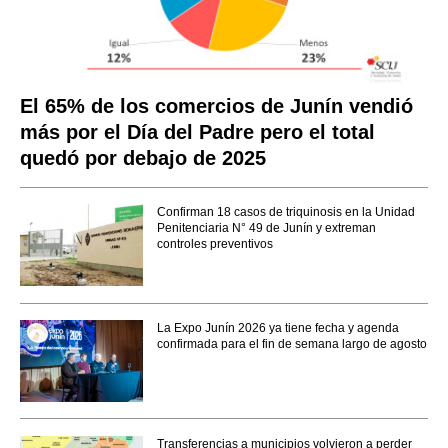
El 65% de los comercios de Junín vendió
más por el Día del Padre pero el total
quedó por debajo de 2025
Confirman 18 casos de triquinosis en la Unidad
Penitenciaria N° 49 de Junín y extreman
controles preventivos
La Expo Junín 2026 ya tiene fecha y agenda
confirmada para el fin de semana largo de agosto
Transferencias a municipios volvieron a perder