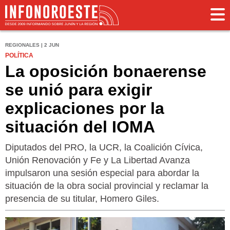
REGIONALES | 2 JUN
POLÍTICA
La oposición bonaerense
se unió para exigir
explicaciones por la
situación del IOMA
Diputados del PRO, la UCR, la Coalición Cívica,
Unión Renovación y Fe y La Libertad Avanza
impulsaron una sesión especial para abordar la
situación de la obra social provincial y reclamar la
presencia de su titular, Homero Giles.