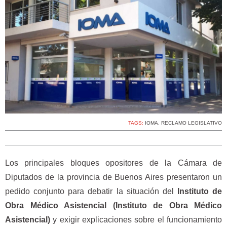
TAGS:
IOMA
,
RECLAMO LEGISLATIVO
Los principales bloques opositores de la Cámara de
Diputados de la provincia de Buenos Aires presentaron un
pedido conjunto para debatir la situación del
Instituto de
Obra Médico Asistencial (Instituto de Obra Médico
Asistencial)
y exigir explicaciones sobre el funcionamiento