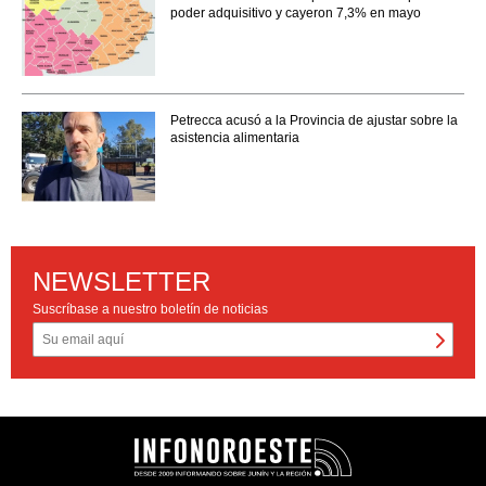
poder adquisitivo y cayeron 7,3% en mayo
Petrecca acusó a la Provincia de ajustar sobre la
asistencia alimentaria
NEWSLETTER
Suscríbase a nuestro boletín de noticias