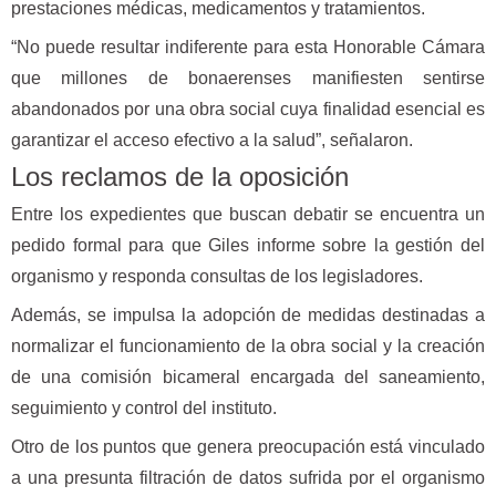
prestaciones médicas, medicamentos y tratamientos.
“No puede resultar indiferente para esta Honorable Cámara
que millones de bonaerenses manifiesten sentirse
abandonados por una obra social cuya finalidad esencial es
garantizar el acceso efectivo a la salud”, señalaron.
Los reclamos de la oposición
Entre los expedientes que buscan debatir se encuentra un
pedido formal para que Giles informe sobre la gestión del
organismo y responda consultas de los legisladores.
Además, se impulsa la adopción de medidas destinadas a
normalizar el funcionamiento de la obra social y la creación
de una comisión bicameral encargada del saneamiento,
seguimiento y control del instituto.
Otro de los puntos que genera preocupación está vinculado
a una presunta filtración de datos sufrida por el organismo