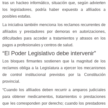
tras un hackeo informático, situación que, según advierten
los legisladores, podría haber expuesto a afiliados a
posibles estafas.
La iniciativa también menciona los reclamos recurrentes de
afiliados y prestadores por demoras en autorizaciones,
dificultades para acceder a tratamientos y atrasos en los
pagos a profesionales y centros de salud.
“El Poder Legislativo debe intervenir”
Los bloques firmantes sostienen que la magnitud de los
reclamos obliga a la Legislatura a ejercer los mecanismos
de control institucional previstos por la Constitución
provincial.
“Cuando los afiliados deben recurrir a amparos judiciales
para obtener medicamentos, tratamientos o prestaciones
que les corresponden por derecho; cuando los prestadores