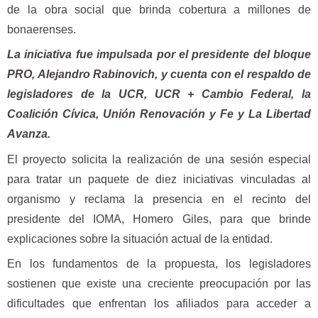
de la obra social que brinda cobertura a millones de
bonaerenses.
La iniciativa fue impulsada por el presidente del bloque
PRO, Alejandro Rabinovich, y cuenta con el respaldo de
legisladores de la UCR, UCR + Cambio Federal, la
Coalición Cívica, Unión Renovación y Fe y La Libertad
Avanza.
El proyecto solicita la realización de una sesión especial
para tratar un paquete de diez iniciativas vinculadas al
organismo y reclama la presencia en el recinto del
presidente del IOMA, Homero Giles, para que brinde
explicaciones sobre la situación actual de la entidad.
En los fundamentos de la propuesta, los legisladores
sostienen que existe una creciente preocupación por las
dificultades que enfrentan los afiliados para acceder a