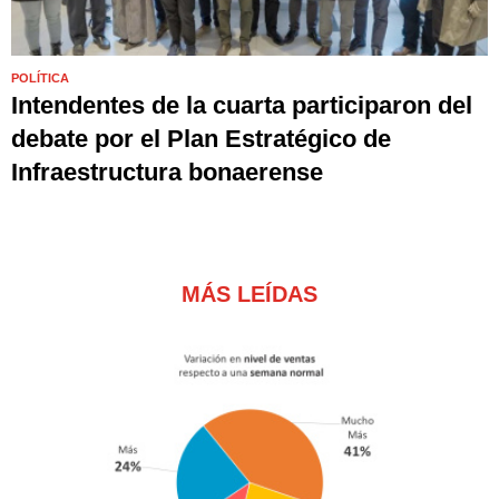
POLÍTICA
Intendentes de la cuarta participaron del
debate por el Plan Estratégico de
Infraestructura bonaerense
MÁS LEÍDAS