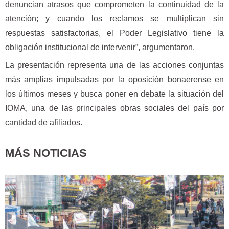
denuncian atrasos que comprometen la continuidad de la
atención; y cuando los reclamos se multiplican sin
respuestas satisfactorias, el Poder Legislativo tiene la
obligación institucional de intervenir”, argumentaron.
La presentación representa una de las acciones conjuntas
más amplias impulsadas por la oposición bonaerense en
los últimos meses y busca poner en debate la situación del
IOMA, una de las principales obras sociales del país por
cantidad de afiliados.
MÁS NOTICIAS