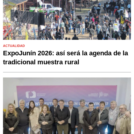
ACTUALIDAD
ExpoJunín 2026: así será la agenda de la
tradicional muestra rural