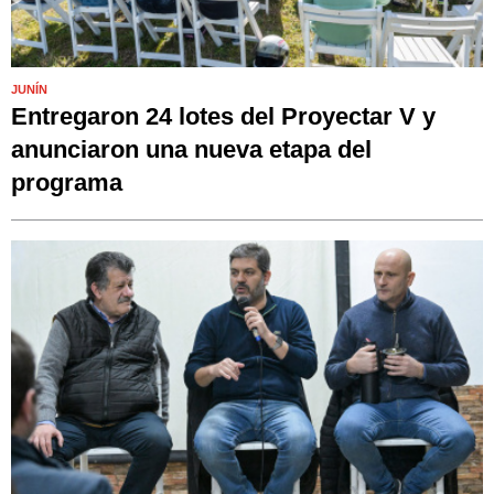
JUNÍN
Entregaron 24 lotes del Proyectar V y
anunciaron una nueva etapa del
programa