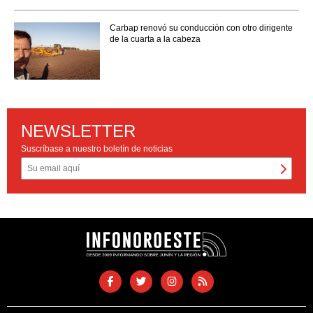
Carbap renovó su conducción con otro dirigente
de la cuarta a la cabeza
NEWSLETTER
Suscríbase a nuestro boletín de noticias