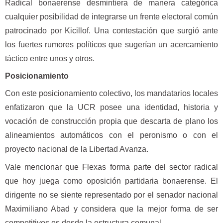
Radical bonaerense desmintiera de manera categórica
cualquier posibilidad de integrarse un frente electoral común
patrocinado por Kicillof. Una contestación que surgió ante
los fuertes rumores políticos que sugerían un acercamiento
táctico entre unos y otros.
Posicionamiento
Con este posicionamiento colectivo, los mandatarios locales
enfatizaron que la UCR posee una identidad, historia y
vocación de construcción propia que descarta de plano los
alineamientos automáticos con el peronismo o con el
proyecto nacional de la Libertad Avanza.
Vale mencionar que Flexas forma parte del sector radical
que hoy juega como oposición partidaria bonaerense. El
dirigente no se siente representado por el senador nacional
Maximiliano Abad y considera que la mejor forma de ser
competitivos es desde la estructura comunal.