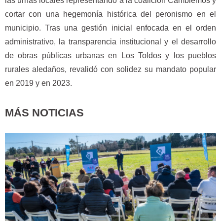
las urnas locales representando a la coalición Cambiemos y
cortar con una hegemonía histórica del peronismo en el
municipio. Tras una gestión inicial enfocada en el orden
administrativo, la transparencia institucional y el desarrollo
de obras públicas urbanas en Los Toldos y los pueblos
rurales aledaños, revalidó con solidez su mandato popular
en 2019 y en 2023.
MÁS NOTICIAS