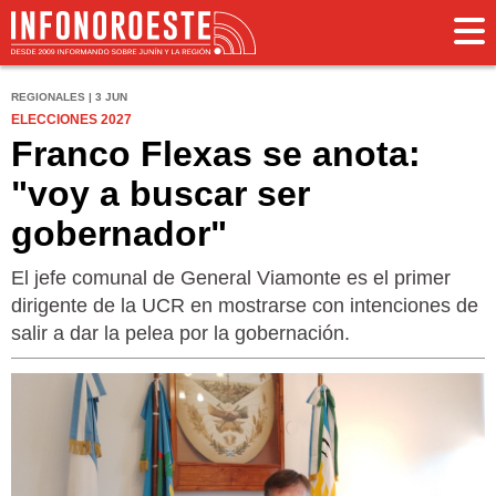
REGIONALES | 3 JUN
ELECCIONES 2027
Franco Flexas se anota:
"voy a buscar ser
gobernador"
El jefe comunal de General Viamonte es el primer
dirigente de la UCR en mostrarse con intenciones de
salir a dar la pelea por la gobernación.