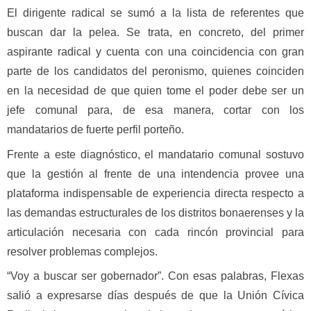
El dirigente radical se sumó a la lista de referentes que
buscan dar la pelea. Se trata, en concreto, del primer
aspirante radical y cuenta con una coincidencia con gran
parte de los candidatos del peronismo, quienes coinciden
en la necesidad de que quien tome el poder debe ser un
jefe comunal para, de esa manera, cortar con los
mandatarios de fuerte perfil porteño.
Frente a este diagnóstico, el mandatario comunal sostuvo
que la gestión al frente de una intendencia provee una
plataforma indispensable de experiencia directa respecto a
las demandas estructurales de los distritos bonaerenses y la
articulación necesaria con cada rincón provincial para
resolver problemas complejos.
“Voy a buscar ser gobernador”. Con esas palabras, Flexas
salió a expresarse días después de que la Unión Cívica