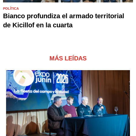
POLÍTICA
Bianco profundiza el armado territorial
de Kicillof en la cuarta
MÁS LEÍDAS