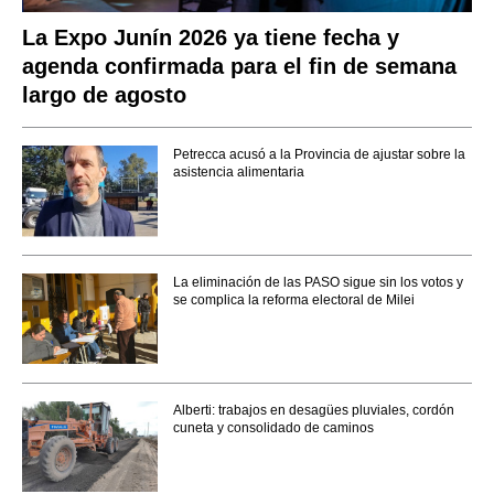
La Expo Junín 2026 ya tiene fecha y
agenda confirmada para el fin de semana
largo de agosto
Petrecca acusó a la Provincia de ajustar sobre la
asistencia alimentaria
La eliminación de las PASO sigue sin los votos y
se complica la reforma electoral de Milei
Alberti: trabajos en desagües pluviales, cordón
cuneta y consolidado de caminos