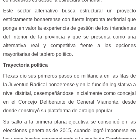
Este sector alternativo busca estructurar un proyecto
estrictamente bonaerense con fuerte impronta territorial que
ponga en valor la experiencia de gestión de los intendentes
del interior de la provincia y que se presenta como una
alternativa real y competitiva frente a las opciones
mayoritarias del tablero político.
Trayectoria política
Flexas dio sus primeros pasos de militancia en las filas de
la Juventud Radical bonaerense y en la función legislativa a
nivel distrital, desempeñándose inicialmente como concejal
en el Concejo Deliberante de General Viamonte, desde
donde construyó su plataforma de arraigo popular.
Su salto a la primera plana ejecutiva se consolidó en las
elecciones generales de 2015, cuando logró imponerse en