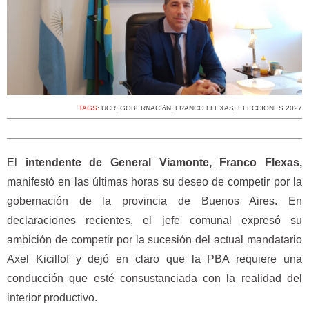
TAGS:
UCR
,
GOBERNACIóN
,
FRANCO FLEXAS
,
ELECCIONES 2027
El
intendente de General Viamonte, Franco Flexas,
manifestó en las últimas horas su deseo de competir por la
gobernación de la provincia de Buenos Aires. En
declaraciones recientes, el jefe comunal expresó su
ambición de competir por la sucesión del actual mandatario
Axel Kicillof y dejó en claro que la PBA requiere una
conducción que esté consustanciada con la realidad del
interior productivo.