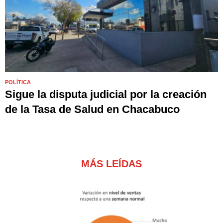
POLÍTICA
Sigue la disputa judicial por la creación
de la Tasa de Salud en Chacabuco
MÁS LEÍDAS