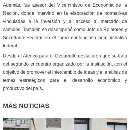
Además, fue asesor del Viceministro de Economía de la
Nación, donde intervino en la elaboración de normativas
vinculadas a la inversión y al acceso al mercado de
cambios. También se desempeñó como Jefe de Relatores y
Secretario Federal en el fuero contencioso administrativo
federal.
Desde el Ateneo para el Desarrollo destacaron que se trata
del segundo encuentro organizado por la institución, con el
objetivo de promover el intercambio de ideas y el análisis de
temas estratégicos para el desarrollo económico y
productivo del país.
MÁS NOTICIAS