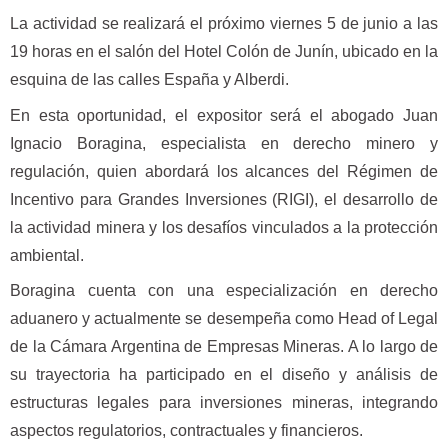
La actividad se realizará el próximo viernes 5 de junio a las
19 horas en el salón del Hotel Colón de Junín, ubicado en la
esquina de las calles España y Alberdi.
En esta oportunidad, el expositor será el abogado Juan
Ignacio Boragina, especialista en derecho minero y
regulación, quien abordará los alcances del Régimen de
Incentivo para Grandes Inversiones (RIGI), el desarrollo de
la actividad minera y los desafíos vinculados a la protección
ambiental.
Boragina cuenta con una especialización en derecho
aduanero y actualmente se desempeña como Head of Legal
de la Cámara Argentina de Empresas Mineras. A lo largo de
su trayectoria ha participado en el diseño y análisis de
estructuras legales para inversiones mineras, integrando
aspectos regulatorios, contractuales y financieros.