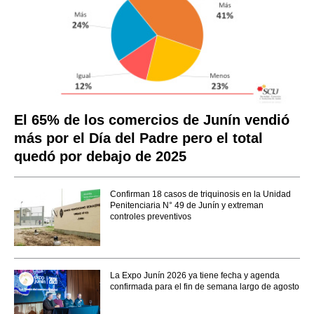
El 65% de los comercios de Junín vendió
más por el Día del Padre pero el total
quedó por debajo de 2025
Confirman 18 casos de triquinosis en la Unidad
Penitenciaria N° 49 de Junín y extreman
controles preventivos
La Expo Junín 2026 ya tiene fecha y agenda
confirmada para el fin de semana largo de agosto