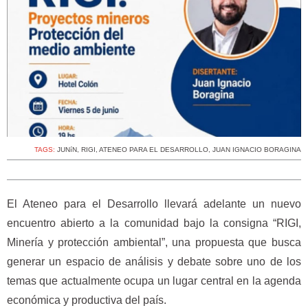
TAGS:
JUNíN
,
RIGI
,
ATENEO PARA EL DESARROLLO
,
JUAN IGNACIO BORAGINA
El Ateneo para el Desarrollo llevará adelante un nuevo
encuentro abierto a la comunidad bajo la consigna “RIGI,
Minería y protección ambiental”, una propuesta que busca
generar un espacio de análisis y debate sobre uno de los
temas que actualmente ocupa un lugar central en la agenda
económica y productiva del país.