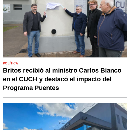
POLÍTICA
Britos recibió al ministro Carlos Bianco
en el CUCH y destacó el impacto del
Programa Puentes