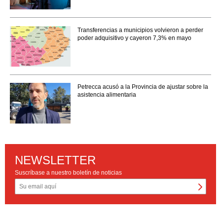
Transferencias a municipios volvieron a perder
poder adquisitivo y cayeron 7,3% en mayo
Petrecca acusó a la Provincia de ajustar sobre la
asistencia alimentaria
NEWSLETTER
Suscríbase a nuestro boletín de noticias