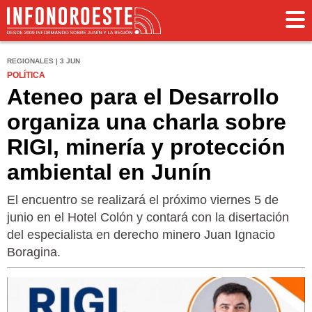
REGIONALES | 3 JUN
POLÍTICA
Ateneo para el Desarrollo
organiza una charla sobre
RIGI, minería y protección
ambiental en Junín
El encuentro se realizará el próximo viernes 5 de
junio en el Hotel Colón y contará con la disertación
del especialista en derecho minero Juan Ignacio
Boragina.