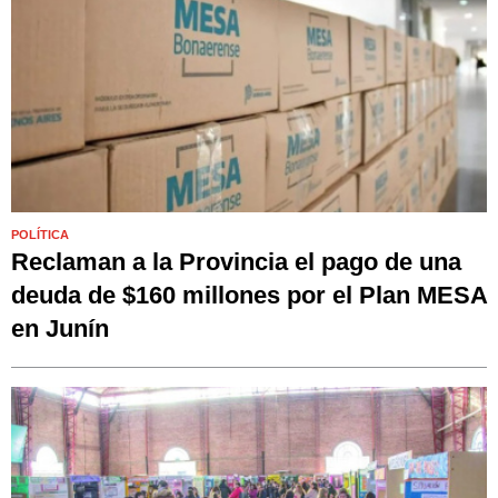
POLÍTICA
Reclaman a la Provincia el pago de una
deuda de $160 millones por el Plan MESA
en Junín