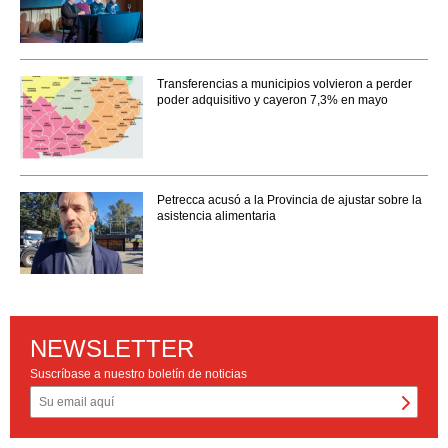
Transferencias a municipios volvieron a perder
poder adquisitivo y cayeron 7,3% en mayo
Petrecca acusó a la Provincia de ajustar sobre la
asistencia alimentaria
NEWSLETTER
Suscríbase a nuestro boletín de noticias