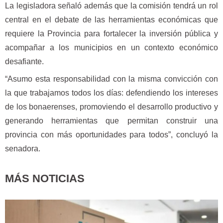
La legisladora señaló además que la comisión tendrá un rol
central en el debate de las herramientas económicas que
requiere la Provincia para fortalecer la inversión pública y
acompañar a los municipios en un contexto económico
desafiante.
“Asumo esta responsabilidad con la misma convicción con
la que trabajamos todos los días: defendiendo los intereses
de los bonaerenses, promoviendo el desarrollo productivo y
generando herramientas que permitan construir una
provincia con más oportunidades para todos”, concluyó la
senadora.
MÁS NOTICIAS