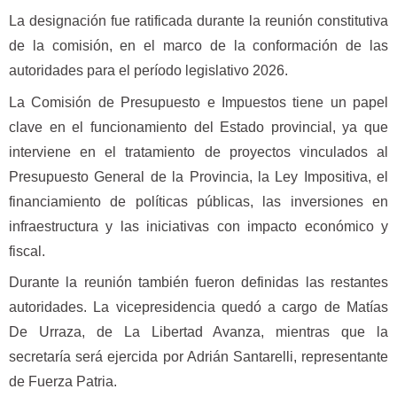
La designación fue ratificada durante la reunión constitutiva
de la comisión, en el marco de la conformación de las
autoridades para el período legislativo 2026.
La Comisión de Presupuesto e Impuestos tiene un papel
clave en el funcionamiento del Estado provincial, ya que
interviene en el tratamiento de proyectos vinculados al
Presupuesto General de la Provincia, la Ley Impositiva, el
financiamiento de políticas públicas, las inversiones en
infraestructura y las iniciativas con impacto económico y
fiscal.
Durante la reunión también fueron definidas las restantes
autoridades. La vicepresidencia quedó a cargo de Matías
De Urraza, de La Libertad Avanza, mientras que la
secretaría será ejercida por Adrián Santarelli, representante
de Fuerza Patria.