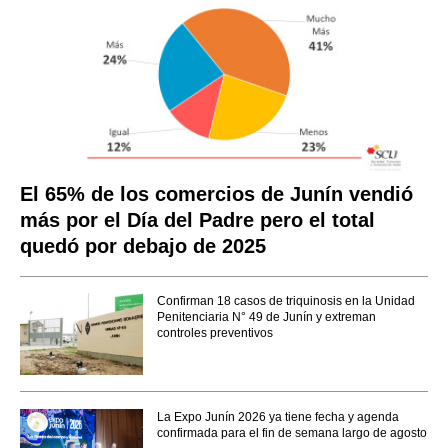
El 65% de los comercios de Junín vendió
más por el Día del Padre pero el total
quedó por debajo de 2025
Confirman 18 casos de triquinosis en la Unidad
Penitenciaria N° 49 de Junín y extreman
controles preventivos
La Expo Junín 2026 ya tiene fecha y agenda
confirmada para el fin de semana largo de agosto