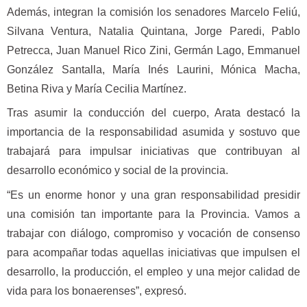
Además, integran la comisión los senadores Marcelo Feliú,
Silvana Ventura, Natalia Quintana, Jorge Paredi, Pablo
Petrecca, Juan Manuel Rico Zini, Germán Lago, Emmanuel
González Santalla, María Inés Laurini, Mónica Macha,
Betina Riva y María Cecilia Martínez.
Tras asumir la conducción del cuerpo, Arata destacó la
importancia de la responsabilidad asumida y sostuvo que
trabajará para impulsar iniciativas que contribuyan al
desarrollo económico y social de la provincia.
“Es un enorme honor y una gran responsabilidad presidir
una comisión tan importante para la Provincia. Vamos a
trabajar con diálogo, compromiso y vocación de consenso
para acompañar todas aquellas iniciativas que impulsen el
desarrollo, la producción, el empleo y una mejor calidad de
vida para los bonaerenses”, expresó.