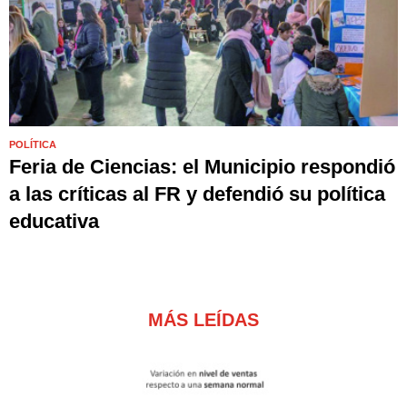
POLÍTICA
Feria de Ciencias: el Municipio respondió
a las críticas al FR y defendió su política
educativa
MÁS LEÍDAS