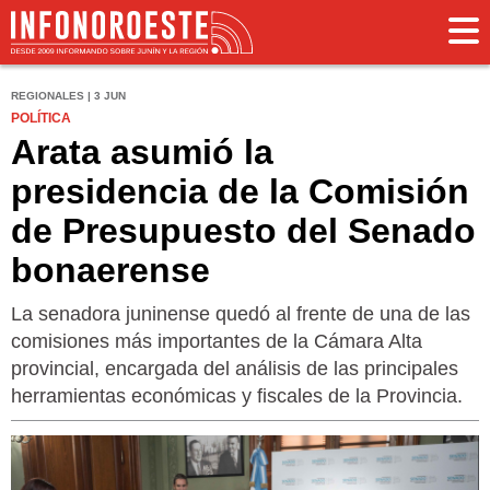
REGIONALES | 3 JUN
POLÍTICA
Arata asumió la
presidencia de la Comisión
de Presupuesto del Senado
bonaerense
La senadora juninense quedó al frente de una de las
comisiones más importantes de la Cámara Alta
provincial, encargada del análisis de las principales
herramientas económicas y fiscales de la Provincia.