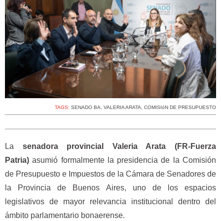
TAGS:
SENADO BA
,
VALERIA ARATA
,
COMISIóN DE PRESUPUESTO
La
senadora provincial Valeria Arata (FR-Fuerza
Patria)
asumió formalmente la presidencia de la Comisión
de Presupuesto e Impuestos de la Cámara de Senadores de
la Provincia de Buenos Aires, uno de los espacios
legislativos de mayor relevancia institucional dentro del
ámbito parlamentario bonaerense.