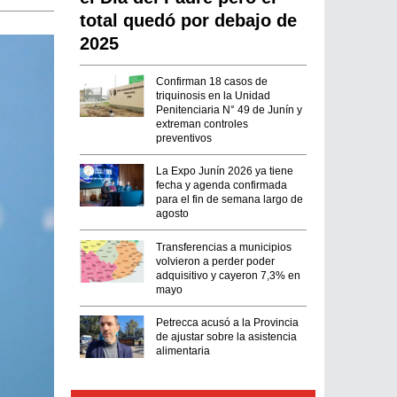
total quedó por debajo de
2025
Confirman 18 casos de
triquinosis en la Unidad
Penitenciaria N° 49 de Junín y
extreman controles
preventivos
La Expo Junín 2026 ya tiene
fecha y agenda confirmada
para el fin de semana largo de
agosto
Transferencias a municipios
volvieron a perder poder
adquisitivo y cayeron 7,3% en
mayo
Petrecca acusó a la Provincia
de ajustar sobre la asistencia
alimentaria