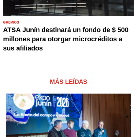
GREMIOS
ATSA Junín destinará un fondo de $ 500
millones para otorgar microcréditos a
sus afiliados
MÁS LEÍDAS