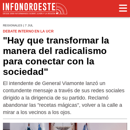
REGIONALES | 7 JUL
DEBATE INTERNO EN LA UCR
"Hay que transformar la
manera del radicalismo
para conectar con la
sociedad"
El intendente de General Viamonte lanzó un
contundente mensaje a través de sus redes sociales
dirigido a la dirigencia de su partido. Reclamó
abandonar las "recetas mágicas", volver a la calle a
mirar a los vecinos a los ojos.