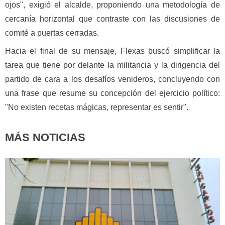
ojos", exigió el alcalde, proponiendo una metodología de
cercanía horizontal que contraste con las discusiones de
comité a puertas cerradas.
Hacia el final de su mensaje, Flexas buscó simplificar la
tarea que tiene por delante la militancia y la dirigencia del
partido de cara a los desafíos venideros, concluyendo con
una frase que resume su concepción del ejercicio político:
"No existen recetas mágicas, representar es sentir".
MÁS NOTICIAS