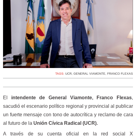
TAGS:
UCR
,
GENERAL VIAMONTE
,
FRANCO FLEXAS
El
intendente de General Viamonte, Franco Flexas
,
sacudió el escenario político regional y provincial al publicar
un fuerte mensaje con tono de autocrítica y reclamo de cara
al futuro de la
Unión Cívica Radical (UCR).
A través de su cuenta oficial en la red social X