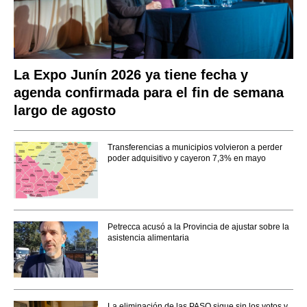
La Expo Junín 2026 ya tiene fecha y
agenda confirmada para el fin de semana
largo de agosto
Transferencias a municipios volvieron a perder
poder adquisitivo y cayeron 7,3% en mayo
Petrecca acusó a la Provincia de ajustar sobre la
asistencia alimentaria
La eliminación de las PASO sigue sin los votos y