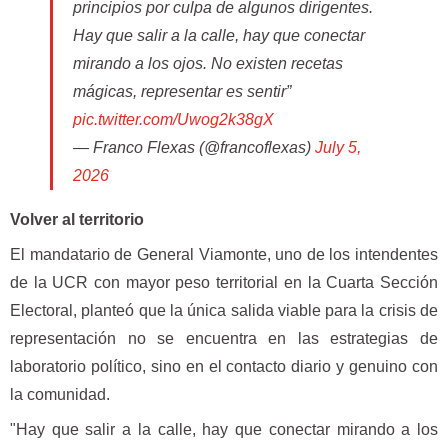
principios por culpa de algunos dirigentes.
Hay que salir a la calle, hay que conectar
mirando a los ojos. No existen recetas
mágicas, representar es sentir”
pic.twitter.com/Uwog2k38gX
— Franco Flexas (@francoflexas)
July 5,
2026
Volver al territorio
El mandatario de General Viamonte, uno de los intendentes
de la UCR con mayor peso territorial en la Cuarta Sección
Electoral, planteó que la única salida viable para la crisis de
representación no se encuentra en las estrategias de
laboratorio político, sino en el contacto diario y genuino con
la comunidad.
"Hay que salir a la calle, hay que conectar mirando a los