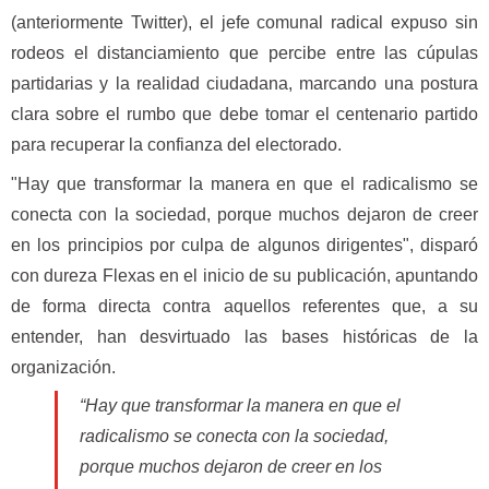
(anteriormente Twitter), el jefe comunal radical expuso sin
rodeos el distanciamiento que percibe entre las cúpulas
partidarias y la realidad ciudadana, marcando una postura
clara sobre el rumbo que debe tomar el centenario partido
para recuperar la confianza del electorado.
"Hay que transformar la manera en que el radicalismo se
conecta con la sociedad, porque muchos dejaron de creer
en los principios por culpa de algunos dirigentes", disparó
con dureza Flexas en el inicio de su publicación, apuntando
de forma directa contra aquellos referentes que, a su
entender, han desvirtuado las bases históricas de la
organización.
“Hay que transformar la manera en que el
radicalismo se conecta con la sociedad,
porque muchos dejaron de creer en los