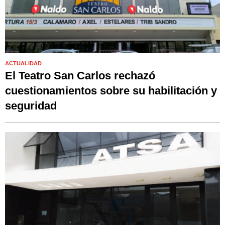
ACTUALIDAD
El Teatro San Carlos rechazó
cuestionamientos sobre su habilitación y
seguridad