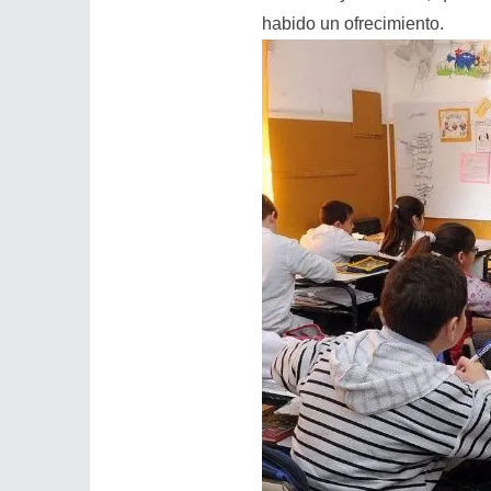
habido un ofrecimiento.