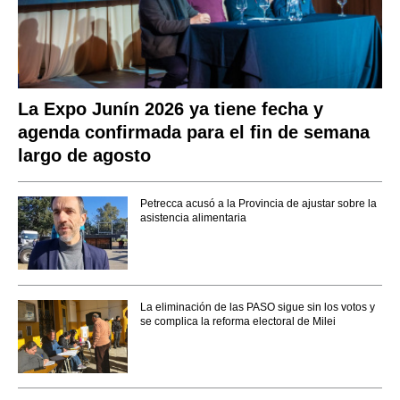
La Expo Junín 2026 ya tiene fecha y
agenda confirmada para el fin de semana
largo de agosto
Petrecca acusó a la Provincia de ajustar sobre la
asistencia alimentaria
La eliminación de las PASO sigue sin los votos y
se complica la reforma electoral de Milei