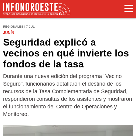
REGIONALES | 7 JUL
JUNÍN
Seguridad explicó a
vecinos en qué invierte los
fondos de la tasa
Durante una nueva edición del programa "Vecino
Seguro", funcionarios detallaron el destino de los
recursos de la Tasa Complementaria de Seguridad,
respondieron consultas de los asistentes y mostraron
el funcionamiento del Centro de Operaciones y
Monitoreo.