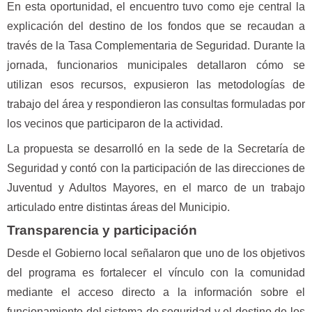
En esta oportunidad, el encuentro tuvo como eje central la
explicación del destino de los fondos que se recaudan a
través de la Tasa Complementaria de Seguridad. Durante la
jornada, funcionarios municipales detallaron cómo se
utilizan esos recursos, expusieron las metodologías de
trabajo del área y respondieron las consultas formuladas por
los vecinos que participaron de la actividad.
La propuesta se desarrolló en la sede de la Secretaría de
Seguridad y contó con la participación de las direcciones de
Juventud y Adultos Mayores, en el marco de un trabajo
articulado entre distintas áreas del Municipio.
Transparencia y participación
Desde el Gobierno local señalaron que uno de los objetivos
del programa es fortalecer el vínculo con la comunidad
mediante el acceso directo a la información sobre el
funcionamiento del sistema de seguridad y el destino de los