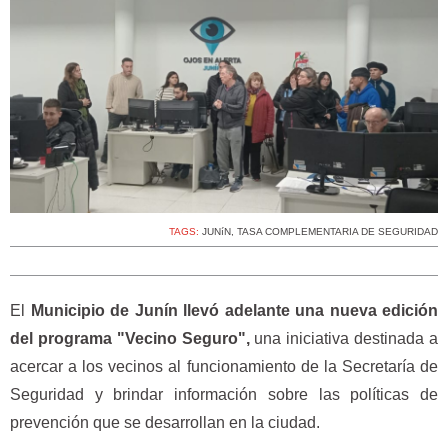
TAGS:
JUNíN
,
TASA COMPLEMENTARIA DE SEGURIDAD
El
Municipio de Junín llevó adelante una nueva edición
del programa "Vecino Seguro",
una iniciativa destinada a
acercar a los vecinos al funcionamiento de la Secretaría de
Seguridad y brindar información sobre las políticas de
prevención que se desarrollan en la ciudad.