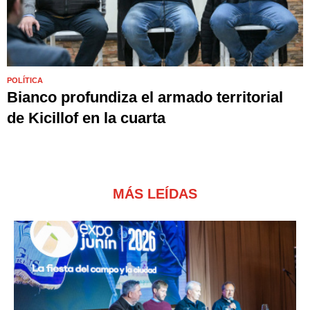
POLÍTICA
Bianco profundiza el armado territorial
de Kicillof en la cuarta
MÁS LEÍDAS