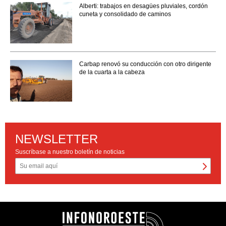
Alberti: trabajos en desagües pluviales, cordón
cuneta y consolidado de caminos
Carbap renovó su conducción con otro dirigente
de la cuarta a la cabeza
NEWSLETTER
Suscríbase a nuestro boletín de noticias