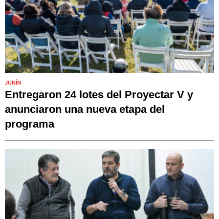
JUNÍN
Entregaron 24 lotes del Proyectar V y
anunciaron una nueva etapa del
programa