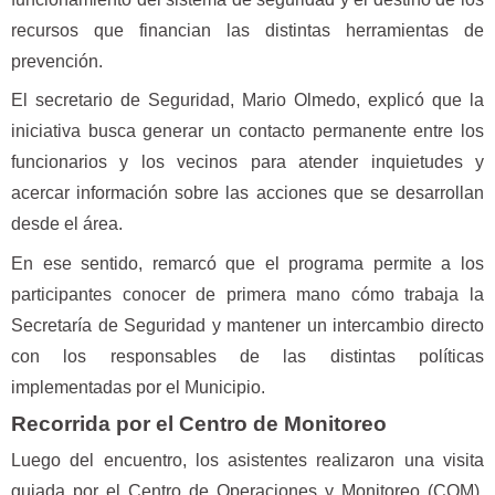
recursos que financian las distintas herramientas de
prevención.
El secretario de Seguridad, Mario Olmedo, explicó que la
iniciativa busca generar un contacto permanente entre los
funcionarios y los vecinos para atender inquietudes y
acercar información sobre las acciones que se desarrollan
desde el área.
En ese sentido, remarcó que el programa permite a los
participantes conocer de primera mano cómo trabaja la
Secretaría de Seguridad y mantener un intercambio directo
con los responsables de las distintas políticas
implementadas por el Municipio.
Recorrida por el Centro de Monitoreo
Luego del encuentro, los asistentes realizaron una visita
guiada por el Centro de Operaciones y Monitoreo (COM),