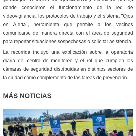
donde conocieron el funcionamiento de la red de
videovigilancia, los protocolos de trabajo y el sistema "Ojos
en Alerta", herramienta que permite a los vecinos
comunicarse de manera directa con el área de seguridad
para reportar situaciones sospechosas o solicitar asistencia.
La recorrida incluyó una explicación sobre la operatoria
diaria del centro de monitoreo y el rol que cumplen las
cámaras de seguridad distribuidas en distintos sectores de
la ciudad como complemento de las tareas de prevención.
MÁS NOTICIAS