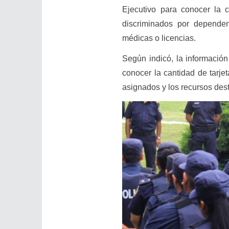
Ejecutivo para conocer la c
discriminados por depende
médicas o licencias.
Según indicó, la información
conocer la cantidad de tarje
asignados y los recursos des