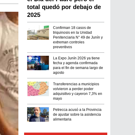
total quedó por debajo de
2025
Confirman 18 casos de
triquinosis en la Unidad
Penitenciaria N° 49 de Junín y
extreman controles
preventivos
La Expo Junín 2026 ya tiene
fecha y agenda confirmada
para el fin de semana largo de
agosto
Transferencias a municipios
volvieron a perder poder
adquisitivo y cayeron 7,3% en
mayo
Petrecca acusó a la Provincia
de ajustar sobre la asistencia
alimentaria