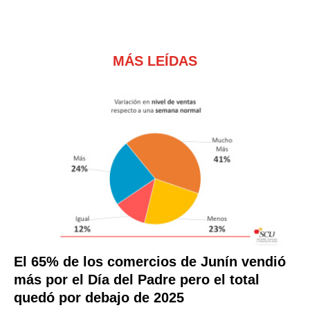
MÁS LEÍDAS
El 65% de los comercios de Junín vendió
más por el Día del Padre pero el total
quedó por debajo de 2025