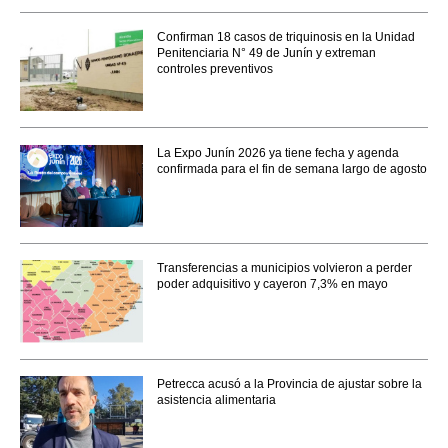
Confirman 18 casos de triquinosis en la Unidad
Penitenciaria N° 49 de Junín y extreman
controles preventivos
La Expo Junín 2026 ya tiene fecha y agenda
confirmada para el fin de semana largo de agosto
Transferencias a municipios volvieron a perder
poder adquisitivo y cayeron 7,3% en mayo
Petrecca acusó a la Provincia de ajustar sobre la
asistencia alimentaria