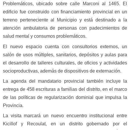
Problemáticos, ubicado sobre calle Marconi al 1465. El
edificio fue construido con financiamiento provincial en un
terreno perteneciente al Municipio y está destinado a la
atención ambulatoria de personas con padecimientos de
salud mental y consumos problemáticos.
El nuevo espacio cuenta con consultorios externos, un
salón de usos múltiples, sanitarios, depósitos y aulas para
el desarrollo de talleres culturales, de oficios y actividades
socioproductivas, además de dispositivos de externación.
La agenda del mandatario provincial también incluye la
entrega de 458 escrituras a familias del distrito, en el marco
de las políticas de regularización dominial que impulsa la
Provincia.
La visita marcará un nuevo encuentro institucional entre
Kicillof y Recoulat, en un distrito gobernado por el