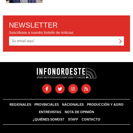
NEWSLETTER
Suscríbase a nuestro boletín de noticias
REGIONALES
PROVINCIALES
NACIONALES
PRODUCCIÓN Y AGRO
ENTREVISTAS
NOTA DE OPINIÓN
¿QUIÉNES SOMOS?
STAFF
CONTACTO