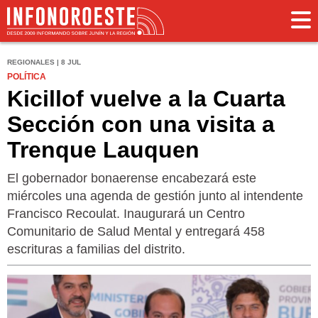
REGIONALES | 8 JUL
POLÍTICA
Kicillof vuelve a la Cuarta
Sección con una visita a
Trenque Lauquen
El gobernador bonaerense encabezará este
miércoles una agenda de gestión junto al intendente
Francisco Recoulat. Inaugurará un Centro
Comunitario de Salud Mental y entregará 458
escrituras a familias del distrito.