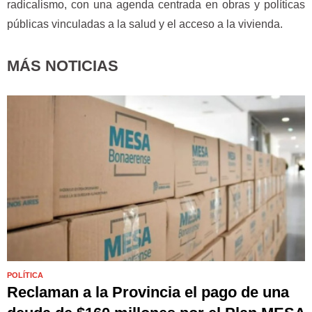
radicalismo, con una agenda centrada en obras y políticas
públicas vinculadas a la salud y el acceso a la vivienda.
MÁS NOTICIAS
POLÍTICA
Reclaman a la Provincia el pago de una